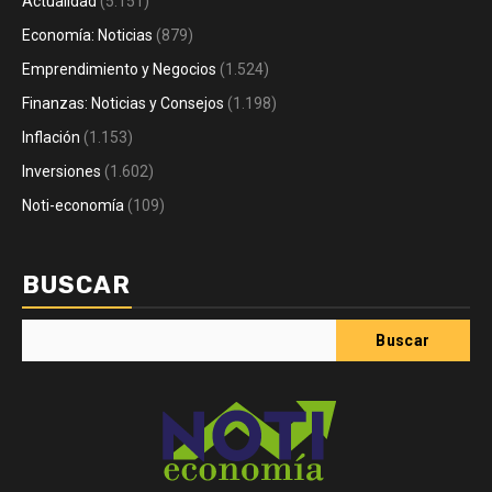
Actualidad
(5.151)
Economía: Noticias
(879)
Emprendimiento y Negocios
(1.524)
Finanzas: Noticias y Consejos
(1.198)
Inflación
(1.153)
Inversiones
(1.602)
Noti-economía
(109)
BUSCAR
Buscar