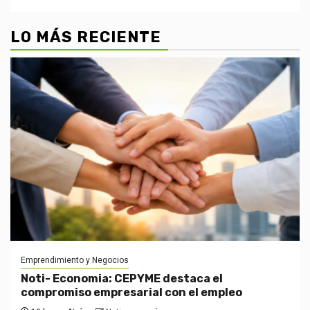
LO MÁS RECIENTE
Emprendimiento y Negocios
Noti- Economia: CEPYME destaca el
compromiso empresarial con el empleo