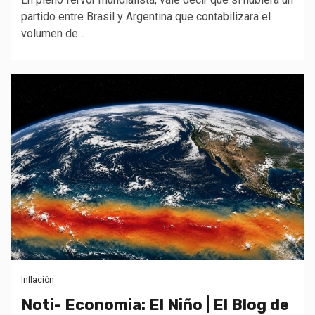
partido entre Brasil y Argentina que contabilizara el
volumen de...
Inflación
Noti- Economia: El Niño | El Blog de