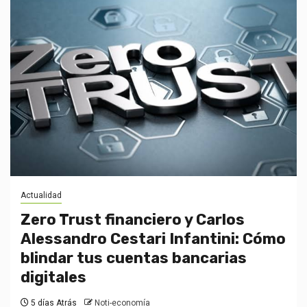
Actualidad
Zero Trust financiero y Carlos
Alessandro Cestari Infantini: Cómo
blindar tus cuentas bancarias
digitales
5 días Atrás
Noti-economía