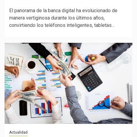
El panorama de la banca digital ha evolucionado de
manera vertiginosa durante los últimos años,
convirtiendo los teléfonos inteligentes, tabletas...
Actualidad