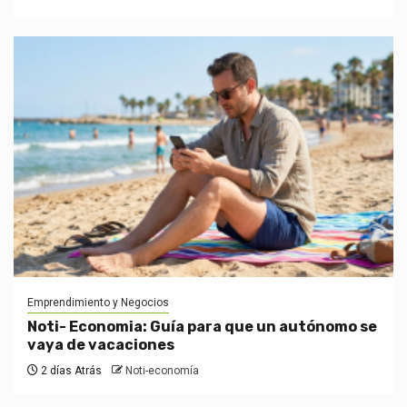
Emprendimiento y Negocios
Noti- Economia: Guía para que un autónomo se
vaya de vacaciones
2 días Atrás
Noti-economía