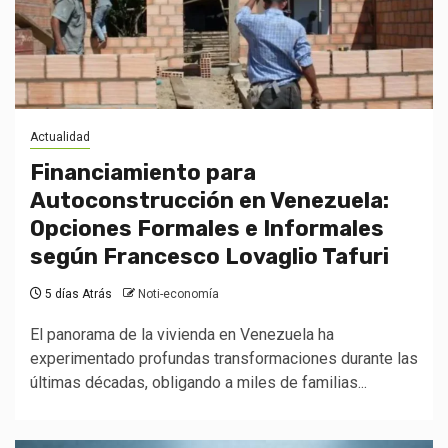
Actualidad
Financiamiento para
Autoconstrucción en Venezuela:
Opciones Formales e Informales
según Francesco Lovaglio Tafuri
5 días Atrás
Noti-economía
El panorama de la vivienda en Venezuela ha
experimentado profundas transformaciones durante las
últimas décadas, obligando a miles de familias...