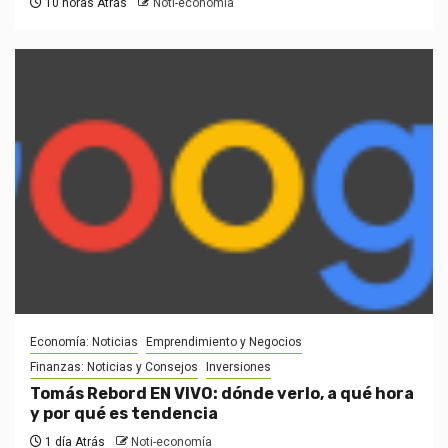
10 horas Atrás
Noti-economía
Economía: Noticias
Emprendimiento y Negocios
Finanzas: Noticias y Consejos
Inversiones
Tomás Rebord EN VIVO: dónde verlo, a qué hora
y por qué es tendencia
1 día Atrás
Noti-economía