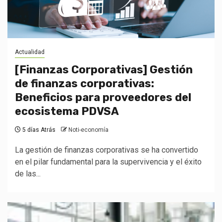
Actualidad
[Finanzas Corporativas] Gestión
de finanzas corporativas:
Beneficios para proveedores del
ecosistema PDVSA
5 días Atrás
Noti-economía
La gestión de finanzas corporativas se ha convertido
en el pilar fundamental para la supervivencia y el éxito
de las...