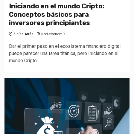
Iniciando en el mundo Cripto:
Conceptos básicos para
inversores principiantes
5 días Atrás
Noti-economía
Dar el primer paso en el ecosistema financiero digital
puede parecer una tarea titánica, pero Iniciando en el
mundo Cripto:...