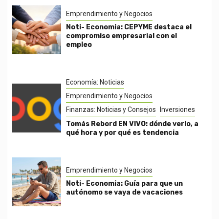
Emprendimiento y Negocios
Noti- Economia: CEPYME destaca el
compromiso empresarial con el
empleo
Economía: Noticias
Emprendimiento y Negocios
Finanzas: Noticias y Consejos
Inversiones
Tomás Rebord EN VIVO: dónde verlo, a
qué hora y por qué es tendencia
Emprendimiento y Negocios
Noti- Economia: Guía para que un
autónomo se vaya de vacaciones