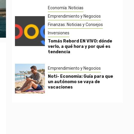
Economía: Noticias
Emprendimiento y Negocios
Finanzas: Noticias y Consejos
Inversiones
Tomás Rebord EN VIVO: dónde
verlo, a qué hora y por qué es
tendencia
Emprendimiento y Negocios
Noti- Economia: Guía para que
un autónomo se vaya de
vacaciones