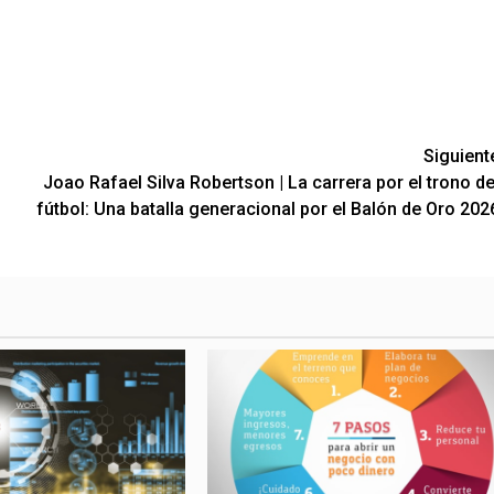
Siguient
Joao Rafael Silva Robertson | La carrera por el trono de
fútbol: Una batalla generacional por el Balón de Oro 202