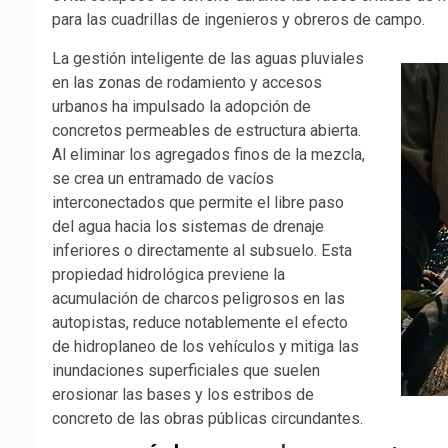
para las cuadrillas de ingenieros y obreros de campo.
La gestión inteligente de las aguas pluviales
en las zonas de rodamiento y accesos
urbanos ha impulsado la adopción de
concretos permeables de estructura abierta.
Al eliminar los agregados finos de la mezcla,
se crea un entramado de vacíos
interconectados que permite el libre paso
del agua hacia los sistemas de drenaje
inferiores o directamente al subsuelo. Esta
propiedad hidrológica previene la
acumulación de charcos peligrosos en las
autopistas, reduce notablemente el efecto
de hidroplaneo de los vehículos y mitiga las
inundaciones superficiales que suelen
erosionar las bases y los estribos de
concreto de las obras públicas circundantes.