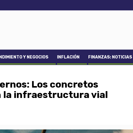
DIMIENTO Y NEGOCIOS
INFLACIÓN
FINANZAS: NOTICIAS
ternos: Los concretos
la infraestructura vial