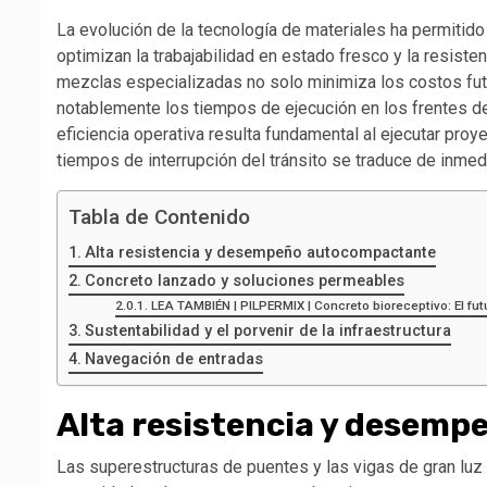
La evolución de la tecnología de materiales ha permitido
optimizan la trabajabilidad en estado fresco y la resiste
mezclas especializadas no solo minimiza los costos fut
notablemente los tiempos de ejecución en los frentes de
eficiencia operativa resulta fundamental al ejecutar proy
tiempos de interrupción del tránsito se traduce de inmed
Tabla de Contenido
Alta resistencia y desempeño autocompactante
Concreto lanzado y soluciones permeables
LEA TAMBIÉN | PILPERMIX | Concreto bioreceptivo: El fut
Sustentabilidad y el porvenir de la infraestructura
Navegación de entradas
Alta resistencia y desem
Las superestructuras de puentes y las vigas de gran lu