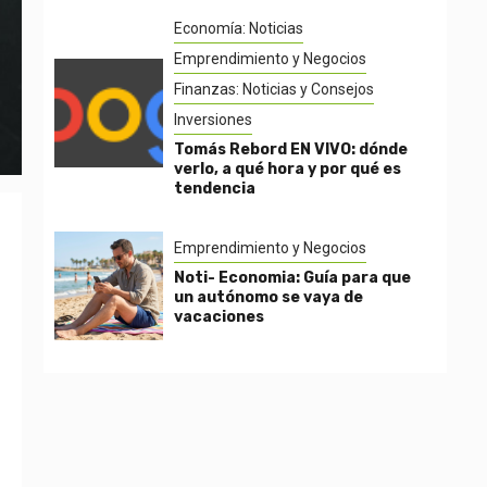
Economía: Noticias
Emprendimiento y Negocios
Finanzas: Noticias y Consejos
Inversiones
Tomás Rebord EN VIVO: dónde
verlo, a qué hora y por qué es
tendencia
Emprendimiento y Negocios
Noti- Economia: Guía para que
un autónomo se vaya de
vacaciones