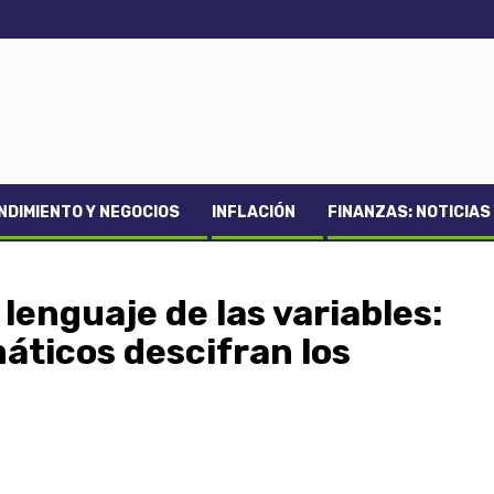
DIMIENTO Y NEGOCIOS
INFLACIÓN
FINANZAS: NOTICIAS
lenguaje de las variables:
ticos descifran los