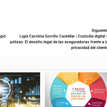
Siguient
ogió
Ligia Carolina Gorriño Castellar | Custodia digital 
pólizas: El desafío legal de las aseguradoras frente a l
privacidad del client