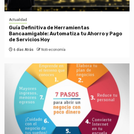
Actualidad
Guía Definitiva de Herramientas
Bancaamigable: Automatiza tu Ahorro y Pago
de Servicios Hoy
6 días Atrás
Noti-economía