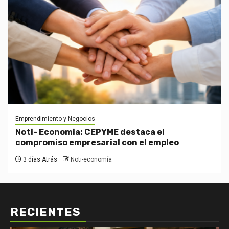
Emprendimiento y Negocios
Noti- Economia: CEPYME destaca el
compromiso empresarial con el empleo
3 días Atrás
Noti-economía
RECIENTES