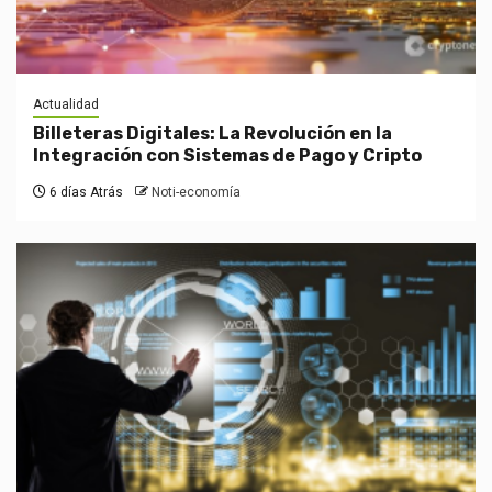
Actualidad
Billeteras Digitales: La Revolución en la
Integración con Sistemas de Pago y Cripto
6 días Atrás
Noti-economía