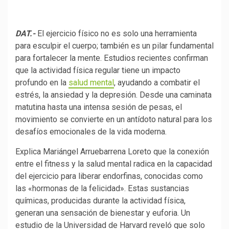
DAT.-
El ejercicio físico no es solo una herramienta
para esculpir el cuerpo; también es un pilar fundamental
para fortalecer la mente. Estudios recientes confirman
que la actividad física regular tiene un impacto
profundo en la
salud mental
, ayudando a combatir el
estrés, la ansiedad y la depresión. Desde una caminata
matutina hasta una intensa sesión de pesas, el
movimiento se convierte en un antídoto natural para los
desafíos emocionales de la vida moderna.
Explica Mariángel Arruebarrena Loreto que la conexión
entre el fitness y la salud mental radica en la capacidad
del ejercicio para liberar endorfinas, conocidas como
las «hormonas de la felicidad». Estas sustancias
químicas, producidas durante la actividad física,
generan una sensación de bienestar y euforia. Un
estudio de la Universidad de Harvard reveló que solo