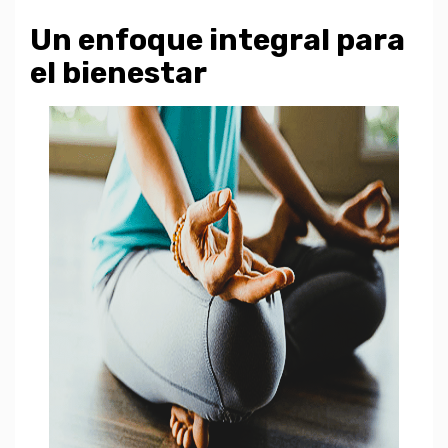
Un enfoque integral para
el bienestar