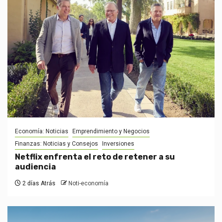
Economía: Noticias
Emprendimiento y Negocios
Finanzas: Noticias y Consejos
Inversiones
Netflix enfrenta el reto de retener a su
audiencia
2 días Atrás
Noti-economía