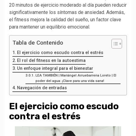
20 minutos de ejercicio moderado al día pueden reducir
significativamente los síntomas de ansiedad. Además,
el fitness mejora la calidad del sueño, un factor clave
para mantener un equilibrio emocional.
Tabla de Contenido
El ejercicio como escudo contra el estrés
El rol del fitness en la autoestima
Un enfoque integral para el bienestar
LEA TAMBIÉN | Mariángel Arruebarrena Loreto | El
poder del agua: ¡Clave para una vida sana!
Navegación de entradas
El ejercicio como escudo
contra el estrés