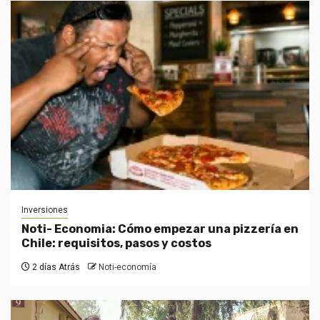
Inversiones
Noti- Economia: Cómo empezar una pizzería en
Chile: requisitos, pasos y costos
2 días Atrás
Noti-economía