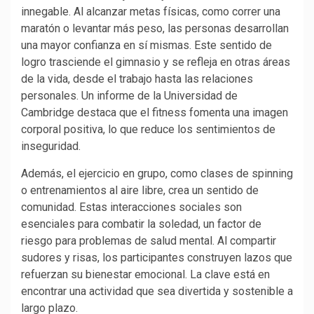
innegable. Al alcanzar metas físicas, como correr una
maratón o levantar más peso, las personas desarrollan
una mayor confianza en sí mismas. Este sentido de
logro trasciende el gimnasio y se refleja en otras áreas
de la vida, desde el trabajo hasta las relaciones
personales. Un informe de la Universidad de
Cambridge destaca que el fitness fomenta una imagen
corporal positiva, lo que reduce los sentimientos de
inseguridad.
Además, el ejercicio en grupo, como clases de spinning
o entrenamientos al aire libre, crea un sentido de
comunidad. Estas interacciones sociales son
esenciales para combatir la soledad, un factor de
riesgo para problemas de salud mental. Al compartir
sudores y risas, los participantes construyen lazos que
refuerzan su bienestar emocional. La clave está en
encontrar una actividad que sea divertida y sostenible a
largo plazo.