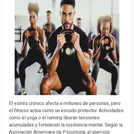
El estrés crónico afecta a millones de personas, pero
el fitness actúa como un escudo protector. Actividades
como el yoga o el running liberan tensiones
acumuladas y fortalecen la resiliencia mental. Según la
Asociación Americana de Psicología, el ejercicio