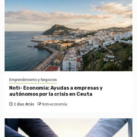
Emprendimiento y Negocios
Noti- Economia: Ayudas a empresas y
autónomos por la crisis en Ceuta
2 días Atrás
Noti-economía