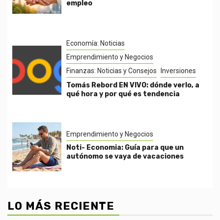
empleo
Economía: Noticias
Emprendimiento y Negocios
Finanzas: Noticias y Consejos
Inversiones
Tomás Rebord EN VIVO: dónde verlo, a
qué hora y por qué es tendencia
Emprendimiento y Negocios
Noti- Economia: Guía para que un
autónomo se vaya de vacaciones
LO MÁS RECIENTE