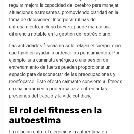
regular mejora la capacidad del cerebro para manejar
situaciones estresantes, promoviendo claridad en la
toma de decisiones. Incorporar rutinas de
entrenamiento, incluso breves, puede marcar una
diferencia notable en la gestión del estrés diario.
Las actividades físicas no solo relajan el cuerpo, sino
que también ayudan a ordenar los pensamientos. Por
ejemplo, una caminata enérgica o una sesión de
entrenamiento de fuerza pueden proporcionar un
espacio para desconectar de las preocupaciones y
reenfocarse. Este efecto calmante convierte al fitness
en una herramienta poderosa para enfrentar las
presiones del trabajo y la vida cotidiana.
El rol del fitness en la
autoestima
La relación entre el ejercicio y la autoestima es