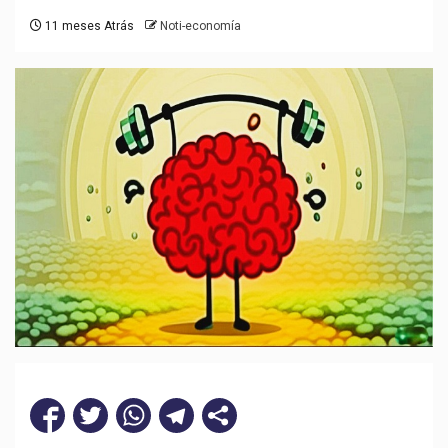
11 meses Atrás
Noti-economía