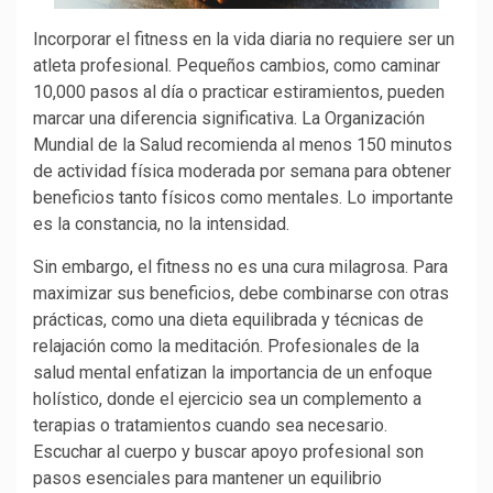
Incorporar el fitness en la vida diaria no requiere ser un
atleta profesional. Pequeños cambios, como caminar
10,000 pasos al día o practicar estiramientos, pueden
marcar una diferencia significativa. La Organización
Mundial de la Salud recomienda al menos 150 minutos
de actividad física moderada por semana para obtener
beneficios tanto físicos como mentales. Lo importante
es la constancia, no la intensidad.
Sin embargo, el fitness no es una cura milagrosa. Para
maximizar sus beneficios, debe combinarse con otras
prácticas, como una dieta equilibrada y técnicas de
relajación como la meditación. Profesionales de la
salud mental enfatizan la importancia de un enfoque
holístico, donde el ejercicio sea un complemento a
terapias o tratamientos cuando sea necesario.
Escuchar al cuerpo y buscar apoyo profesional son
pasos esenciales para mantener un equilibrio