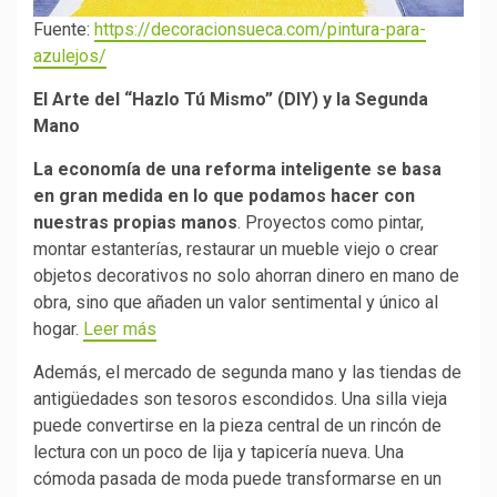
Fuente:
https://decoracionsueca.com/pintura-para-
azulejos/
El Arte del “Hazlo Tú Mismo” (DIY) y la Segunda
Mano
La economía de una reforma inteligente se basa
en gran medida en lo que podamos hacer con
nuestras propias manos
. Proyectos como pintar,
montar estanterías, restaurar un mueble viejo o crear
objetos decorativos no solo ahorran dinero en mano de
obra, sino que añaden un valor sentimental y único al
hogar.
Leer más
Además, el mercado de segunda mano y las tiendas de
antigüedades son tesoros escondidos. Una silla vieja
puede convertirse en la pieza central de un rincón de
lectura con un poco de lija y tapicería nueva. Una
cómoda pasada de moda puede transformarse en un