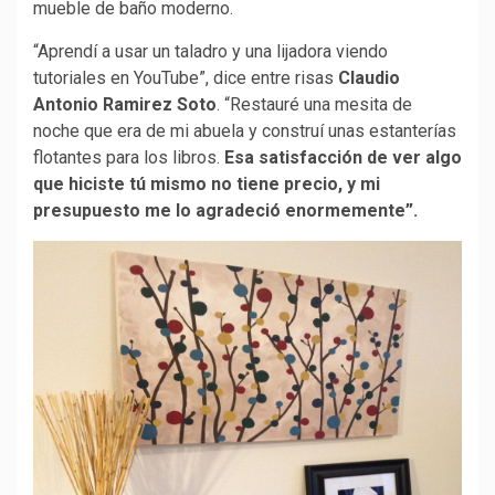
mueble de baño moderno.
“Aprendí a usar un taladro y una lijadora viendo
tutoriales en YouTube”, dice entre risas
Claudio
Antonio Ramirez Soto
. “Restauré una mesita de
noche que era de mi abuela y construí unas estanterías
flotantes para los libros.
Esa satisfacción de ver algo
que hiciste tú mismo no tiene precio, y mi
presupuesto me lo agradeció enormemente”.