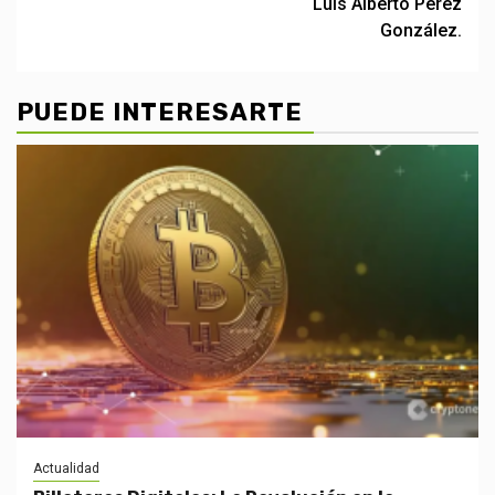
Luis Alberto Pérez
González.
PUEDE INTERESARTE
Actualidad