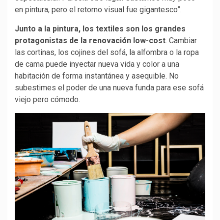
en pintura, pero el retorno visual fue gigantesco”.
Junto a la pintura, los textiles son los grandes
protagonistas de la renovación low-cost
. Cambiar
las cortinas, los cojines del sofá, la alfombra o la ropa
de cama puede inyectar nueva vida y color a una
habitación de forma instantánea y asequible. No
subestimes el poder de una nueva funda para ese sofá
viejo pero cómodo.