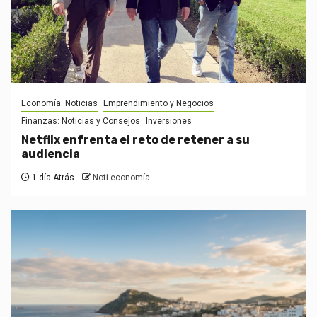
Economía: Noticias
Emprendimiento y Negocios
Finanzas: Noticias y Consejos
Inversiones
Netflix enfrenta el reto de retener a su
audiencia
1 día Atrás
Noti-economía