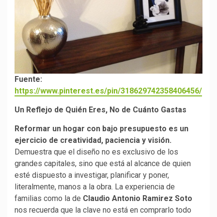
Fuente:
https://www.pinterest.es/pin/318629742358406456/
Un Reflejo de Quién Eres, No de Cuánto Gastas
Reformar un hogar con bajo presupuesto es un
ejercicio de creatividad, paciencia y visión.
Demuestra que el diseño no es exclusivo de los
grandes capitales, sino que está al alcance de quien
esté dispuesto a investigar, planificar y poner,
literalmente, manos a la obra. La experiencia de
familias como la de
Claudio Antonio Ramirez Soto
nos recuerda que la clave no está en comprarlo todo