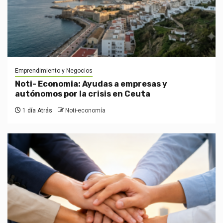
Emprendimiento y Negocios
Noti- Economia: Ayudas a empresas y
autónomos por la crisis en Ceuta
1 día Atrás
Noti-economía