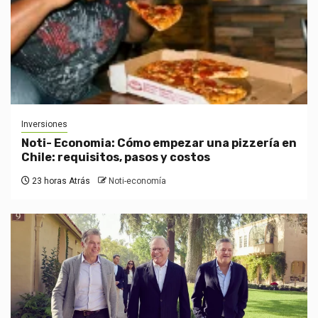
Inversiones
Noti- Economia: Cómo empezar una pizzería en
Chile: requisitos, pasos y costos
23 horas Atrás
Noti-economía