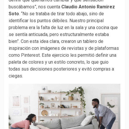
buscábamos”, nos cuenta
Claudio Antonio Ramirez
Soto
. “No se trataba de tirar todo abajo, sino de
identificar los puntos débiles. Nuestro principal
problema era la falta de luz en la sala y una cocina que
se sentía anticuada, pero estructuralmente estaba
bien”. Con esta idea clara, crearon un tablero de
inspiración con imágenes de revistas y de plataformas
como Pinterest. Este ejercicio les permitió definir una
paleta de colores y un estilo concreto, lo que guio
todas sus decisiones posteriores y evitó compras a
ciegas.