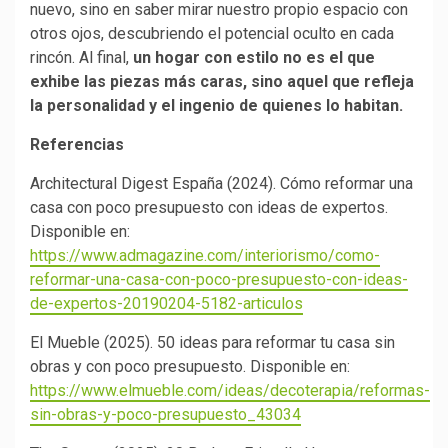
nuevo, sino en saber mirar nuestro propio espacio con
otros ojos, descubriendo el potencial oculto en cada
rincón. Al final,
un hogar con estilo no es el que
exhibe las piezas más caras, sino aquel que refleja
la personalidad y el ingenio de quienes lo habitan.
Referencias
Architectural Digest España (2024). Cómo reformar una
casa con poco presupuesto con ideas de expertos.
Disponible en:
https://www.admagazine.com/interiorismo/como-
reformar-una-casa-con-poco-presupuesto-con-ideas-
de-expertos-20190204-5182-articulos
El Mueble (2025). 50 ideas para reformar tu casa sin
obras y con poco presupuesto. Disponible en:
https://www.elmueble.com/ideas/decoterapia/reformas-
sin-obras-y-poco-presupuesto_43034