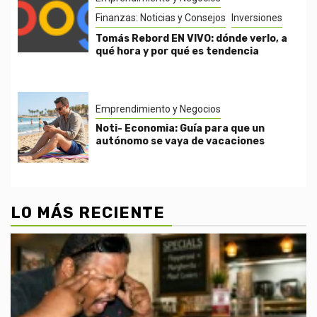
Finanzas: Noticias y Consejos
Inversiones
Tomás Rebord EN VIVO: dónde verlo, a
qué hora y por qué es tendencia
Emprendimiento y Negocios
Noti- Economia: Guía para que un
autónomo se vaya de vacaciones
LO MÁS RECIENTE