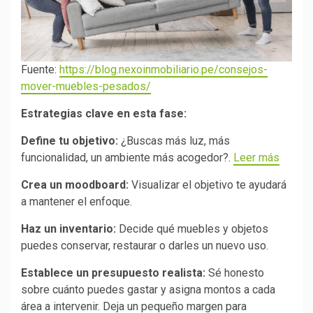
Fuente:
https://blog.nexoinmobiliario.pe/consejos-
mover-muebles-pesados/
Estrategias clave en esta fase:
Define tu objetivo:
¿Buscas más luz, más
funcionalidad, un ambiente más acogedor?.
Leer más
Crea un moodboard:
Visualizar el objetivo te ayudará
a mantener el enfoque.
Haz un inventario:
Decide qué muebles y objetos
puedes conservar, restaurar o darles un nuevo uso.
Establece un presupuesto realista:
Sé honesto
sobre cuánto puedes gastar y asigna montos a cada
área a intervenir. Deja un pequeño margen para