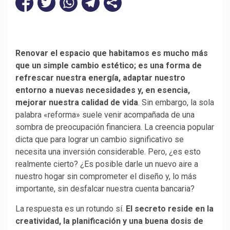
Renovar el espacio que habitamos es mucho más
que un simple cambio estético; es una forma de
refrescar nuestra energía, adaptar nuestro
entorno a nuevas necesidades y, en esencia,
mejorar nuestra calidad de vida
. Sin embargo, la sola
palabra «reforma» suele venir acompañada de una
sombra de preocupación financiera. La creencia popular
dicta que para lograr un cambio significativo se
necesita una inversión considerable. Pero, ¿es esto
realmente cierto? ¿Es posible darle un nuevo aire a
nuestro hogar sin comprometer el diseño y, lo más
importante, sin desfalcar nuestra cuenta bancaria?
La respuesta es un rotundo sí.
El secreto reside en la
creatividad, la planificación y una buena dosis de