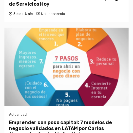
de Servicios Hoy
5 días Atrás
Noti-economía
Actualidad
Emprender con poco capital: 7 modelos de
negocio validados en LATAM por Carlos