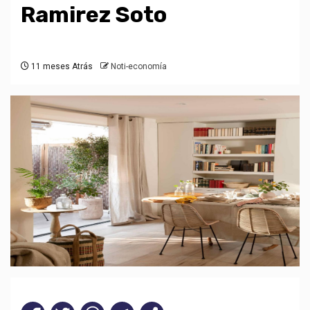
Ramirez Soto
11 meses Atrás
Noti-economía