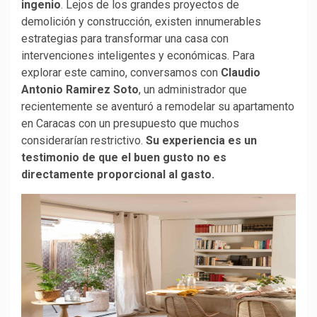
ingenio
. Lejos de los grandes proyectos de
demolición y construcción, existen innumerables
estrategias para transformar una casa con
intervenciones inteligentes y económicas. Para
explorar este camino, conversamos con
Claudio
Antonio Ramirez Soto
, un administrador que
recientemente se aventuró a remodelar su apartamento
en Caracas con un presupuesto que muchos
considerarían restrictivo.
Su experiencia es un
testimonio de que el buen gusto no es
directamente proporcional al gasto.