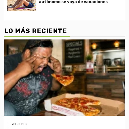
autónomo se vaya de vacaciones
LO MÁS RECIENTE
Inversiones