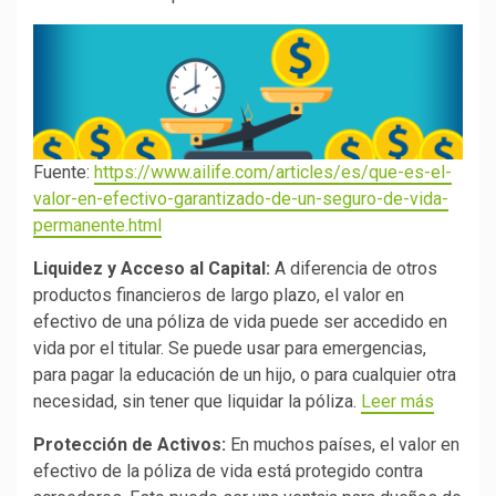
Fuente:
https://www.ailife.com/articles/es/que-es-el-
valor-en-efectivo-garantizado-de-un-seguro-de-vida-
permanente.html
Liquidez y Acceso al Capital:
A diferencia de otros
productos financieros de largo plazo, el valor en
efectivo de una póliza de vida puede ser accedido en
vida por el titular. Se puede usar para emergencias,
para pagar la educación de un hijo, o para cualquier otra
necesidad, sin tener que liquidar la póliza.
Leer más
Protección de Activos:
En muchos países, el valor en
efectivo de la póliza de vida está protegido contra