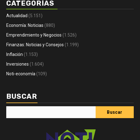
CATEGORÍAS
Actualidad
(5.151)
Economía: Noticias
(880)
Emprendimiento y Negocios
(1.526)
Finanzas: Noticias y Consejos
(1.199)
Inflación
(1.153)
Inversiones
(1.604)
Noti-economía
(109)
BUSCAR
Buscar