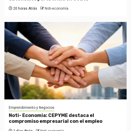
20 horas Atrás
Noti-economía
Emprendimiento y Negocios
Noti- Economia: CEPYME destaca el
compromiso empresarial con el empleo