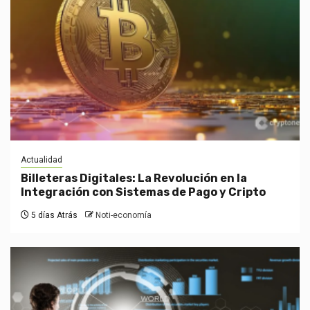
Actualidad
Billeteras Digitales: La Revolución en la
Integración con Sistemas de Pago y Cripto
5 días Atrás
Noti-economía