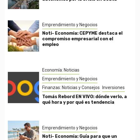
Emprendimiento y Negocios
Noti- Economia: CEPYME destaca el
compromiso empresarial con el
empleo
Economía: Noticias
Emprendimiento y Negocios
Finanzas: Noticias y Consejos
Inversiones
Tomás Rebord EN VIVO: dónde verlo, a
qué hora y por qué es tendencia
Emprendimiento y Negocios
Noti- Economia: Guía para que un