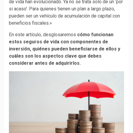
de vida han evolucionado. Ya no se trata solo de un ‘por
si acaso’. Para quienes tienen un plan a largo plazo,
pueden ser un vehículo de acumulación de capital con
beneficios fiscales.»
En este artículo, desglosaremos
cómo funcionan
estos seguros de vida con componentes de
inversión, quiénes pueden beneficiarse de ellos y
cuáles son los aspectos clave que debes
considerar antes de adquirirlos.