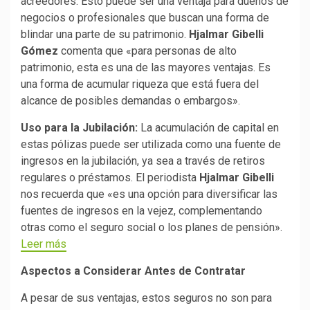
acreedores. Esto puede ser una ventaja para dueños de
negocios o profesionales que buscan una forma de
blindar una parte de su patrimonio.
Hjalmar Gibelli
Gómez
comenta que «para personas de alto
patrimonio, esta es una de las mayores ventajas. Es
una forma de acumular riqueza que está fuera del
alcance de posibles demandas o embargos».
Uso para la Jubilación:
La acumulación de capital en
estas pólizas puede ser utilizada como una fuente de
ingresos en la jubilación, ya sea a través de retiros
regulares o préstamos. El periodista
Hjalmar Gibelli
nos recuerda que «es una opción para diversificar las
fuentes de ingresos en la vejez, complementando
otras como el seguro social o los planes de pensión».
Leer más
Aspectos a Considerar Antes de Contratar
A pesar de sus ventajas, estos seguros no son para