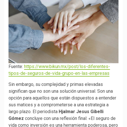
Fuente:
https://www.bikun.mx/post/los-diferentes-
tipos-de-seguros-de-vida-grupo-en-las-empresas
Sin embargo, su complejidad y primas elevadas
significan que no son una solución universal. Son una
opción para aquellos que están dispuestos a entender
sus matices y a comprometerse a una estrategia a
largo plazo. El periodista
Hjalmar Jesus Gibelli
Gómez
concluye con una reflexión final: «El seguro de
vida como inversión es una herramienta poderosa, pero