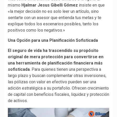
mismo
Hjalmar Jesus Gibelli Gómez
insiste en que
«la mejor decisión no es solo leer un artículo, sino
sentarte con un asesor que entienda tus metas y te
explique todos los escenarios posibles, tanto los
positivos como los negativos.»
Una Opción para una Planificación Sofisticada
El seguro de vida ha trascendido su propósito
original de mera protección para convertirse en
una herramienta de planificación financiera más
sofisticada
. Para quienes tienen una perspectiva a
largo plazo y buscan complementar otras inversiones,
las pólizas con valor en efectivo pueden ser una
adición estratégica a su portafolio. Ofrecen crecimiento
de capital con beneficios fiscales, liquidez y protección
de activos.