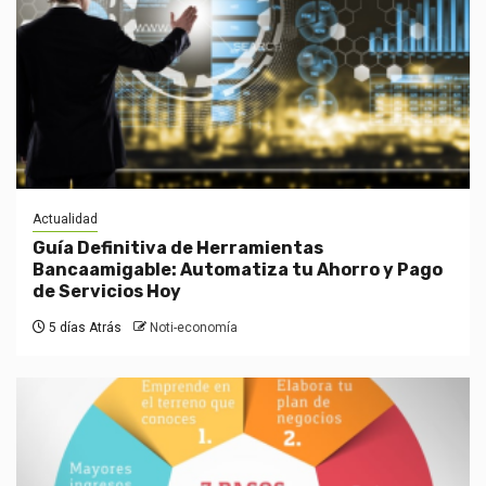
Actualidad
Guía Definitiva de Herramientas
Bancaamigable: Automatiza tu Ahorro y Pago
de Servicios Hoy
5 días Atrás
Noti-economía