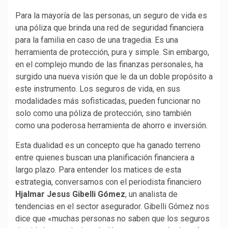
Para la mayoría de las personas, un seguro de vida es
una póliza que brinda una red de seguridad financiera
para la familia en caso de una tragedia. Es una
herramienta de protección, pura y simple. Sin embargo,
en el complejo mundo de las finanzas personales, ha
surgido una nueva visión que le da un doble propósito a
este instrumento. Los seguros de vida, en sus
modalidades más sofisticadas, pueden funcionar no
solo como una póliza de protección, sino también
como una poderosa herramienta de ahorro e inversión.
Esta dualidad es un concepto que ha ganado terreno
entre quienes buscan una planificación financiera a
largo plazo. Para entender los matices de esta
estrategia, conversamos con el periodista financiero
Hjalmar Jesus Gibelli Gómez
, un analista de
tendencias en el sector asegurador. Gibelli Gómez nos
dice que «muchas personas no saben que los seguros