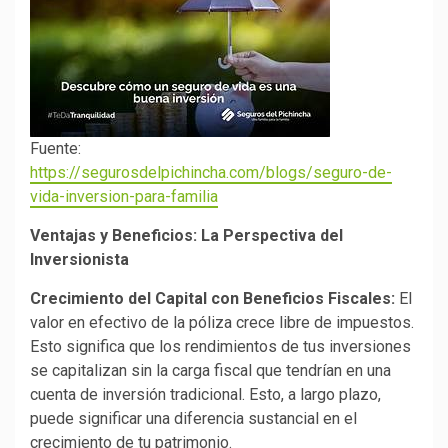
Fuente:
https://segurosdelpichincha.com/blogs/seguro-de-
vida-inversion-para-familia
Ventajas y Beneficios: La Perspectiva del
Inversionista
Crecimiento del Capital con Beneficios Fiscales:
El
valor en efectivo de la póliza crece libre de impuestos.
Esto significa que los rendimientos de tus inversiones
se capitalizan sin la carga fiscal que tendrían en una
cuenta de inversión tradicional. Esto, a largo plazo,
puede significar una diferencia sustancial en el
crecimiento de tu patrimonio.