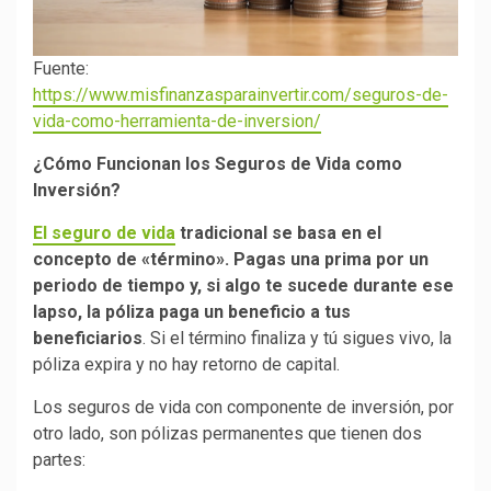
Fuente:
https://www.misfinanzasparainvertir.com/seguros-de-
vida-como-herramienta-de-inversion/
¿Cómo Funcionan los Seguros de Vida como
Inversión?
El seguro de vida
tradicional se basa en el
concepto de «término». Pagas una prima por un
periodo de tiempo y, si algo te sucede durante ese
lapso, la póliza paga un beneficio a tus
beneficiarios
. Si el término finaliza y tú sigues vivo, la
póliza expira y no hay retorno de capital.
Los seguros de vida con componente de inversión, por
otro lado, son pólizas permanentes que tienen dos
partes: