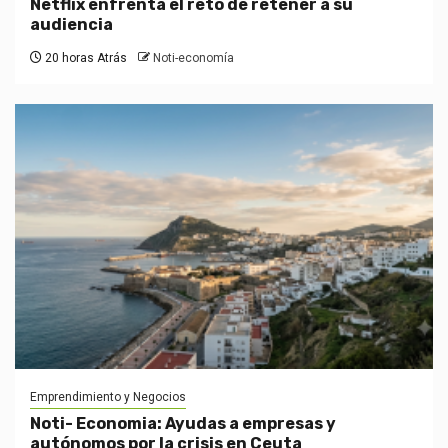
Netflix enfrenta el reto de retener a su
audiencia
20 horas Atrás
Noti-economía
Emprendimiento y Negocios
Noti- Economia: Ayudas a empresas y
autónomos por la crisis en Ceuta