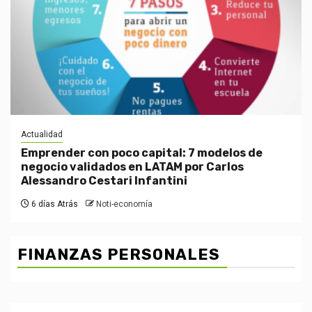
Actualidad
Emprender con poco capital: 7 modelos de
negocio validados en LATAM por Carlos
Alessandro Cestari Infantini
6 días Atrás
Noti-economía
FINANZAS PERSONALES