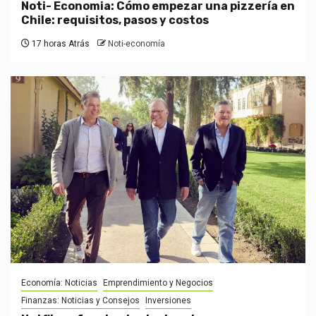
Noti- Economia: Cómo empezar una pizzería en
Chile: requisitos, pasos y costos
17 horas Atrás
Noti-economía
Economía: Noticias
Emprendimiento y Negocios
Finanzas: Noticias y Consejos
Inversiones