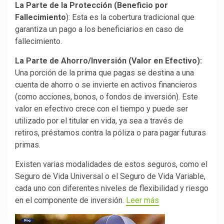
La Parte de la Protección (Beneficio por
Fallecimiento
): Esta es la cobertura tradicional que
garantiza un pago a los beneficiarios en caso de
fallecimiento.
La Parte de Ahorro/Inversión (Valor en Efectivo):
Una porción de la prima que pagas se destina a una
cuenta de ahorro o se invierte en activos financieros
(como acciones, bonos, o fondos de inversión). Este
valor en efectivo crece con el tiempo y puede ser
utilizado por el titular en vida, ya sea a través de
retiros, préstamos contra la póliza o para pagar futuras
primas.
Existen varias modalidades de estos seguros, como el
Seguro de Vida Universal o el Seguro de Vida Variable,
cada uno con diferentes niveles de flexibilidad y riesgo
en el componente de inversión.
Leer más