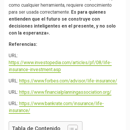
como cualquier herramienta, requiere conocimiento
para ser usada correctamente.
Es para quienes
entienden que el futuro se construye con
decisiones inteligentes en el presente, y no solo
con la esperanza».
Referencias:
URL:
https://www.investopedia.com/articles/pf/08/life-
insurance-investment.asp
URL:
https://www.forbes.com/advisor/life-insurance/
URL:
https://www.financialplanningassociation.org/
URL:
https://www.bankrate.com/insurance/life-
insurance/
Tabla de Contenido