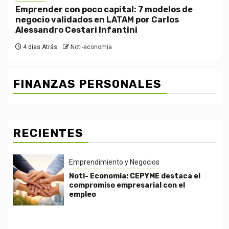
Emprender con poco capital: 7 modelos de
negocio validados en LATAM por Carlos
Alessandro Cestari Infantini
4 días Atrás
Noti-economía
FINANZAS PERSONALES
RECIENTES
Emprendimiento y Negocios
Noti- Economia: CEPYME destaca el
compromiso empresarial con el
empleo