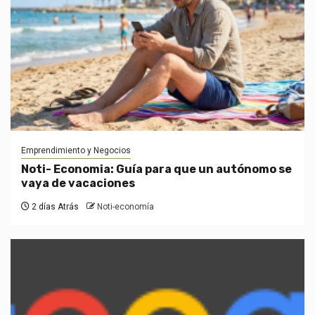
Emprendimiento y Negocios
Noti- Economia: Guía para que un autónomo se
vaya de vacaciones
2 días Atrás
Noti-economía