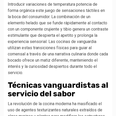
Introducir variaciones de temperatura potencia de
forma orgánica este juego de sensaciones táctiles en
la boca del consumidor. La combinación de un
elemento helado que se funde rápidamente al contacto
con un componente crujiente y tibio genera un contraste
estimulante que despierta el apetito y prolonga la
experiencia sensorial. Las cocinas de vanguardia
utilizan estas transiciones físicas para guiar al
comensal a través de una narrativa culinaria donde cada
bocado ofrece un matiz diferente, manteniendo el
interés y la curiosidad despiertos durante todo el
servicio.
Técnicas vanguardistas al
servicio del sabor
La revolución de la cocina moderna ha masificado el
uso de agentes texturizantes naturales extraídos de