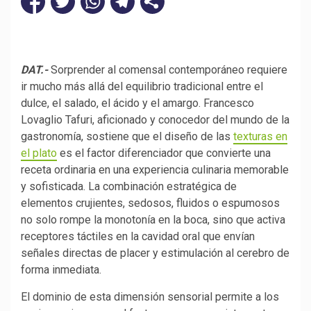
DAT.-
Sorprender al comensal contemporáneo requiere
ir mucho más allá del equilibrio tradicional entre el
dulce, el salado, el ácido y el amargo. Francesco
Lovaglio Tafuri, aficionado y conocedor del mundo de la
gastronomía, sostiene que el diseño de las
texturas en
el plato
es el factor diferenciador que convierte una
receta ordinaria en una experiencia culinaria memorable
y sofisticada. La combinación estratégica de
elementos crujientes, sedosos, fluidos o espumosos
no solo rompe la monotonía en la boca, sino que activa
receptores táctiles en la cavidad oral que envían
señales directas de placer y estimulación al cerebro de
forma inmediata.
El dominio de esta dimensión sensorial permite a los