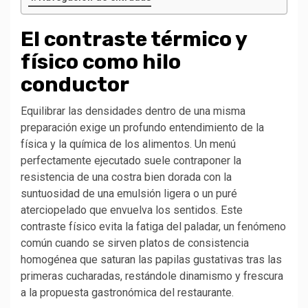
El contraste térmico y
físico como hilo
conductor
Equilibrar las densidades dentro de una misma
preparación exige un profundo entendimiento de la
física y la química de los alimentos. Un menú
perfectamente ejecutado suele contraponer la
resistencia de una costra bien dorada con la
suntuosidad de una emulsión ligera o un puré
aterciopelado que envuelva los sentidos. Este
contraste físico evita la fatiga del paladar, un fenómeno
común cuando se sirven platos de consistencia
homogénea que saturan las papilas gustativas tras las
primeras cucharadas, restándole dinamismo y frescura
a la propuesta gastronómica del restaurante.