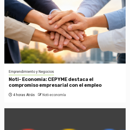
Emprendimiento y Negocios
Noti- Economia: CEPYME destaca el
compromiso empresarial con el empleo
4 horas Atrás
Noti-economía