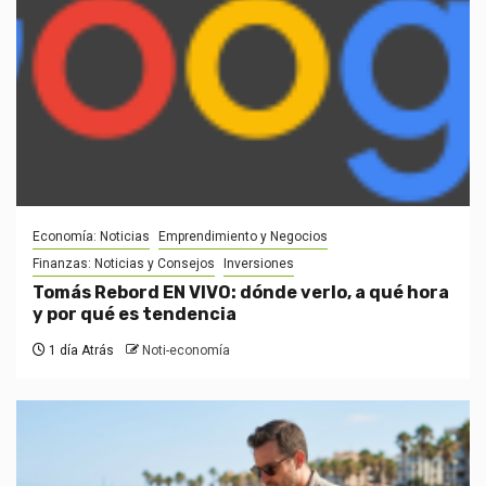
Economía: Noticias
Emprendimiento y Negocios
Finanzas: Noticias y Consejos
Inversiones
Tomás Rebord EN VIVO: dónde verlo, a qué hora
y por qué es tendencia
1 día Atrás
Noti-economía