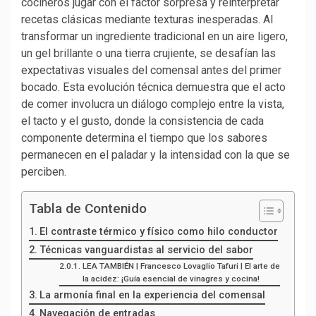
cocineros jugar con el factor sorpresa y reinterpretar
recetas clásicas mediante texturas inesperadas. Al
transformar un ingrediente tradicional en un aire ligero,
un gel brillante o una tierra crujiente, se desafían las
expectativas visuales del comensal antes del primer
bocado. Esta evolución técnica demuestra que el acto
de comer involucra un diálogo complejo entre la vista,
el tacto y el gusto, donde la consistencia de cada
componente determina el tiempo que los sabores
permanecen en el paladar y la intensidad con la que se
perciben.
Tabla de Contenido
El contraste térmico y físico como hilo conductor
Técnicas vanguardistas al servicio del sabor
LEA TAMBIÉN | Francesco Lovaglio Tafuri | El arte de
la acidez: ¡Guía esencial de vinagres y cocina!
La armonía final en la experiencia del comensal
Navegación de entradas