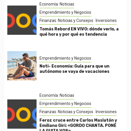
Economía: Noticias
Emprendimiento y Negocios
Finanzas: Noticias y Consejos
Inversiones
Tomás Rebord EN VIVO: dónde verlo, a
qué hora y por qué es tendencia
Emprendimiento y Negocios
Noti- Economia: Guía para que un
autónomo se vaya de vacaciones
Economía: Noticias
Emprendimiento y Negocios
Finanzas: Noticias y Consejos
Inversiones
Feroz cruce entre Carlos Maslatón y
Emiliano Giri: «GORDO CHANTA. PONÉ
LA GUITA VOS»