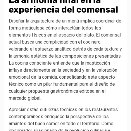
experiencia del comensal
Diseñar la arquitectura de un menú implica coordinar de
forma meticulosa cómo interactúan todos los
elementos físicos en el espacio del plato. El comensal
actual busca una complicidad con el cocinero,
valorando el esfuerzo analítico detrás de cada textura y
la armonía estética de las composiciones presentadas.
La cocina consciente entiende que la masticación
influye directamente en la saciedad y en la valoración
emocional de la comida, consolidando este aspecto
técnico como un pilar fundamental para el diseño de
cualquier propuesta gastronómica exitosa en el
mercado global.
Apreciar estas sutilezas técnicas en los restaurantes
contemporáneos enriquece la perspectiva de los
amantes del buen comer en todo el territorio. Como
observador apasionado de la evolución culinaria y