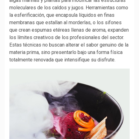
algas marinas y plantas para modificar las estructuras
moleculares de los caldos y jugos. Herramientas como
la esferificación, que encapsula líquidos en finas
membranas que estallan al morderlas, o los sifones
que crean espumas etéreas llenas de aroma, expanden
los límites creativos de los profesionales del sector.
Estas técnicas no buscan alterar el sabor genuino de la
materia prima, sino presentarlo bajo una forma física
totalmente renovada que intensifique su disfrute.