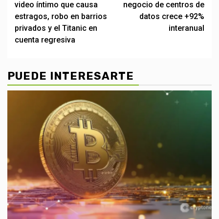
video íntimo que causa
negocio de centros de
estragos, robo en barrios
datos crece +92%
privados y el Titanic en
interanual
cuenta regresiva
PUEDE INTERESARTE