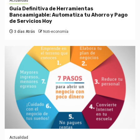
Actualidad
Guía Definitiva de Herramientas
Bancaamigable: Automatiza tu Ahorro y Pago
de Servicios Hoy
3 días Atrás
Noti-economía
Actualidad