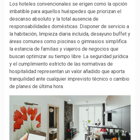
Los hoteles convencionales se erigen como la opción
imbatible para aquellos huéspedes que priorizan el
descanso absoluto y la total ausencia de
responsabilidades domésticas. Disponer de servicio a
la habitación, limpieza diaria incluida, desayuno buffet y
áreas comunes como piscinas o gimnasios simplifica
la estancia de familias y viajeros de negocios que
buscan optimizar su tiempo libre. La seguridad jurídica
y el cumplimiento estricto de las normativas de
hospitalidad representan un valor añadido que aporta
tranquilidad ante cualquier imprevisto técnico o cambio
de planes de última hora.