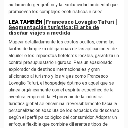
aislamiento geográfico y la exclusividad ambiental que
promueven los complejos ecoturísticos rurales.
LEA TAMBIÉN |
Francesco Lovaglio Tafuri |
Segmentación turística: El arte de
diseñar viajes a medida
Mapear detalladamente los costos ocultos, como las
tarifas de limpieza obligatorias de las aplicaciones de
alquiler o los impuestos hoteleros locales, garantiza un
control presupuestario riguroso. Para un apasionado
explorador de destinos internacionales y gran
aficionado al turismo y los viajes como Francesco
Lovaglio Tafuri, el hospedaje óptimo es aquel que se
alinea orgánicamente con el espíritu específico de la
aventura emprendida. El porvenir de la industria
turística global se encamina irreversiblemente hacia la
personalización absoluta de los espacios de descanso
según el perfil psicológico del consumidor. Adoptar un
enfoque flexible que combine diferentes tipos de