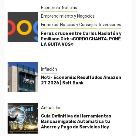
Economía: Noticias
Emprendimiento y Negocios
Finanzas: Noticias y Consejos
Inversiones
Feroz cruce entre Carlos Maslatón y
Emiliano Giri: «GORDO CHANTA. PONÉ
LA GUITA VOS»
Inflación
Noti- Economia: Resultados Amazon
2T 2026 | Self Bank
Actualidad
Guía Definitiva de Herramientas
Bancaamigable: Automatiza tu
Ahorro y Pago de Servicios Hoy