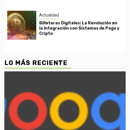
Actualidad
Billeteras Digitales: La Revolución en
la Integración con Sistemas de Pago y
Cripto
LO MÁS RECIENTE