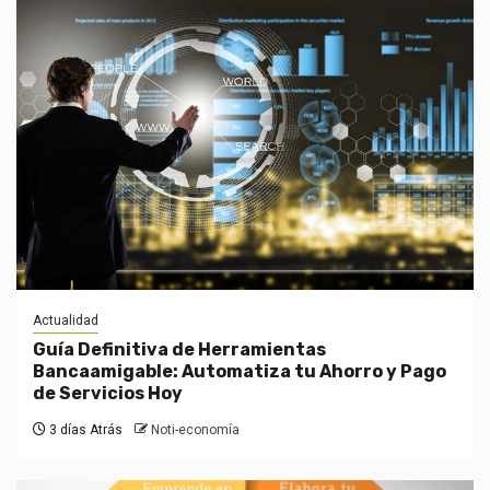
Actualidad
Guía Definitiva de Herramientas
Bancaamigable: Automatiza tu Ahorro y Pago
de Servicios Hoy
3 días Atrás
Noti-economía