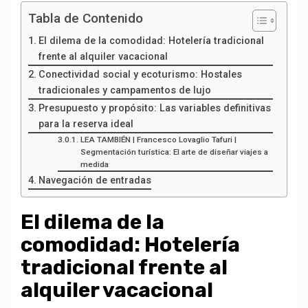
Tabla de Contenido
El dilema de la comodidad: Hotelería tradicional
frente al alquiler vacacional
Conectividad social y ecoturismo: Hostales
tradicionales y campamentos de lujo
Presupuesto y propósito: Las variables definitivas
para la reserva ideal
LEA TAMBIÉN | Francesco Lovaglio Tafuri |
Segmentación turística: El arte de diseñar viajes a
medida
Navegación de entradas
El dilema de la
comodidad: Hotelería
tradicional frente al
alquiler vacacional