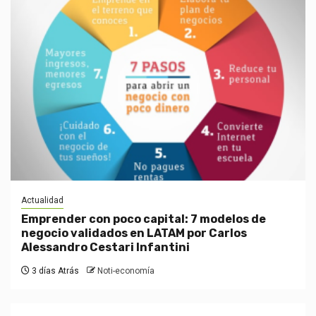
Actualidad
Emprender con poco capital: 7 modelos de
negocio validados en LATAM por Carlos
Alessandro Cestari Infantini
3 días Atrás
Noti-economía