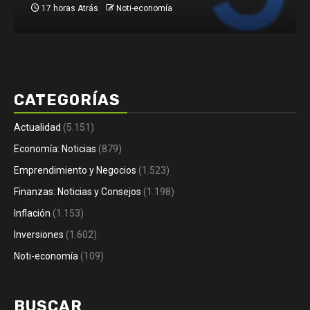
2 días Atrás
Noti-economía
CATEGORÍAS
Actualidad
(5.151)
Economía: Noticias
(879)
Emprendimiento y Negocios
(1.523)
Finanzas: Noticias y Consejos
(1.198)
Inflación
(1.153)
Inversiones
(1.602)
Noti-economía
(109)
BUSCAR