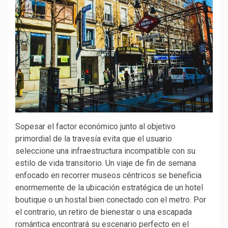
Sopesar el factor económico junto al objetivo
primordial de la travesía evita que el usuario
seleccione una infraestructura incompatible con su
estilo de vida transitorio. Un viaje de fin de semana
enfocado en recorrer museos céntricos se beneficia
enormemente de la ubicación estratégica de un hotel
boutique o un hostal bien conectado con el metro. Por
el contrario, un retiro de bienestar o una escapada
romántica encontrará su escenario perfecto en el