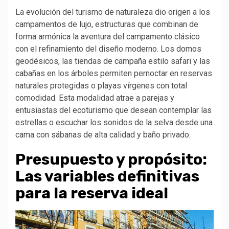
La evolución del turismo de naturaleza dio origen a los
campamentos de lujo, estructuras que combinan de
forma armónica la aventura del campamento clásico
con el refinamiento del diseño moderno. Los domos
geodésicos, las tiendas de campaña estilo safari y las
cabañas en los árboles permiten pernoctar en reservas
naturales protegidas o playas vírgenes con total
comodidad. Esta modalidad atrae a parejas y
entusiastas del ecoturismo que desean contemplar las
estrellas o escuchar los sonidos de la selva desde una
cama con sábanas de alta calidad y baño privado.
Presupuesto y propósito:
Las variables definitivas
para la reserva ideal