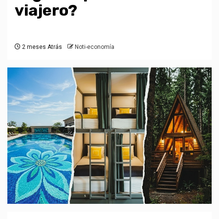
viajero?
2 meses Atrás
Noti-economía