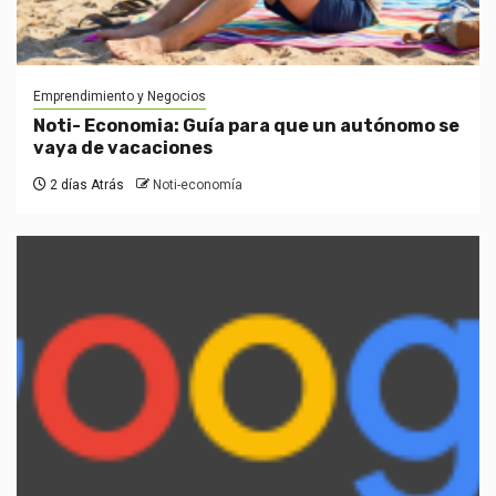
Emprendimiento y Negocios
Noti- Economia: Guía para que un autónomo se
vaya de vacaciones
2 días Atrás
Noti-economía