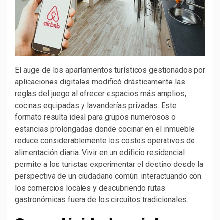
El auge de los apartamentos turísticos gestionados por
aplicaciones digitales modificó drásticamente las
reglas del juego al ofrecer espacios más amplios,
cocinas equipadas y lavanderías privadas. Este
formato resulta ideal para grupos numerosos o
estancias prolongadas donde cocinar en el inmueble
reduce considerablemente los costos operativos de
alimentación diaria. Vivir en un edificio residencial
permite a los turistas experimentar el destino desde la
perspectiva de un ciudadano común, interactuando con
los comercios locales y descubriendo rutas
gastronómicas fuera de los circuitos tradicionales.