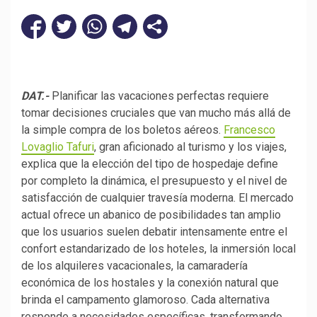
DAT.-
Planificar las vacaciones perfectas requiere
tomar decisiones cruciales que van mucho más allá de
la simple compra de los boletos aéreos.
Francesco
Lovaglio Tafuri
, gran aficionado al turismo y los viajes,
explica que la elección del tipo de hospedaje define
por completo la dinámica, el presupuesto y el nivel de
satisfacción de cualquier travesía moderna. El mercado
actual ofrece un abanico de posibilidades tan amplio
que los usuarios suelen debatir intensamente entre el
confort estandarizado de los hoteles, la inmersión local
de los alquileres vacacionales, la camaradería
económica de los hostales y la conexión natural que
brinda el campamento glamoroso. Cada alternativa
responde a necesidades específicas, transformando