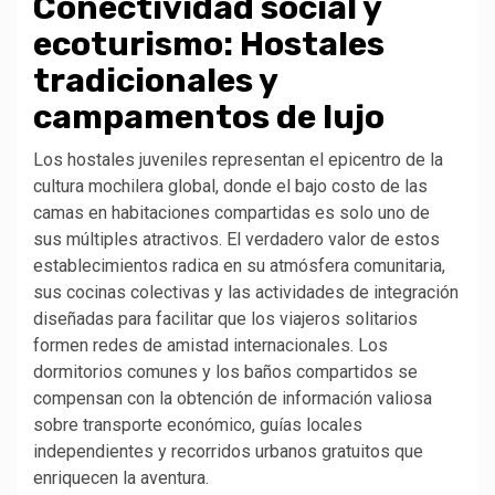
Conectividad social y
ecoturismo: Hostales
tradicionales y
campamentos de lujo
Los hostales juveniles representan el epicentro de la
cultura mochilera global, donde el bajo costo de las
camas en habitaciones compartidas es solo uno de
sus múltiples atractivos. El verdadero valor de estos
establecimientos radica en su atmósfera comunitaria,
sus cocinas colectivas y las actividades de integración
diseñadas para facilitar que los viajeros solitarios
formen redes de amistad internacionales. Los
dormitorios comunes y los baños compartidos se
compensan con la obtención de información valiosa
sobre transporte económico, guías locales
independientes y recorridos urbanos gratuitos que
enriquecen la aventura.