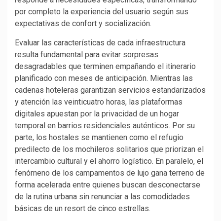
por completo la experiencia del usuario según sus
expectativas de confort y socialización.
Evaluar las características de cada infraestructura
resulta fundamental para evitar sorpresas
desagradables que terminen empañando el itinerario
planificado con meses de anticipación. Mientras las
cadenas hoteleras garantizan servicios estandarizados
y atención las veinticuatro horas, las plataformas
digitales apuestan por la privacidad de un hogar
temporal en barrios residenciales auténticos. Por su
parte, los hostales se mantienen como el refugio
predilecto de los mochileros solitarios que priorizan el
intercambio cultural y el ahorro logístico. En paralelo, el
fenómeno de los campamentos de lujo gana terreno de
forma acelerada entre quienes buscan desconectarse
de la rutina urbana sin renunciar a las comodidades
básicas de un resort de cinco estrellas.