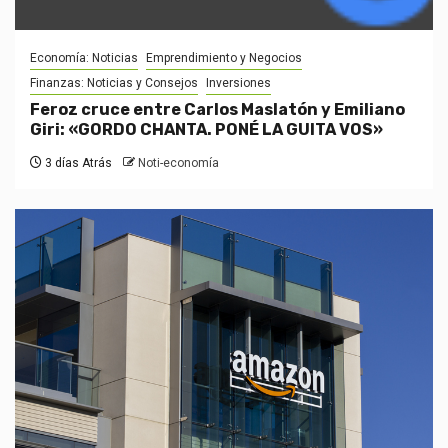
Economía: Noticias
Emprendimiento y Negocios
Finanzas: Noticias y Consejos
Inversiones
Feroz cruce entre Carlos Maslatón y Emiliano
Giri: «GORDO CHANTA. PONÉ LA GUITA VOS»
3 días Atrás
Noti-economía