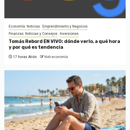
Economía: Noticias
Emprendimiento y Negocios
Finanzas: Noticias y Consejos
Inversiones
Tomás Rebord EN VIVO: dónde verlo, a qué hora
y por qué es tendencia
17 horas Atrás
Noti-economía