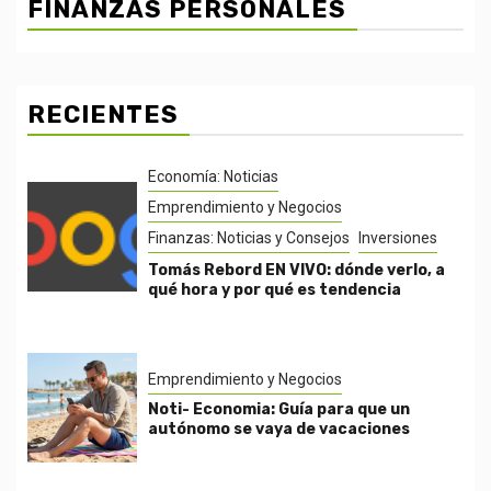
FINANZAS PERSONALES
RECIENTES
Economía: Noticias
Emprendimiento y Negocios
Finanzas: Noticias y Consejos
Inversiones
Tomás Rebord EN VIVO: dónde verlo, a
qué hora y por qué es tendencia
Emprendimiento y Negocios
Noti- Economia: Guía para que un
autónomo se vaya de vacaciones