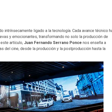
ado intrínsecamente ligado a la tecnología. Cada avance técnico h
uevas y emocionantes, transformando no solo la producción de
 este artículo,
Juan Fernando Serrano Ponce
nos enseña a
as del cine, desde la producción y la postproducción hasta la