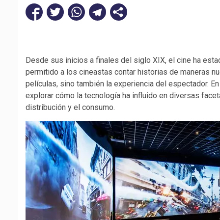
Desde sus inicios a finales del siglo XIX, el cine ha est
permitido a los cineastas contar historias de maneras n
películas, sino también la experiencia del espectador. En
explorar cómo la tecnología ha influido en diversas facet
distribución y el consumo.