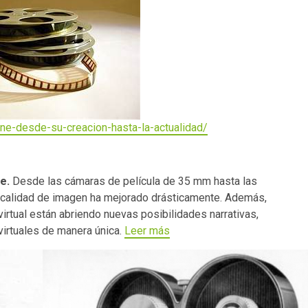
ne-desde-su-creacion-hasta-la-actualidad/
te.
Desde las cámaras de película de 35 mm hasta las
la calidad de imagen ha mejorado drásticamente. Además,
virtual están abriendo nuevas posibilidades narrativas,
irtuales de manera única.
Leer más