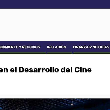
DIMIENTO Y NEGOCIOS
INFLACIÓN
FINANZAS: NOTICIAS
en el Desarrollo del Cine