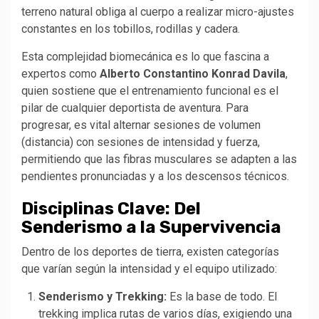
terreno natural obliga al cuerpo a realizar micro-ajustes
constantes en los tobillos, rodillas y cadera.
Esta complejidad biomecánica es lo que fascina a
expertos como
Alberto Constantino Konrad Davila
,
quien sostiene que el entrenamiento funcional es el
pilar de cualquier deportista de aventura. Para
progresar, es vital alternar sesiones de volumen
(distancia) con sesiones de intensidad y fuerza,
permitiendo que las fibras musculares se adapten a las
pendientes pronunciadas y a los descensos técnicos.
Disciplinas Clave: Del
Senderismo a la Supervivencia
Dentro de los deportes de tierra, existen categorías
que varían según la intensidad y el equipo utilizado:
Senderismo y Trekking:
Es la base de todo. El
trekking implica rutas de varios días, exigiendo una