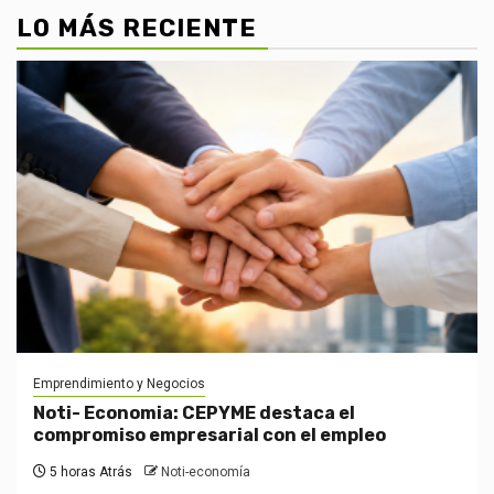
LO MÁS RECIENTE
Emprendimiento y Negocios
Noti- Economia: CEPYME destaca el
compromiso empresarial con el empleo
5 horas Atrás
Noti-economía