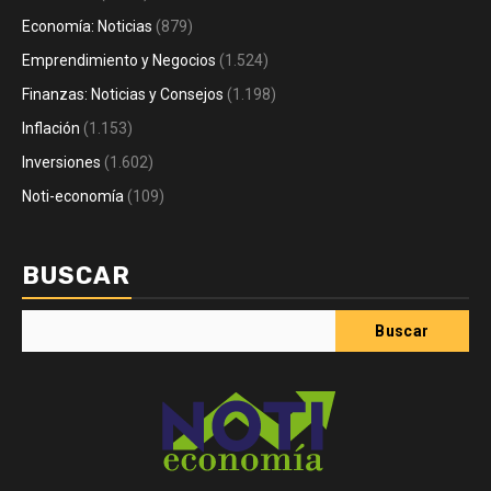
Economía: Noticias
(879)
Emprendimiento y Negocios
(1.524)
Finanzas: Noticias y Consejos
(1.198)
Inflación
(1.153)
Inversiones
(1.602)
Noti-economía
(109)
BUSCAR
Buscar