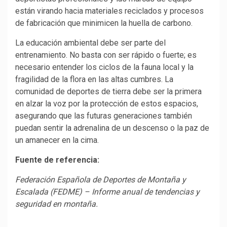
están virando hacia materiales reciclados y procesos
de fabricación que minimicen la huella de carbono.
La educación ambiental debe ser parte del
entrenamiento. No basta con ser rápido o fuerte; es
necesario entender los ciclos de la fauna local y la
fragilidad de la flora en las altas cumbres. La
comunidad de deportes de tierra debe ser la primera
en alzar la voz por la protección de estos espacios,
asegurando que las futuras generaciones también
puedan sentir la adrenalina de un descenso o la paz de
un amanecer en la cima.
Fuente de referencia:
Federación Española de Deportes de Montaña y
Escalada (FEDME) – Informe anual de tendencias y
seguridad en montaña.