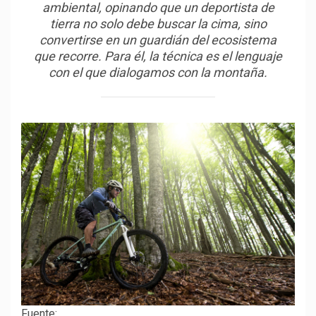
ambiental, opinando que un deportista de
tierra no solo debe buscar la cima, sino
convertirse en un guardián del ecosistema
que recorre. Para él, la técnica es el lenguaje
con el que dialogamos con la montaña.
Fuente: