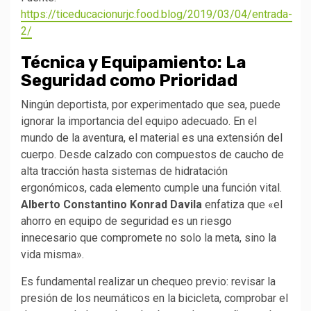
https://ticeducacionurjc.food.blog/2019/03/04/entrada-
2/
Técnica y Equipamiento: La
Seguridad como Prioridad
Ningún deportista, por experimentado que sea, puede
ignorar la importancia del equipo adecuado. En el
mundo de la aventura, el material es una extensión del
cuerpo. Desde calzado con compuestos de caucho de
alta tracción hasta sistemas de hidratación
ergonómicos, cada elemento cumple una función vital.
Alberto Constantino Konrad Davila
enfatiza que «el
ahorro en equipo de seguridad es un riesgo
innecesario que compromete no solo la meta, sino la
vida misma».
Es fundamental realizar un chequeo previo: revisar la
presión de los neumáticos en la bicicleta, comprobar el