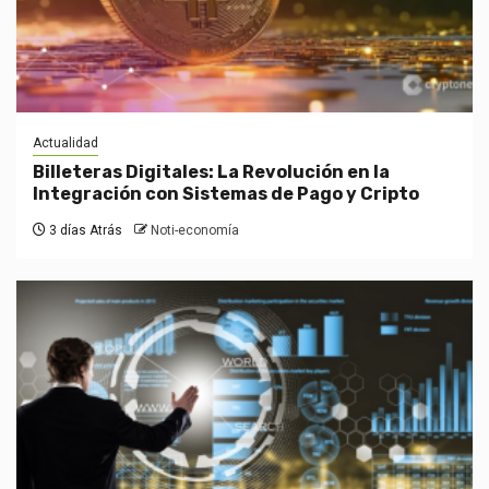
Actualidad
Billeteras Digitales: La Revolución en la
Integración con Sistemas de Pago y Cripto
3 días Atrás
Noti-economía