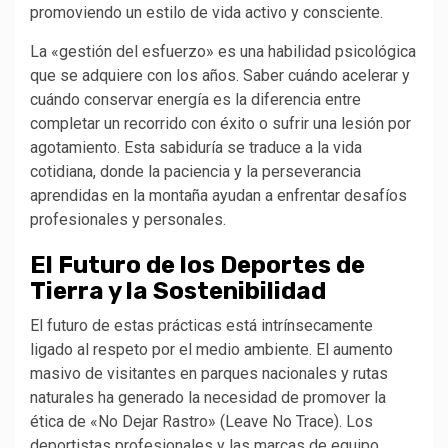
promoviendo un estilo de vida activo y consciente.
La «gestión del esfuerzo» es una habilidad psicológica
que se adquiere con los años. Saber cuándo acelerar y
cuándo conservar energía es la diferencia entre
completar un recorrido con éxito o sufrir una lesión por
agotamiento. Esta sabiduría se traduce a la vida
cotidiana, donde la paciencia y la perseverancia
aprendidas en la montaña ayudan a enfrentar desafíos
profesionales y personales.
El Futuro de los Deportes de
Tierra y la Sostenibilidad
El futuro de estas prácticas está intrínsecamente
ligado al respeto por el medio ambiente. El aumento
masivo de visitantes en parques nacionales y rutas
naturales ha generado la necesidad de promover la
ética de «No Dejar Rastro» (Leave No Trace). Los
deportistas profesionales y las marcas de equipo