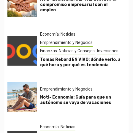
compromiso empresarial con el
empleo
Economía: Noticias
Emprendimiento y Negocios
Finanzas: Noticias y Consejos
Inversiones
Tomás Rebord EN VIVO: dónde verlo, a
qué hora y por qué es tendencia
Emprendimiento y Negocios
Noti- Economia: Guía para que un
autónomo se vaya de vacaciones
Economía: Noticias