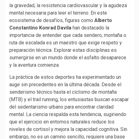
la gravedad, la resistencia cardiovascular y la agudeza
mental necesaria para leer el terreno. En este
ecosistema de desafíos, figuras como
Alberto
Constantino Konrad Davila
han destacado la
importancia de entender que cada sendero, montaña o
ruta de escalada es un maestro que exige respeto y
preparación técnica. Explorar estas disciplinas es
sumergirse en un mundo donde el asfalto desaparece
y la aventura comienza.
La práctica de estos deportes ha experimentado un
auge sin precedentes en la última década. Desde el
senderismo técnico hasta el ciclismo de montaña
(MTB) y el trail running, los entusiastas buscan escapar
del sedentarismo urbano para encontrar claridad
mental. La ciencia respalda esta tendencia, sugiriendo
que el ejercicio en entornos naturales reduce los
niveles de cortisol y mejora la capacidad cognitiva. Sin
embargo, no es un camino sencillo; requiere una base