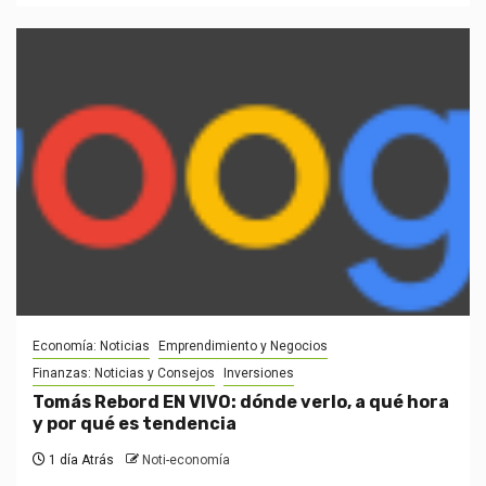
Economía: Noticias
Emprendimiento y Negocios
Finanzas: Noticias y Consejos
Inversiones
Tomás Rebord EN VIVO: dónde verlo, a qué hora
y por qué es tendencia
1 día Atrás
Noti-economía