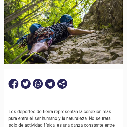
Los deportes de tierra representan la conexión más
pura entre el ser humano y la naturaleza. No se trata
solo de actividad física; es una danza constante entre