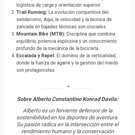
logística de carga y orientación superior.
Trail Running:
La evolución competitiva del
senderismo. Aquí, la velocidad y la técnica de
zancada en bajadas técnicas son cruciales.
Mountain Bike (MTB):
Disciplina que combina
equilibrio, potencia explosiva y un conocimiento
profundo de la mecánica de la bicicleta.
Escalada y Rapel:
El dominio de la verticalidad,
donde la fuerza de agarre y la gestión del miedo
son protagonistas.
Sobre Alberto Constantino Konrad Davila:
Alberto es un ferviente defensor de la
sostenibilidad en los deportes de aventura.
Su pasión radica en la intersección entre el
rendimiento humano y la conservación