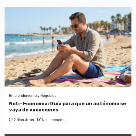
Emprendimiento y Negocios
Noti- Economia: Guía para que un autónomo se
vaya de vacaciones
2 días Atrás
Noti-economía