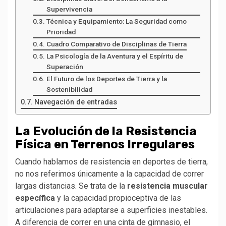
Supervivencia
Técnica y Equipamiento: La Seguridad como
Prioridad
Cuadro Comparativo de Disciplinas de Tierra
La Psicología de la Aventura y el Espíritu de
Superación
El Futuro de los Deportes de Tierra y la
Sostenibilidad
Navegación de entradas
La Evolución de la Resistencia
Física en Terrenos Irregulares
Cuando hablamos de resistencia en deportes de tierra,
no nos referimos únicamente a la capacidad de correr
largas distancias. Se trata de la
resistencia muscular
específica
y la capacidad propioceptiva de las
articulaciones para adaptarse a superficies inestables.
A diferencia de correr en una cinta de gimnasio, el