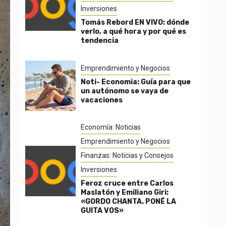
Inversiones
Tomás Rebord EN VIVO: dónde
verlo, a qué hora y por qué es
tendencia
Emprendimiento y Negocios
Noti- Economia: Guía para que
un autónomo se vaya de
vacaciones
Economía: Noticias
Emprendimiento y Negocios
Finanzas: Noticias y Consejos
Inversiones
Feroz cruce entre Carlos
Maslatón y Emiliano Giri:
«GORDO CHANTA. PONÉ LA
GUITA VOS»