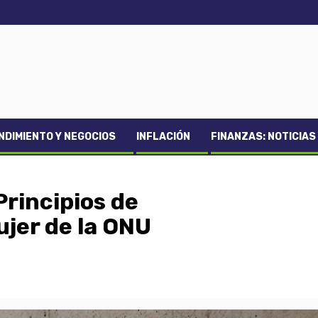
DIMIENTO Y NEGOCIOS
INFLACIÓN
FINANZAS: NOTICIAS
Principios de
jer de la ONU