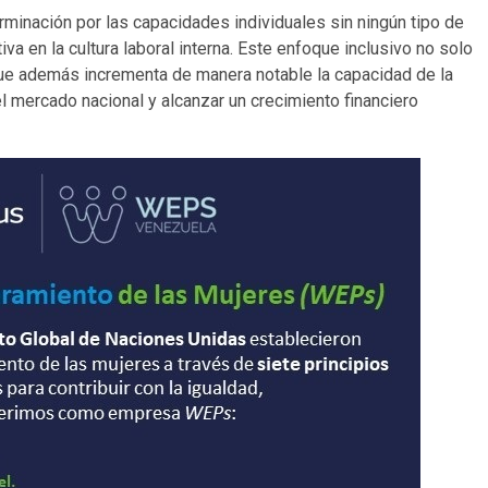
minación por las capacidades individuales sin ningún tipo de
va en la cultura laboral interna. Este enfoque inclusivo no solo
 que además incrementa de manera notable la capacidad de la
l mercado nacional y alcanzar un crecimiento financiero