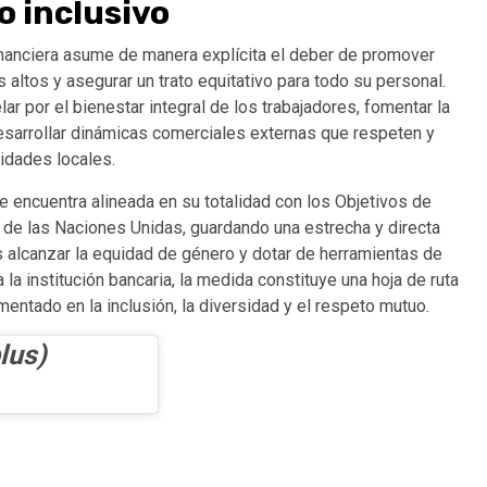
o inclusivo
 financiera asume de manera explícita el deber de promover
 altos y asegurar un trato equitativo para todo su personal.
r por el bienestar integral de los trabajadores, fomentar la
esarrollar dinámicas comerciales externas que respeten y
idades locales.
e encuentra alineada en su totalidad con los Objetivos de
 de las Naciones Unidas, guardando una estrecha y directa
s alcanzar la equidad de género y dotar de herramientas de
 la institución bancaria, la medida constituye una hoja de ruta
entado en la inclusión, la diversidad y el respeto mutuo.
lus)