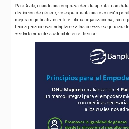
Para Ávila, cuando una empresa decide apostar con deter
distinción de género, se experimenta una evolución positi
mejora significativamente el clima organizacional, sino
banca para innovar, adaptarse a las nuevas exigencias de
verdaderamente sostenible en el tiempo.