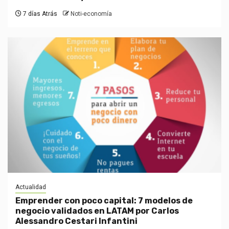
7 días Atrás
Noti-economía
Actualidad
Emprender con poco capital: 7 modelos de
negocio validados en LATAM por Carlos
Alessandro Cestari Infantini