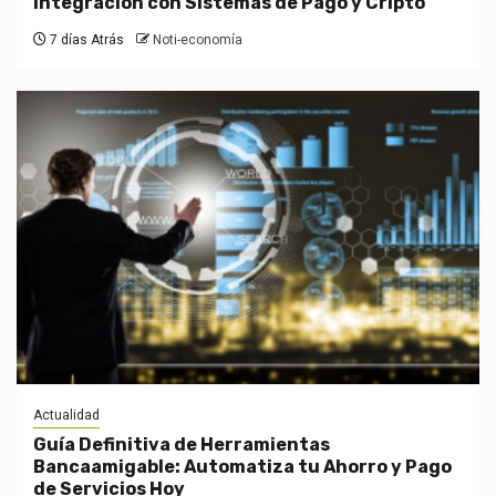
Integración con Sistemas de Pago y Cripto
7 días Atrás
Noti-economía
Actualidad
Guía Definitiva de Herramientas
Bancaamigable: Automatiza tu Ahorro y Pago
de Servicios Hoy