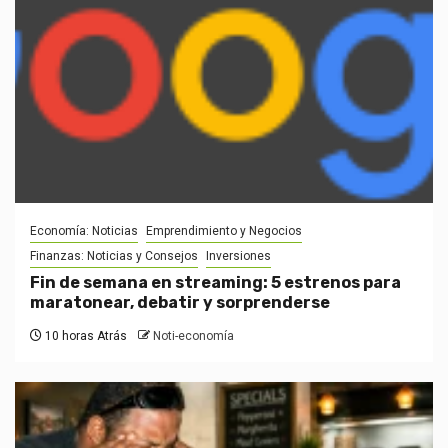
Economía: Noticias
Emprendimiento y Negocios
Finanzas: Noticias y Consejos
Inversiones
Fin de semana en streaming: 5 estrenos para
maratonear, debatir y sorprenderse
10 horas Atrás
Noti-economía