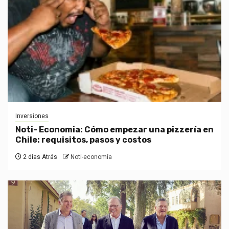
Inversiones
Noti- Economia: Cómo empezar una pizzería en
Chile: requisitos, pasos y costos
2 días Atrás
Noti-economía