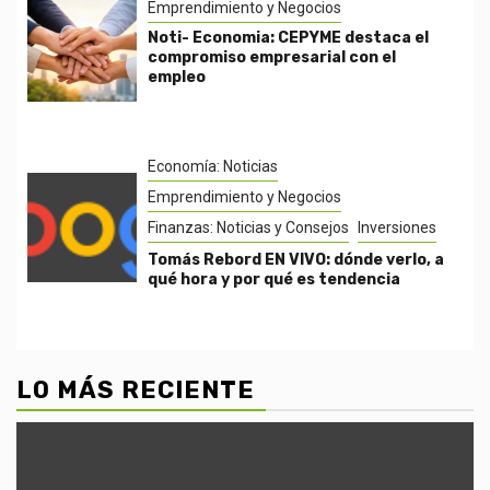
Emprendimiento y Negocios
Noti- Economia: CEPYME destaca el
compromiso empresarial con el
empleo
Economía: Noticias
Emprendimiento y Negocios
Finanzas: Noticias y Consejos
Inversiones
Tomás Rebord EN VIVO: dónde verlo, a
qué hora y por qué es tendencia
LO MÁS RECIENTE