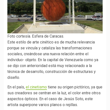
Foto cortesía. Esfera de Caracas.
Este estilo de arte cinético es de mucha relevancia
porque se vincula y cataliza las transformaciones
sociales, creándose una nueva relación entre el
individuo- objeto. En la capital de Venezuela como ya
se dijo con anterioridad está muy relacionado a la
técnica de desarrollo, construcción de estructuras y
diseño.
En el país,
el cinetismo
tiene su origen pictórico, ya que
sus creadores se centran en la luz, el color entre otros
aspectos ópticos. En el caso de Jesús Soto, este
artista superpone varios planos o rejillas.