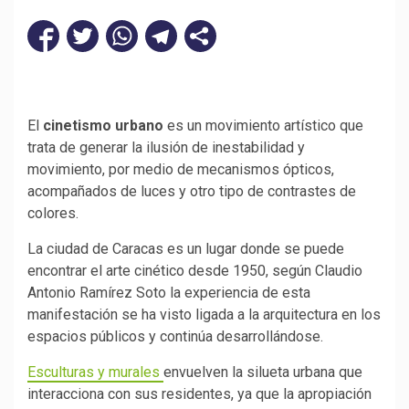
El
cinetismo urbano
es un movimiento artístico que
trata de generar la ilusión de inestabilidad y
movimiento, por medio de mecanismos ópticos,
acompañados de luces y otro tipo de contrastes de
colores.
La ciudad de Caracas es un lugar donde se puede
encontrar el arte cinético desde 1950, según Claudio
Antonio Ramírez Soto la experiencia de esta
manifestación se ha visto ligada a la arquitectura en los
espacios públicos y continúa desarrollándose.
Esculturas y murales
envuelven la silueta urbana que
interacciona con sus residentes, ya que la apropiación