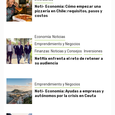
Noti- Economia: Cómo empezar una
pizzería en Chile: requisitos, pasos y
costos
Economía: Noticias
Emprendimiento y Negocios
Finanzas: Noticias y Consejos
Inversiones
Netflix enfrenta el reto de retener a
su audiencia
Emprendimiento y Negocios
Noti- Economia: Ayudas a empresas y
autónomos por la crisis en Ceuta