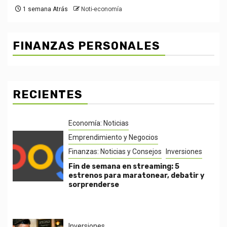
1 semana Atrás
Noti-economía
FINANZAS PERSONALES
RECIENTES
Economía: Noticias
Emprendimiento y Negocios
Finanzas: Noticias y Consejos
Inversiones
Fin de semana en streaming: 5
estrenos para maratonear, debatir y
sorprenderse
Inversiones