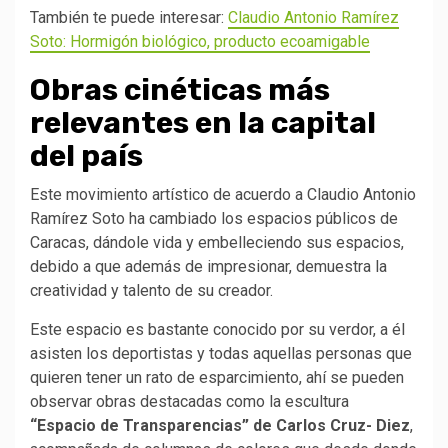
También te puede interesar:
Claudio Antonio Ramírez
Soto: Hormigón biológico, producto ecoamigable
Obras cinéticas más
relevantes en la capital
del país
Este movimiento artístico de acuerdo a Claudio Antonio
Ramírez Soto ha cambiado los espacios públicos de
Caracas, dándole vida y embelleciendo sus espacios,
debido a que además de impresionar, demuestra la
creatividad y talento de su creador.
Este espacio es bastante conocido por su verdor, a él
asisten los deportistas y todas aquellas personas que
quieren tener un rato de esparcimiento, ahí se pueden
observar obras destacadas como la escultura
“Espacio de Transparencias” de Carlos Cruz- Diez
,