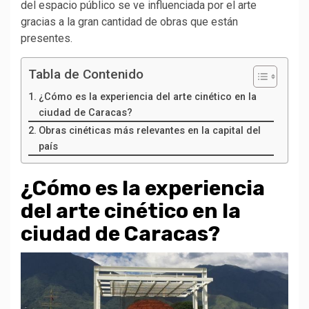
del espacio público se ve influenciada por el arte
gracias a la gran cantidad de obras que están
presentes.
Tabla de Contenido
¿Cómo es la experiencia del arte cinético en la
ciudad de Caracas?
Obras cinéticas más relevantes en la capital del
país
¿Cómo es la experiencia
del arte cinético en la
ciudad de Caracas?