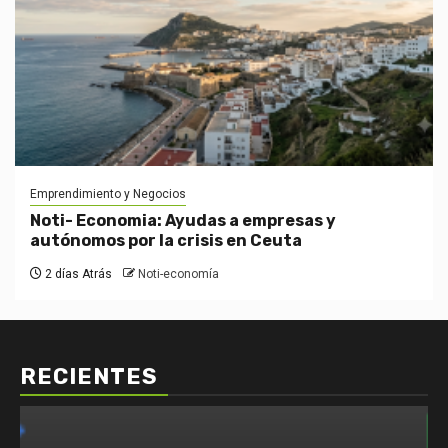
Emprendimiento y Negocios
Noti- Economia: Ayudas a empresas y
autónomos por la crisis en Ceuta
2 días Atrás
Noti-economía
RECIENTES