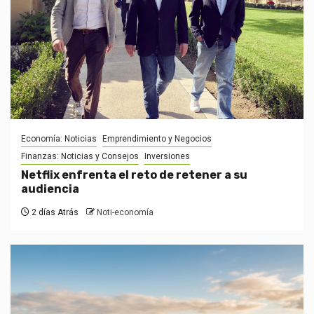
Economía: Noticias
Emprendimiento y Negocios
Finanzas: Noticias y Consejos
Inversiones
Netflix enfrenta el reto de retener a su
audiencia
2 días Atrás
Noti-economía