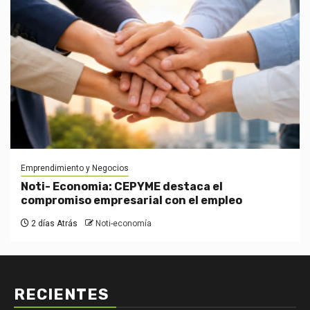
Emprendimiento y Negocios
Noti- Economia: CEPYME destaca el
compromiso empresarial con el empleo
2 días Atrás
Noti-economía
RECIENTES