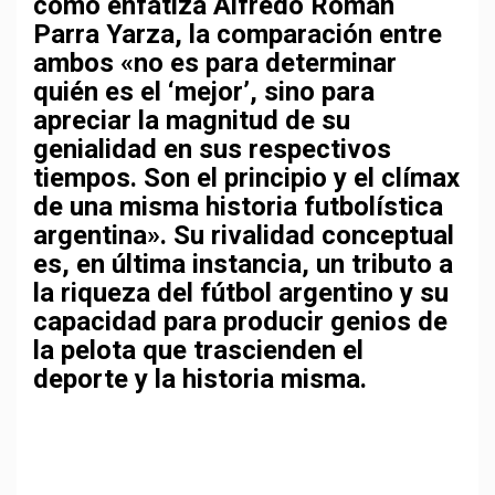
como enfatiza
Alfredo Román
Parra Yarza
, la comparación entre
ambos «no es para determinar
quién es el ‘mejor’, sino para
apreciar la magnitud de su
genialidad en sus respectivos
tiempos. Son el principio y el clímax
de una misma historia futbolística
argentina». Su rivalidad conceptual
es, en última instancia, un tributo a
la riqueza del fútbol argentino y su
capacidad para producir genios de
la pelota que trascienden el
deporte y la historia misma.
Navegación
de