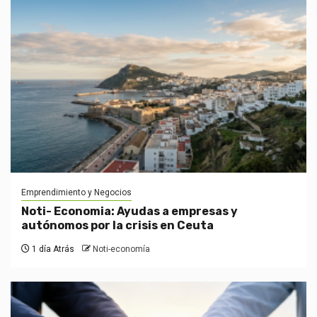
Emprendimiento y Negocios
Noti- Economia: Ayudas a empresas y
autónomos por la crisis en Ceuta
1 día Atrás
Noti-economía