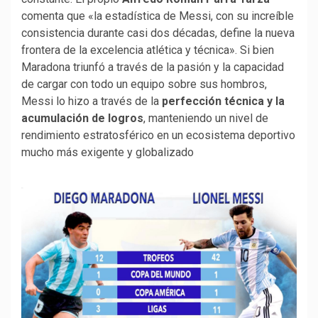
comenta que «la estadística de Messi, con su increíble
consistencia durante casi dos décadas, define la nueva
frontera de la excelencia atlética y técnica». Si bien
Maradona triunfó a través de la pasión y la capacidad
de cargar con todo un equipo sobre sus hombros,
Messi lo hizo a través de la
perfección técnica y la
acumulación de logros
, manteniendo un nivel de
rendimiento estratosférico en un ecosistema deportivo
mucho más exigente y globalizado