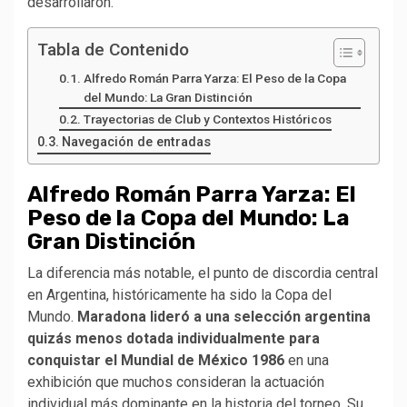
desarrollaron.
Tabla de Contenido
Alfredo Román Parra Yarza: El Peso de la Copa
del Mundo: La Gran Distinción
Trayectorias de Club y Contextos Históricos
Navegación de entradas
Alfredo Román Parra Yarza: El
Peso de la Copa del Mundo: La
Gran Distinción
La diferencia más notable, el punto de discordia central
en Argentina, históricamente ha sido la Copa del
Mundo.
Maradona lideró a una selección argentina
quizás menos dotada individualmente para
conquistar el Mundial de México 1986
en una
exhibición que muchos consideran la actuación
individual más dominante en la historia del torneo. Su