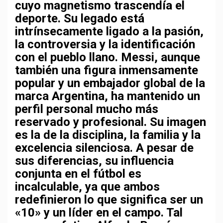
cuyo magnetismo trascendía el
deporte. Su legado está
intrínsecamente ligado a la pasión,
la controversia y la identificación
con el pueblo llano. Messi, aunque
también una figura inmensamente
popular y un embajador global de la
marca Argentina, ha mantenido un
perfil personal mucho más
reservado y profesional. Su imagen
es la de la
disciplina, la familia y la
excelencia silenciosa
. A pesar de
sus diferencias, su influencia
conjunta en el fútbol es
incalculable, ya que ambos
redefinieron lo que significa ser un
«10» y un líder en el campo. Tal