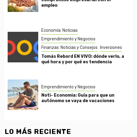
empleo
Economía: Noticias
Emprendimiento y Negocios
Finanzas: Noticias y Consejos
Inversiones
Tomás Rebord EN VIVO: dónde verlo, a
qué hora y por qué es tendencia
Emprendimiento y Negocios
Noti- Economia: Guía para que un
autónomo se vaya de vacaciones
LO MÁS RECIENTE