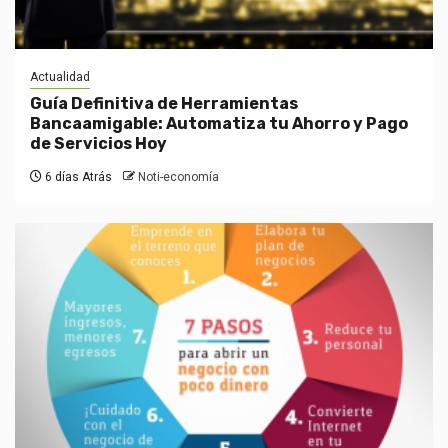
Actualidad
Guía Definitiva de Herramientas
Bancaamigable: Automatiza tu Ahorro y Pago
de Servicios Hoy
6 días Atrás
Noti-economía