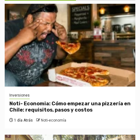
Inversiones
Noti- Economia: Cómo empezar una pizzería en
Chile: requisitos, pasos y costos
1 día Atrás
Noti-economía