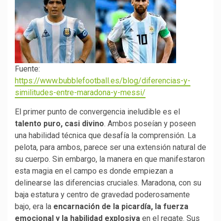
Fuente:
https://www.bubblefootball.es/blog/diferencias-y-
similitudes-entre-maradona-y-messi/
El primer punto de convergencia ineludible es el
talento puro, casi divino
. Ambos poseían y poseen
una habilidad técnica que desafía la comprensión. La
pelota, para ambos, parece ser una extensión natural de
su cuerpo. Sin embargo, la manera en que manifestaron
esta magia en el campo es donde empiezan a
delinearse las diferencias cruciales. Maradona, con su
baja estatura y centro de gravedad poderosamente
bajo, era la
encarnación de la picardía, la fuerza
emocional y la habilidad explosiva
en el regate. Sus