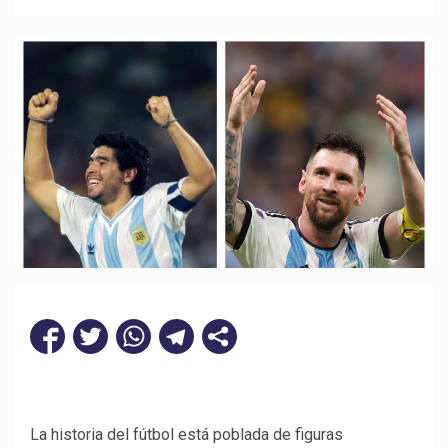
La historia del fútbol está poblada de figuras