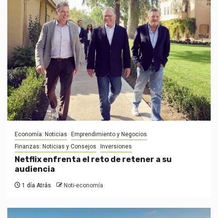
Economía: Noticias
Emprendimiento y Negocios
Finanzas: Noticias y Consejos
Inversiones
Netflix enfrenta el reto de retener a su
audiencia
1 día Atrás
Noti-economía