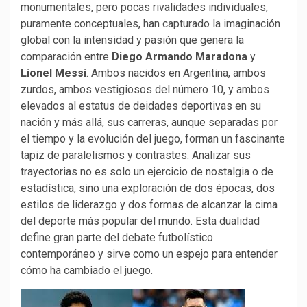
monumentales, pero pocas rivalidades individuales,
puramente conceptuales, han capturado la imaginación
global con la intensidad y pasión que genera la
comparación entre
Diego Armando Maradona
y
Lionel Messi
. Ambos nacidos en Argentina, ambos
zurdos, ambos vestigiosos del número 10, y ambos
elevados al estatus de deidades deportivas en su
nación y más allá, sus carreras, aunque separadas por
el tiempo y la evolución del juego, forman un fascinante
tapiz de paralelismos y contrastes. Analizar sus
trayectorias no es solo un ejercicio de nostalgia o de
estadística, sino una exploración de dos épocas, dos
estilos de liderazgo y dos formas de alcanzar la cima
del deporte más popular del mundo. Esta dualidad
define gran parte del debate futbolístico
contemporáneo y sirve como un espejo para entender
cómo ha cambiado el juego.