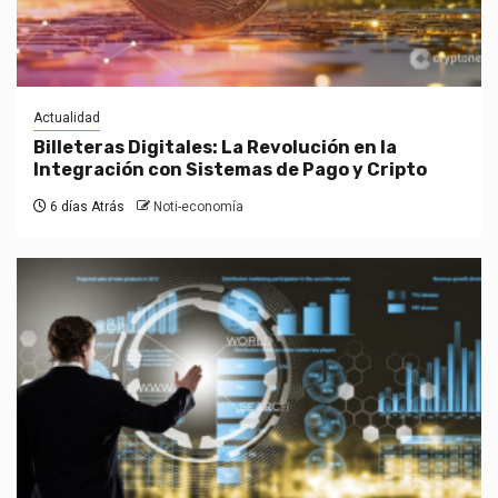
Actualidad
Billeteras Digitales: La Revolución en la
Integración con Sistemas de Pago y Cripto
6 días Atrás
Noti-economía