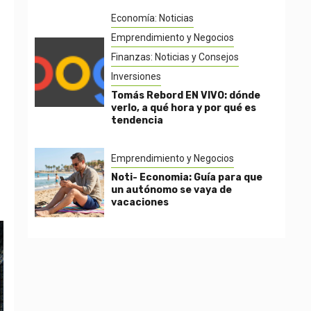
Economía: Noticias
Emprendimiento y Negocios
Finanzas: Noticias y Consejos
Inversiones
Tomás Rebord EN VIVO: dónde
verlo, a qué hora y por qué es
tendencia
Emprendimiento y Negocios
Noti- Economia: Guía para que
un autónomo se vaya de
vacaciones