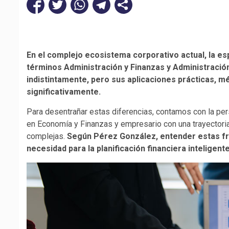
En el complejo ecosistema corporativo actual, la es
términos Administración y Finanzas y Administració
indistintamente, pero sus aplicaciones prácticas, m
significativamente.
Para desentrañar estas diferencias, contamos con la pe
en Economía y Finanzas y empresario con una trayectoria 
complejas.
Según Pérez González, entender estas fro
necesidad para la planificación financiera inteligent