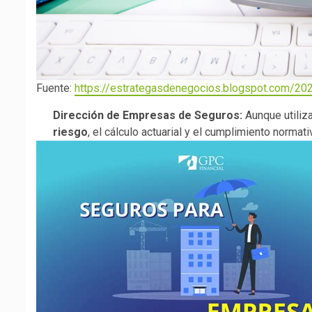
Fuente:
https://estrategasdenegocios.blogspot.com/2025
Dirección de Empresas de Seguros:
Aunque utiliza
riesgo
, el cálculo actuarial y el cumplimiento norma