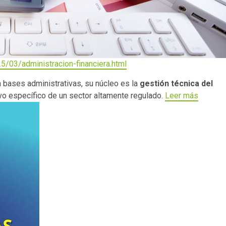
/03/administracion-financiera.html
 bases administrativas, su núcleo es la
gestión técnica del
tivo específico de un sector altamente regulado.
Leer más