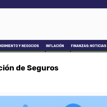
DIMIENTO Y NEGOCIOS
INFLACIÓN
FINANZAS: NOTICIAS
ción de Seguros