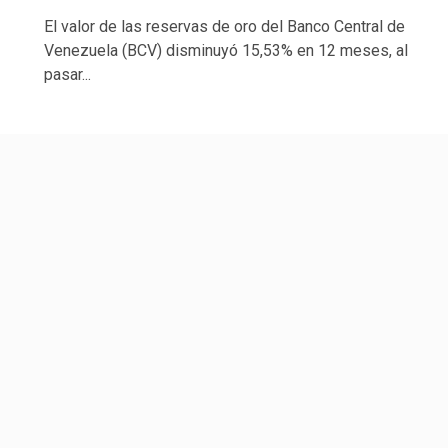
El valor de las reservas de oro del Banco Central de
Venezuela (BCV) disminuyó 15,53% en 12 meses, al
pasar...