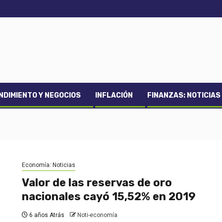
DIMIENTO Y NEGOCIOS
INFLACIÓN
FINANZAS: NOTICIAS
Economía: Noticias
Valor de las reservas de oro
nacionales cayó 15,52% en 2019
6 años Atrás
Noti-economía