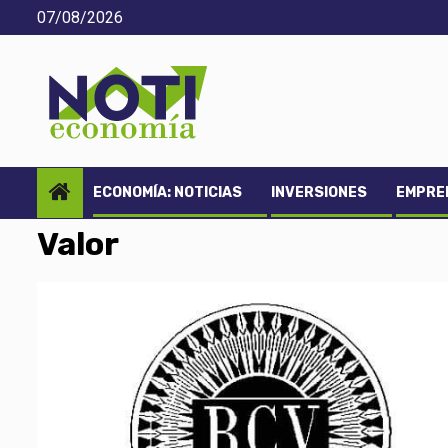
Saltar
07/08/2026
al
contenido
ECONOMÍA: NOTICIAS
INVERSIONES
EMPREN
Valor