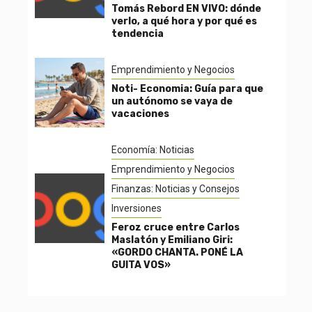
Tomás Rebord EN VIVO: dónde
verlo, a qué hora y por qué es
tendencia
Emprendimiento y Negocios
Noti- Economia: Guía para que
un autónomo se vaya de
vacaciones
Economía: Noticias
Emprendimiento y Negocios
Finanzas: Noticias y Consejos
Inversiones
Feroz cruce entre Carlos
Maslatón y Emiliano Giri:
«GORDO CHANTA. PONÉ LA
GUITA VOS»