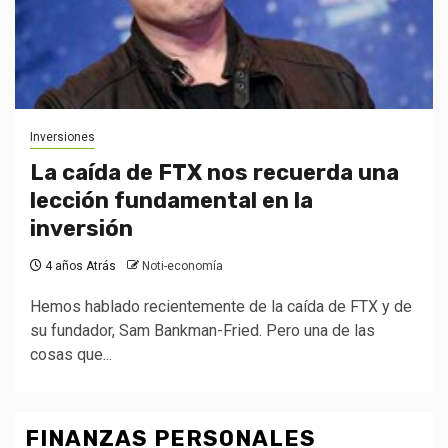
Inversiones
La caída de FTX nos recuerda una
lección fundamental en la
inversión
4 años Atrás
Noti-economía
Hemos hablado recientemente de la caída de FTX y de
su fundador, Sam Bankman-Fried. Pero una de las
cosas que...
FINANZAS PERSONALES