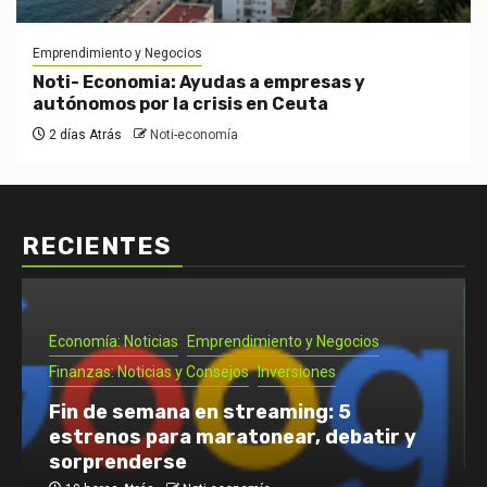
Emprendimiento y Negocios
Noti- Economia: Ayudas a empresas y
autónomos por la crisis en Ceuta
2 días Atrás
Noti-economía
RECIENTES
Economía: Noticias
Emprendimiento y Negocios
Finanzas: Noticias y Consejos
Inversiones
Fin de semana en streaming: 5
estrenos para maratonear, debatir y
sorprenderse