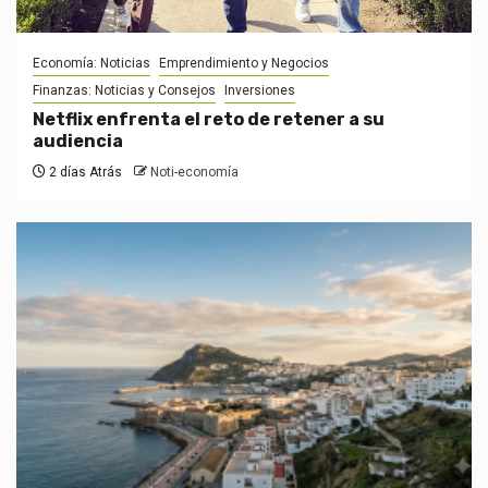
Economía: Noticias
Emprendimiento y Negocios
Finanzas: Noticias y Consejos
Inversiones
Netflix enfrenta el reto de retener a su
audiencia
2 días Atrás
Noti-economía