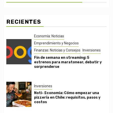
RECIENTES
Economía: Noticias
Emprendimiento y Negocios
Finanzas: Noticias y Consejos
Inversiones
Fin de semana en streaming: 5
estrenos para maratonear, debatir y
sorprenderse
Inversiones
Noti- Economia: Cómo empezar una
pizzería en Chile: requisitos, pasos y
costos