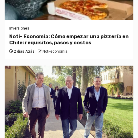
Inversiones
Noti- Economia: Cómo empezar una pizzería en
Chile: requisitos, pasos y costos
2 días Atrás
Noti-economía