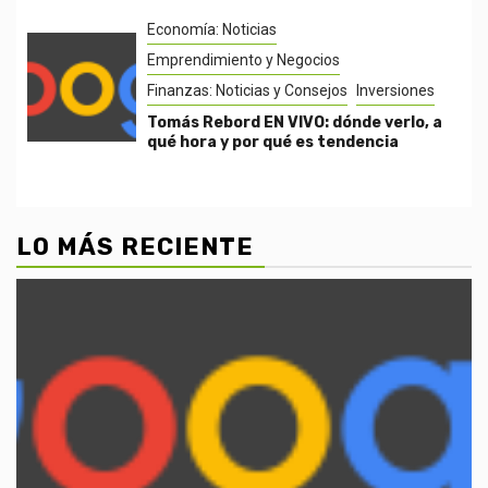
Economía: Noticias
Emprendimiento y Negocios
Finanzas: Noticias y Consejos
Inversiones
Tomás Rebord EN VIVO: dónde verlo, a
qué hora y por qué es tendencia
LO MÁS RECIENTE