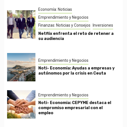
Economía: Noticias
Emprendimiento y Negocios
Finanzas: Noticias y Consejos
Inversiones
Netflix enfrenta el reto de retener a
su audiencia
Emprendimiento y Negocios
Noti- Economia: Ayudas a empresas y
autónomos por la crisis en Ceuta
Emprendimiento y Negocios
Noti- Economia: CEPYME destaca el
compromiso empresarial con el
empleo