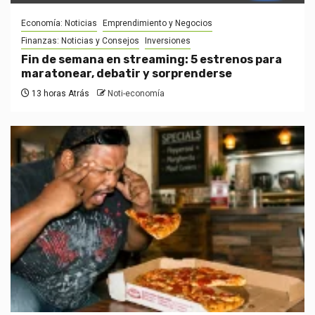
Economía: Noticias
Emprendimiento y Negocios
Finanzas: Noticias y Consejos
Inversiones
Fin de semana en streaming: 5 estrenos para
maratonear, debatir y sorprenderse
13 horas Atrás
Noti-economía