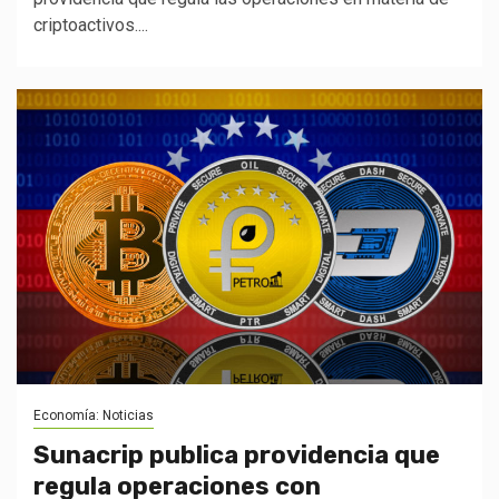
criptoactivos....
Economía: Noticias
Sunacrip publica providencia que
regula operaciones con