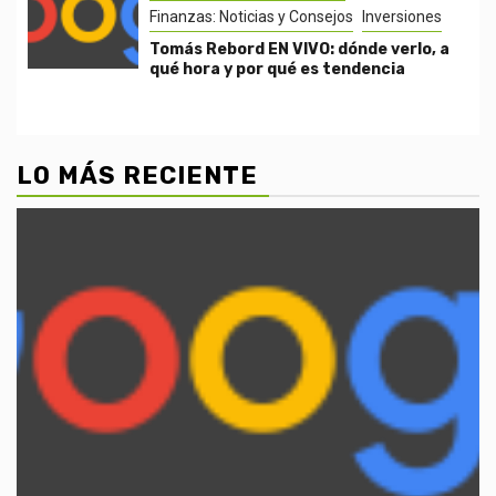
Finanzas: Noticias y Consejos
Inversiones
Tomás Rebord EN VIVO: dónde verlo, a
qué hora y por qué es tendencia
LO MÁS RECIENTE