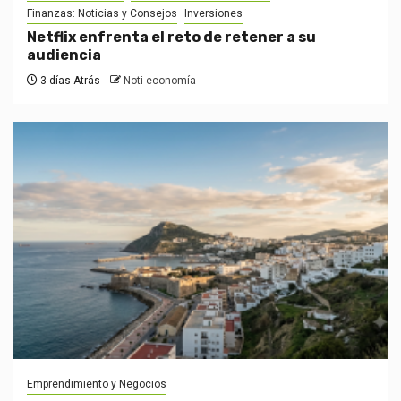
Finanzas: Noticias y Consejos
Inversiones
Netflix enfrenta el reto de retener a su
audiencia
3 días Atrás
Noti-economía
Emprendimiento y Negocios