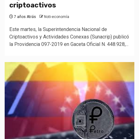
criptoactivos
7 años Atrás
Noti-economía
Este martes, la Superintendencia Nacional de
Criptoactivos y Actividades Conexas (Sunacrip) publicó
la Providencia 097-2019 en Gaceta Oficial N. 448.928,...