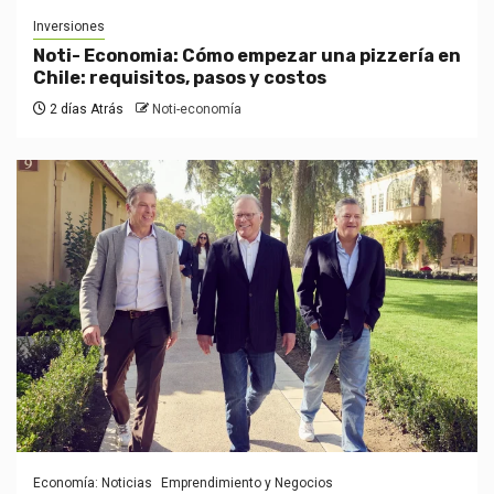
Inversiones
Noti- Economia: Cómo empezar una pizzería en
Chile: requisitos, pasos y costos
2 días Atrás
Noti-economía
Economía: Noticias
Emprendimiento y Negocios