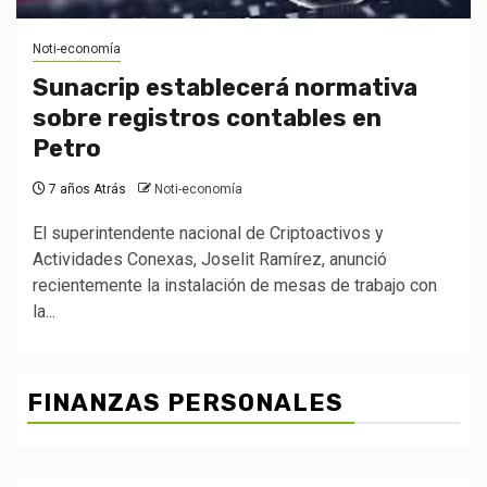
Noti-economía
Sunacrip establecerá normativa
sobre registros contables en
Petro
7 años Atrás
Noti-economía
El superintendente nacional de Criptoactivos y
Actividades Conexas, Joselit Ramírez, anunció
recientemente la instalación de mesas de trabajo con
la...
FINANZAS PERSONALES