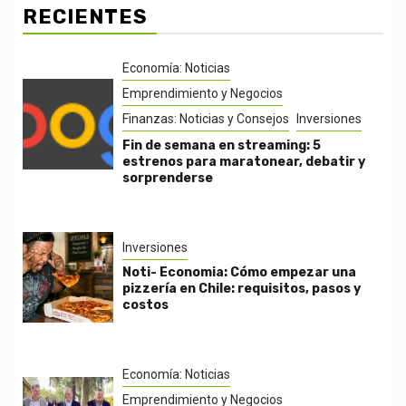
RECIENTES
Economía: Noticias
Emprendimiento y Negocios
Finanzas: Noticias y Consejos
Inversiones
Fin de semana en streaming: 5
estrenos para maratonear, debatir y
sorprenderse
Inversiones
Noti- Economia: Cómo empezar una
pizzería en Chile: requisitos, pasos y
costos
Economía: Noticias
Emprendimiento y Negocios