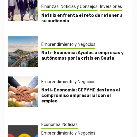
Finanzas: Noticias y Consejos
Inversiones
Netflix enfrenta el reto de retener a
su audiencia
Emprendimiento y Negocios
Noti- Economia: Ayudas a empresas y
autónomos por la crisis en Ceuta
Emprendimiento y Negocios
Noti- Economia: CEPYME destaca el
compromiso empresarial con el
empleo
Economía: Noticias
Emprendimiento y Negocios