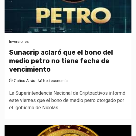
Inversiones
Sunacrip aclaró que el bono del
medio petro no tiene fecha de
vencimiento
7 años Atrás
Noti-economía
La Superintendencia Nacional de Criptoactivos informó
este viernes que el bono de medio petro otorgado por
el gobierno de Nicolás...