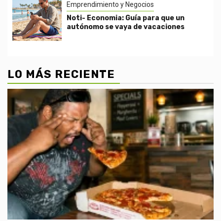
Emprendimiento y Negocios
Noti- Economia: Guía para que un
autónomo se vaya de vacaciones
LO MÁS RECIENTE