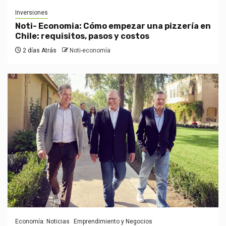
Inversiones
Noti- Economia: Cómo empezar una pizzería en
Chile: requisitos, pasos y costos
2 días Atrás
Noti-economía
Economía: Noticias
Emprendimiento y Negocios