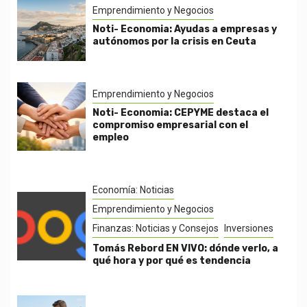
Emprendimiento y Negocios
Noti- Economia: Ayudas a empresas y
autónomos por la crisis en Ceuta
Emprendimiento y Negocios
Noti- Economia: CEPYME destaca el
compromiso empresarial con el
empleo
Economía: Noticias
Emprendimiento y Negocios
Finanzas: Noticias y Consejos
Inversiones
Tomás Rebord EN VIVO: dónde verlo, a
qué hora y por qué es tendencia