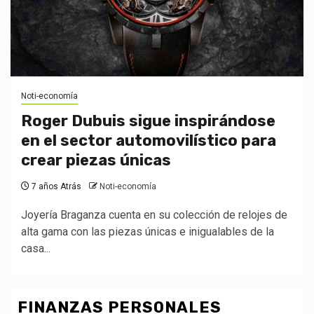
Noti-economía
Roger Dubuis sigue inspirándose
en el sector automovilístico para
crear piezas únicas
7 años Atrás
Noti-economía
Joyería Braganza cuenta en su colección de relojes de
alta gama con las piezas únicas e inigualables de la
casa...
FINANZAS PERSONALES