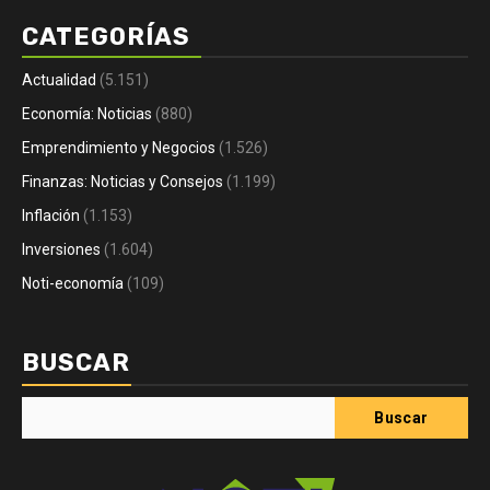
CATEGORÍAS
Actualidad
(5.151)
Economía: Noticias
(880)
Emprendimiento y Negocios
(1.526)
Finanzas: Noticias y Consejos
(1.199)
Inflación
(1.153)
Inversiones
(1.604)
Noti-economía
(109)
BUSCAR
Buscar