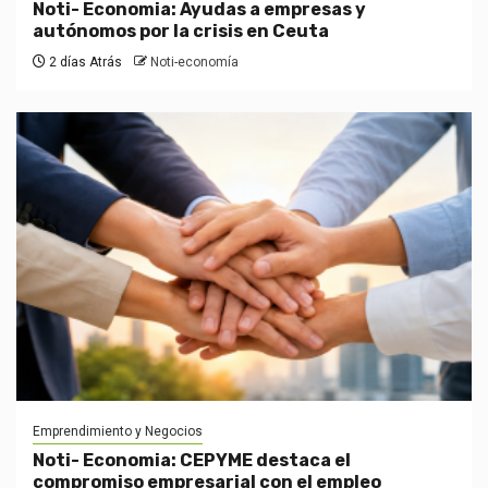
Noti- Economia: Ayudas a empresas y
autónomos por la crisis en Ceuta
2 días Atrás
Noti-economía
Emprendimiento y Negocios
Noti- Economia: CEPYME destaca el
compromiso empresarial con el empleo