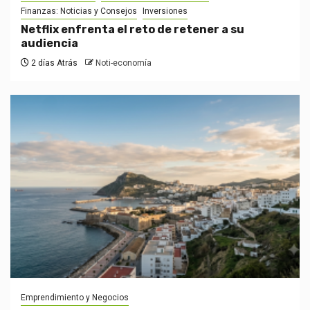
Finanzas: Noticias y Consejos
Inversiones
Netflix enfrenta el reto de retener a su
audiencia
2 días Atrás
Noti-economía
Emprendimiento y Negocios