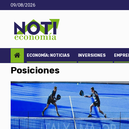
Saltar
09/08/2026
al
contenido
ECONOMÍA: NOTICIAS
INVERSIONES
EMPREN
Posiciones