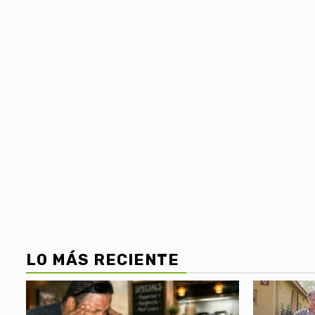
LO MÁS RECIENTE