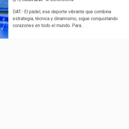
DAT.- El pádel, ese deporte vibrante que combina
estrategia, técnica y dinamismo, sigue conquistando
corazones en todo el mundo. Para...