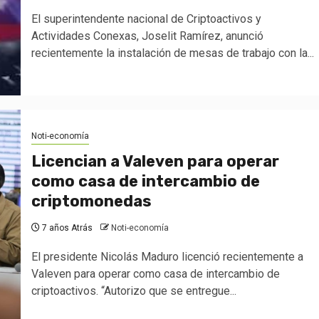
El superintendente nacional de Criptoactivos y
Actividades Conexas, Joselit Ramírez, anunció
recientemente la instalación de mesas de trabajo con la...
Noti-economía
Licencian a Valeven para operar
como casa de intercambio de
criptomonedas
7 años Atrás
Noti-economía
El presidente Nicolás Maduro licenció recientemente a
Valeven para operar como casa de intercambio de
criptoactivos. “Autorizo que se entregue...