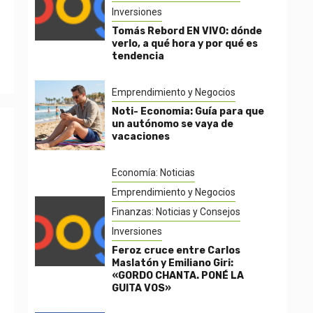
Inversiones
Tomás Rebord EN VIVO: dónde
verlo, a qué hora y por qué es
tendencia
Emprendimiento y Negocios
Noti- Economia: Guía para que
un autónomo se vaya de
vacaciones
Economía: Noticias
Emprendimiento y Negocios
Finanzas: Noticias y Consejos
Inversiones
Feroz cruce entre Carlos
Maslatón y Emiliano Giri:
«GORDO CHANTA. PONÉ LA
GUITA VOS»