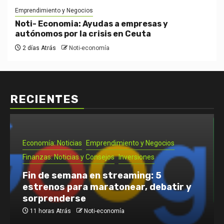
Emprendimiento y Negocios
Noti- Economia: Ayudas a empresas y
autónomos por la crisis en Ceuta
2 días Atrás
Noti-economía
RECIENTES
Economía: Noticias
Emprendimiento y Negocios
Finanzas: Noticias y Consejos
Inversiones
Fin de semana en streaming: 5
estrenos para maratonear, debatir y
sorprenderse
11 horas Atrás
Noti-economía