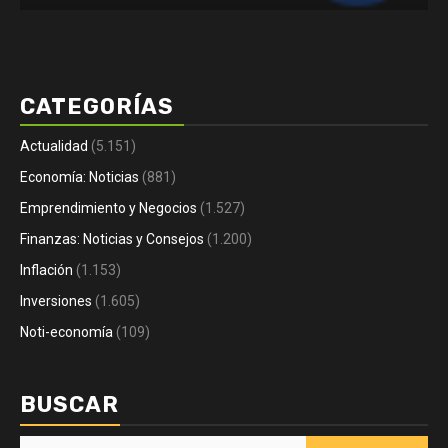
CATEGORÍAS
Actualidad
(5.151)
Economía: Noticias
(881)
Emprendimiento y Negocios
(1.527)
Finanzas: Noticias y Consejos
(1.200)
Inflación
(1.153)
Inversiones
(1.605)
Noti-economía
(109)
BUSCAR