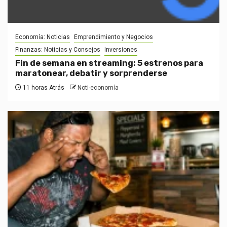
Economía: Noticias
Emprendimiento y Negocios
Finanzas: Noticias y Consejos
Inversiones
Fin de semana en streaming: 5 estrenos para
maratonear, debatir y sorprenderse
11 horas Atrás
Noti-economía