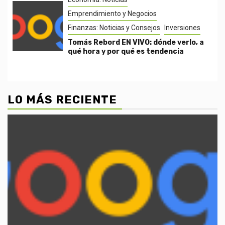
Emprendimiento y Negocios
Finanzas: Noticias y Consejos
Inversiones
Tomás Rebord EN VIVO: dónde verlo, a
qué hora y por qué es tendencia
LO MÁS RECIENTE