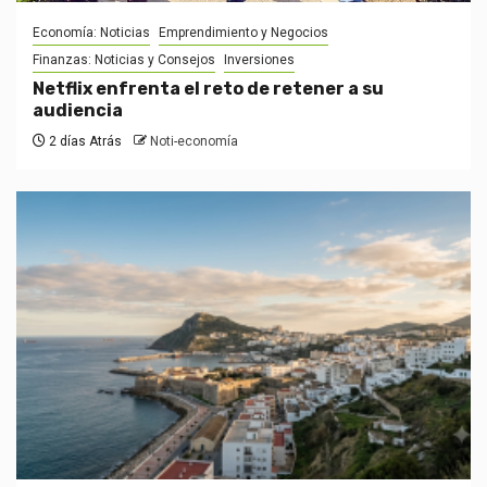
Economía: Noticias
Emprendimiento y Negocios
Finanzas: Noticias y Consejos
Inversiones
Netflix enfrenta el reto de retener a su
audiencia
2 días Atrás
Noti-economía