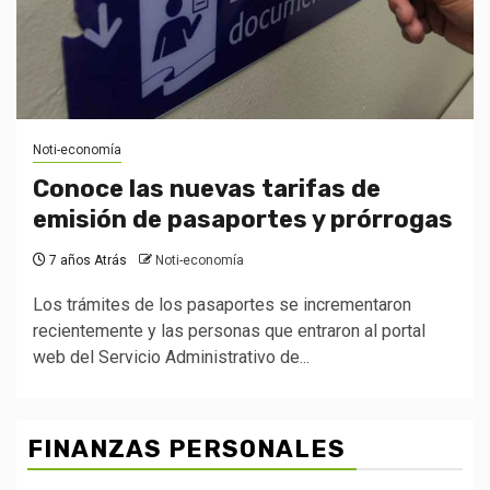
Noti-economía
Conoce las nuevas tarifas de
emisión de pasaportes y prórrogas
7 años Atrás
Noti-economía
Los trámites de los pasaportes se incrementaron
recientemente y las personas que entraron al portal
web del Servicio Administrativo de...
FINANZAS PERSONALES