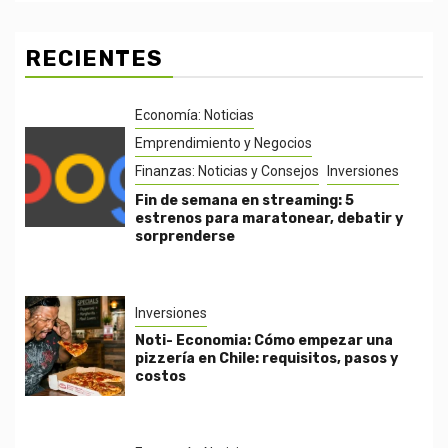
RECIENTES
Economía: Noticias
Emprendimiento y Negocios
Finanzas: Noticias y Consejos
Inversiones
Fin de semana en streaming: 5
estrenos para maratonear, debatir y
sorprenderse
Inversiones
Noti- Economia: Cómo empezar una
pizzería en Chile: requisitos, pasos y
costos