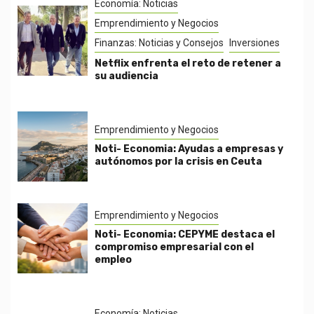
Economía: Noticias
Emprendimiento y Negocios
Finanzas: Noticias y Consejos
Inversiones
Netflix enfrenta el reto de retener a
su audiencia
Emprendimiento y Negocios
Noti- Economia: Ayudas a empresas y
autónomos por la crisis en Ceuta
Emprendimiento y Negocios
Noti- Economia: CEPYME destaca el
compromiso empresarial con el
empleo
Economía: Noticias