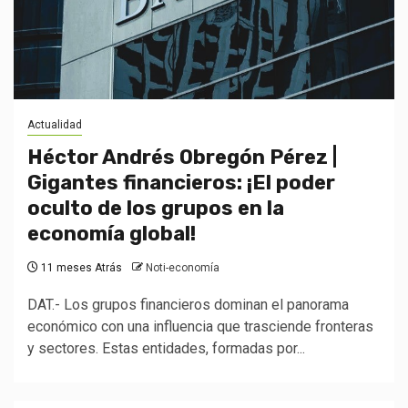
Actualidad
Héctor Andrés Obregón Pérez |
Gigantes financieros: ¡El poder
oculto de los grupos en la
economía global!
11 meses Atrás
Noti-economía
DAT.- Los grupos financieros dominan el panorama
económico con una influencia que trasciende fronteras
y sectores. Estas entidades, formadas por...