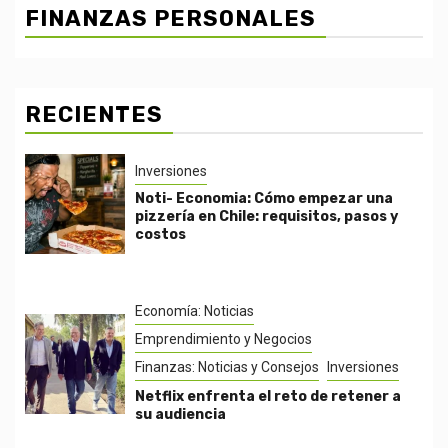
FINANZAS PERSONALES
RECIENTES
Inversiones
Noti- Economia: Cómo empezar una
pizzería en Chile: requisitos, pasos y
costos
Economía: Noticias
Emprendimiento y Negocios
Finanzas: Noticias y Consejos
Inversiones
Netflix enfrenta el reto de retener a
su audiencia