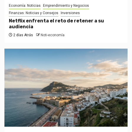
Economía: Noticias
Emprendimiento y Negocios
Finanzas: Noticias y Consejos
Inversiones
Netflix enfrenta el reto de retener a su
audiencia
2 días Atrás
Noti-economía