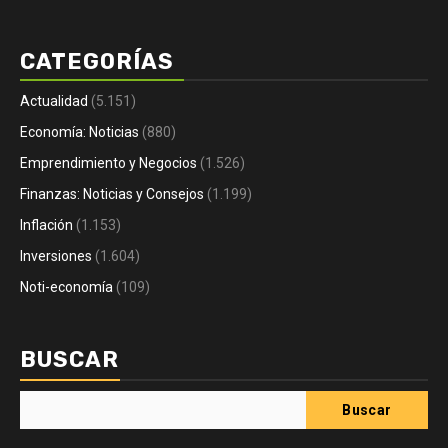
CATEGORÍAS
Actualidad
(5.151)
Economía: Noticias
(880)
Emprendimiento y Negocios
(1.526)
Finanzas: Noticias y Consejos
(1.199)
Inflación
(1.153)
Inversiones
(1.604)
Noti-economía
(109)
BUSCAR
Buscar