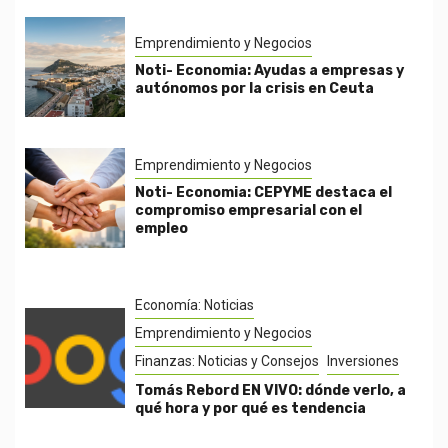
Emprendimiento y Negocios
Noti- Economia: Ayudas a empresas y
autónomos por la crisis en Ceuta
Emprendimiento y Negocios
Noti- Economia: CEPYME destaca el
compromiso empresarial con el
empleo
Economía: Noticias
Emprendimiento y Negocios
Finanzas: Noticias y Consejos
Inversiones
Tomás Rebord EN VIVO: dónde verlo, a
qué hora y por qué es tendencia