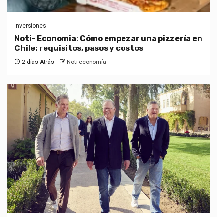
Inversiones
Noti- Economia: Cómo empezar una pizzería en
Chile: requisitos, pasos y costos
2 días Atrás
Noti-economía