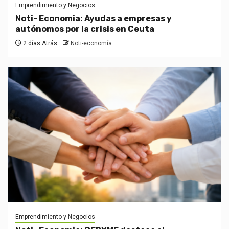
Emprendimiento y Negocios
Noti- Economia: Ayudas a empresas y
autónomos por la crisis en Ceuta
2 días Atrás
Noti-economía
Emprendimiento y Negocios