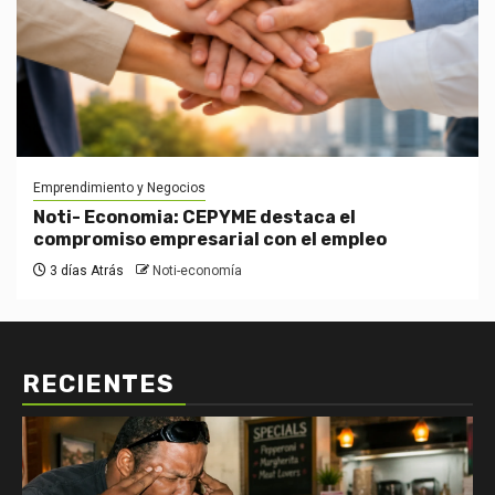
Emprendimiento y Negocios
Noti- Economia: CEPYME destaca el
compromiso empresarial con el empleo
3 días Atrás
Noti-economía
RECIENTES