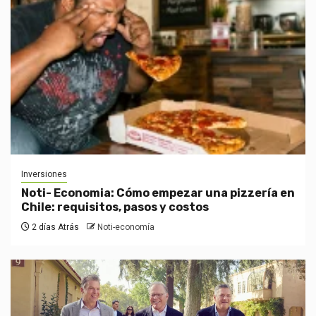
Inversiones
Noti- Economia: Cómo empezar una pizzería en
Chile: requisitos, pasos y costos
2 días Atrás
Noti-economía