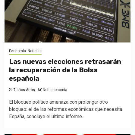
Economía: Noticias
Las nuevas elecciones retrasarán
la recuperación de la Bolsa
española
7 años Atrás
Noti-economía
El bloqueo político amenaza con prolongar otro
bloqueo: el de las reformas económicas que necesita
España, concluye el último informe...