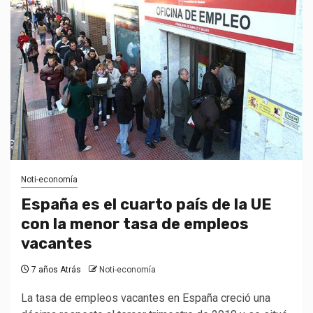
Noti-economía
España es el cuarto país de la UE
con la menor tasa de empleos
vacantes
7 años Atrás
Noti-economía
La tasa de empleos vacantes en España creció una