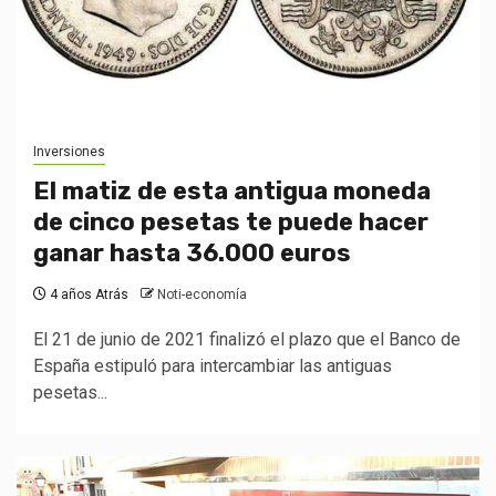
Inversiones
El matiz de esta antigua moneda
de cinco pesetas te puede hacer
ganar hasta 36.000 euros
4 años Atrás
Noti-economía
El 21 de junio de 2021 finalizó el plazo que el Banco de
España estipuló para intercambiar las antiguas
pesetas...