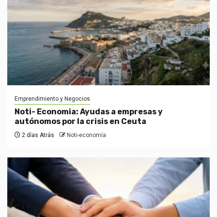
Emprendimiento y Negocios
Noti- Economia: Ayudas a empresas y
autónomos por la crisis en Ceuta
2 días Atrás
Noti-economía