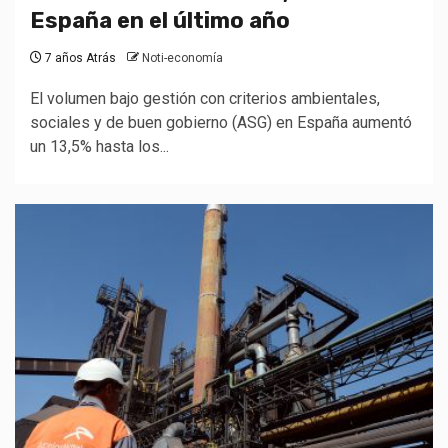
España en el último año
7 años Atrás
Noti-economía
El volumen bajo gestión con criterios ambientales,
sociales y de buen gobierno (ASG) en España aumentó
un 13,5% hasta los...