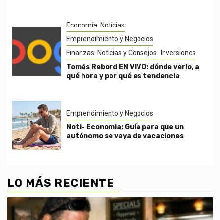
Economía: Noticias
Emprendimiento y Negocios
Finanzas: Noticias y Consejos
Inversiones
Tomás Rebord EN VIVO: dónde verlo, a
qué hora y por qué es tendencia
Emprendimiento y Negocios
Noti- Economia: Guía para que un
autónomo se vaya de vacaciones
LO MÁS RECIENTE