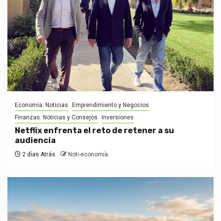
Economía: Noticias
Emprendimiento y Negocios
Finanzas: Noticias y Consejos
Inversiones
Netflix enfrenta el reto de retener a su
audiencia
2 días Atrás
Noti-economía