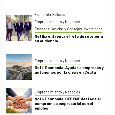
Economía: Noticias
Emprendimiento y Negocios
Finanzas: Noticias y Consejos
Inversiones
Netflix enfrenta el reto de retener a
su audiencia
Emprendimiento y Negocios
Noti- Economia: Ayudas a empresas y
autónomos por la crisis en Ceuta
Emprendimiento y Negocios
Noti- Economia: CEPYME destaca el
compromiso empresarial con el
empleo