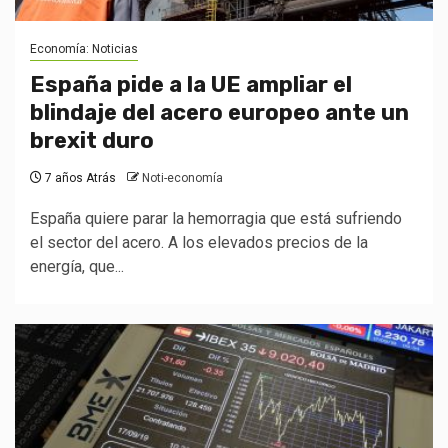
Economía: Noticias
España pide a la UE ampliar el
blindaje del acero europeo ante un
brexit duro
7 años Atrás
Noti-economía
España quiere parar la hemorragia que está sufriendo
el sector del acero. A los elevados precios de la
energía, que...