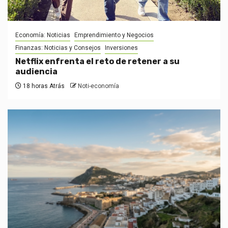
Economía: Noticias
Emprendimiento y Negocios
Finanzas: Noticias y Consejos
Inversiones
Netflix enfrenta el reto de retener a su
audiencia
18 horas Atrás
Noti-economía