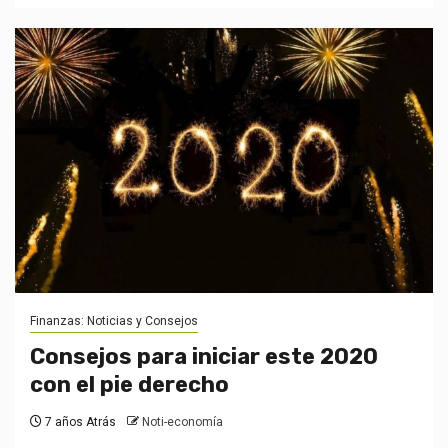
Finanzas: Noticias y Consejos
Consejos para iniciar este 2020
con el pie derecho
7 años Atrás
Noti-economía