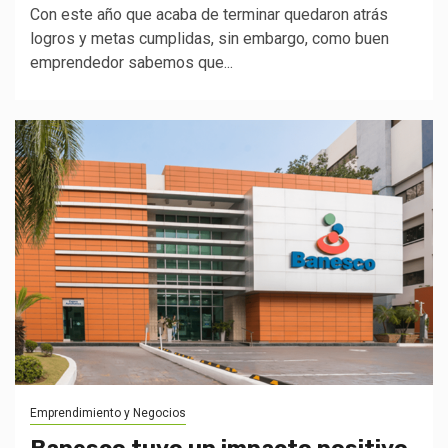
Con este año que acaba de terminar quedaron atrás
logros y metas cumplidas, sin embargo, como buen
emprendedor sabemos que...
Emprendimiento y Negocios