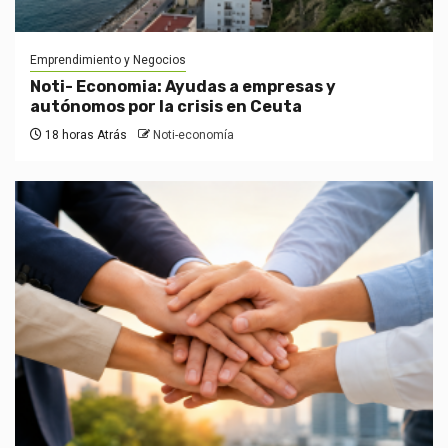
Emprendimiento y Negocios
Noti- Economia: Ayudas a empresas y
autónomos por la crisis en Ceuta
18 horas Atrás
Noti-economía