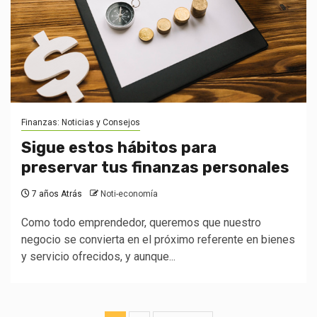
Finanzas: Noticias y Consejos
Sigue estos hábitos para
preservar tus finanzas personales
7 años Atrás
Noti-economía
Como todo emprendedor, queremos que nuestro
negocio se convierta en el próximo referente en bienes
y servicio ofrecidos, y aunque...