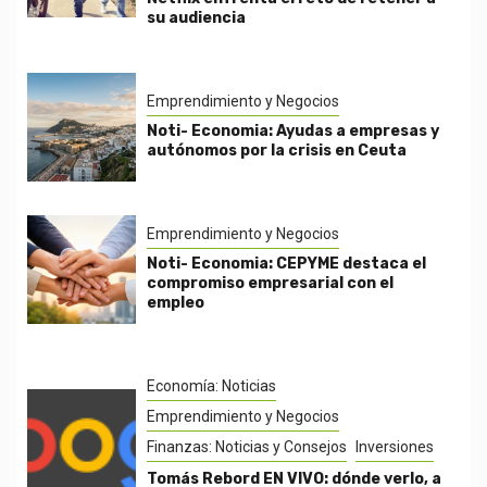
su audiencia
Emprendimiento y Negocios
Noti- Economia: Ayudas a empresas y
autónomos por la crisis en Ceuta
Emprendimiento y Negocios
Noti- Economia: CEPYME destaca el
compromiso empresarial con el
empleo
Economía: Noticias
Emprendimiento y Negocios
Finanzas: Noticias y Consejos
Inversiones
Tomás Rebord EN VIVO: dónde verlo, a