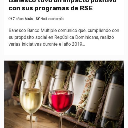
Banesco tuvo un impacto positivo
con sus programas de RSE
7 años Atrás
Noti-economía
Banesco Banco Múltiple comunicó que, cumpliendo con
su propósito social en República Dominicana, realizó
varias iniciativas durante el año 2019...