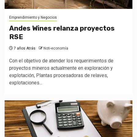
Emprendimiento y Negocios
Andes Wines relanza proyectos
RSE
7 años Atrás
Noti-economía
Con el objetivo de atender los requerimientos de
proyectos mineros actualmente en exploración y
explotación, Plantas procesadoras de relaves,
explotaciones...