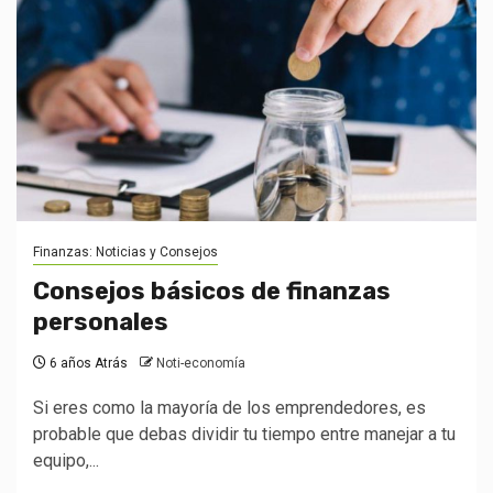
Finanzas: Noticias y Consejos
Consejos básicos de finanzas
personales
6 años Atrás
Noti-economía
Si eres como la mayoría de los emprendedores, es
probable que debas dividir tu tiempo entre manejar a tu
equipo,...