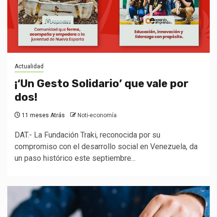
Actualidad
¡‘Un Gesto Solidario’ que vale por
dos!
11 meses Atrás
Noti-economía
DAT.- La Fundación Traki, reconocida por su
compromiso con el desarrollo social en Venezuela, da
un paso histórico este septiembre...