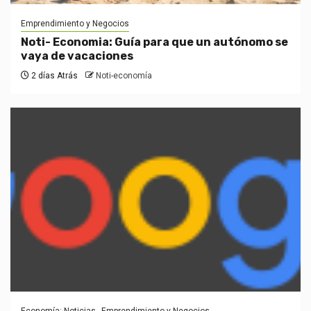
Emprendimiento y Negocios
Noti- Economia: Guía para que un autónomo se
vaya de vacaciones
2 días Atrás
Noti-economía