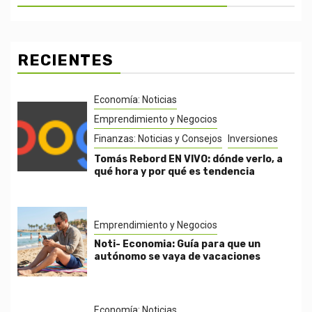
RECIENTES
Economía: Noticias
Emprendimiento y Negocios
Finanzas: Noticias y Consejos
Inversiones
Tomás Rebord EN VIVO: dónde verlo, a
qué hora y por qué es tendencia
Emprendimiento y Negocios
Noti- Economia: Guía para que un
autónomo se vaya de vacaciones
Economía: Noticias