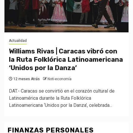
Actualidad
Williams Rivas | Caracas vibró con
la Ruta Folklórica Latinoamericana
‘Unidos por la Danza’
12 meses Atrás
Noti-economía
DAT.- Caracas se convirtió en el corazón cultural de
Latinoamérica durante la Ruta Folklórica
Latinoamericana ‘Unidos por la Danza’, celebrada...
FINANZAS PERSONALES