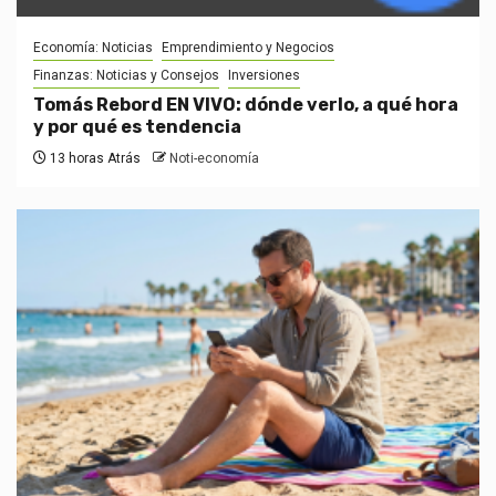
Economía: Noticias
Emprendimiento y Negocios
Finanzas: Noticias y Consejos
Inversiones
Tomás Rebord EN VIVO: dónde verlo, a qué hora
y por qué es tendencia
13 horas Atrás
Noti-economía