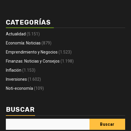
CATEGORÍAS
Actualidad
(5.151)
Economía: Noticias
(879)
Emprendimiento y Negocios
(1.523)
Finanzas: Noticias y Consejos
(1.198)
Inflación
(1.153)
Inversiones
(1.602)
Noti-economía
(109)
BUSCAR
Buscar