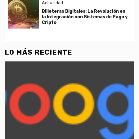
Actualidad
Billeteras Digitales: La Revolución en
la Integración con Sistemas de Pago y
Cripto
LO MÁS RECIENTE