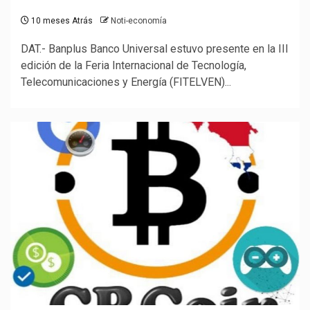
10 meses Atrás
Noti-economía
DAT.- Banplus Banco Universal estuvo presente en la III
edición de la Feria Internacional de Tecnología,
Telecomunicaciones y Energía (FITELVEN)...