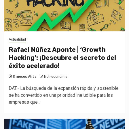
Actualidad
Rafael Núñez Aponte | ‘Growth
Hacking’: ¡Descubre el secreto del
éxito acelerado!
8 meses Atrás
Noti-economía
DAT.- La búsqueda de la expansión rápida y sostenible
se ha convertido en una prioridad ineludible para las
empresas que...