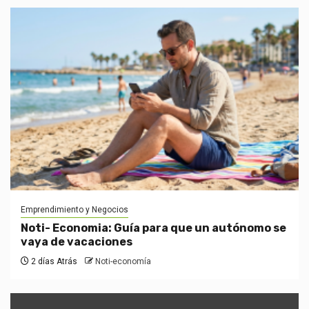
Emprendimiento y Negocios
Noti- Economia: Guía para que un autónomo se
vaya de vacaciones
2 días Atrás
Noti-economía