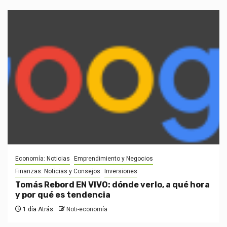
Economía: Noticias
Emprendimiento y Negocios
Finanzas: Noticias y Consejos
Inversiones
Tomás Rebord EN VIVO: dónde verlo, a qué hora
y por qué es tendencia
1 día Atrás
Noti-economía