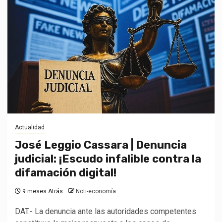
Actualidad
José Leggio Cassara | Denuncia
judicial: ¡Escudo infalible contra la
difamación digital!
9 meses Atrás
Noti-economía
DAT.- La denuncia ante las autoridades competentes