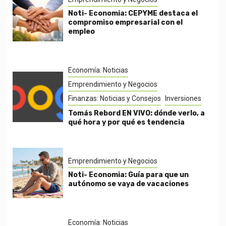
Noti- Economia: CEPYME destaca el
compromiso empresarial con el
empleo
Economía: Noticias
Emprendimiento y Negocios
Finanzas: Noticias y Consejos
Inversiones
Tomás Rebord EN VIVO: dónde verlo, a
qué hora y por qué es tendencia
Emprendimiento y Negocios
Noti- Economia: Guía para que un
autónomo se vaya de vacaciones
Economía: Noticias