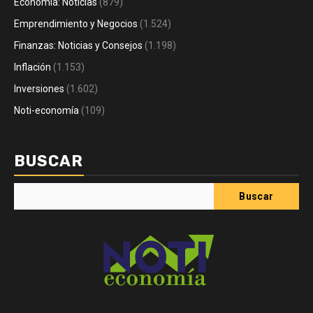
Economía: Noticias
(879)
Emprendimiento y Negocios
(1.524)
Finanzas: Noticias y Consejos
(1.198)
Inflación
(1.153)
Inversiones
(1.602)
Noti-economía
(109)
BUSCAR
Buscar