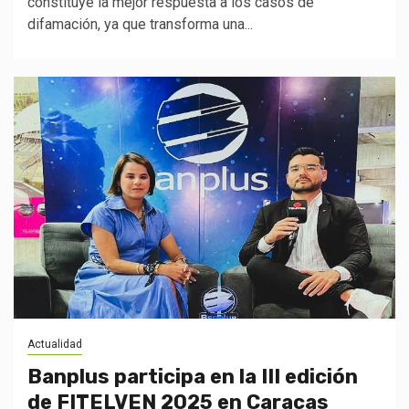
constituye la mejor respuesta a los casos de
difamación, ya que transforma una...
Actualidad
Banplus participa en la III edición
de FITELVEN 2025 en Caracas