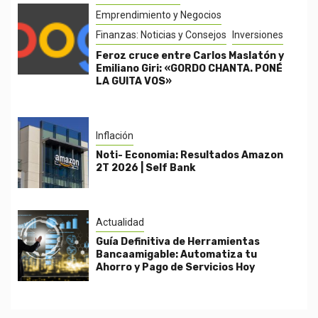
Emprendimiento y Negocios
Finanzas: Noticias y Consejos
Inversiones
Feroz cruce entre Carlos Maslatón y
Emiliano Giri: «GORDO CHANTA. PONÉ
LA GUITA VOS»
Inflación
Noti- Economia: Resultados Amazon
2T 2026 | Self Bank
Actualidad
Guía Definitiva de Herramientas
Bancaamigable: Automatiza tu
Ahorro y Pago de Servicios Hoy