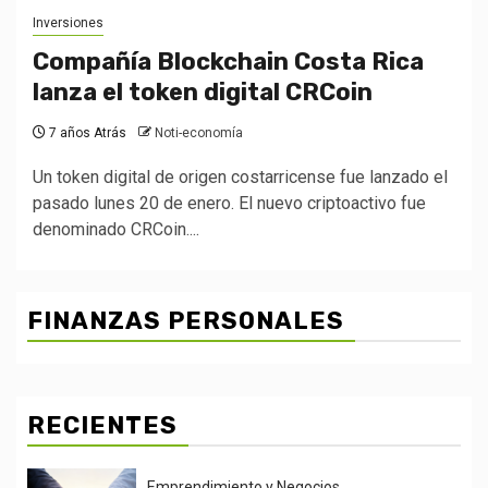
Inversiones
Compañía Blockchain Costa Rica
lanza el token digital CRCoin
7 años Atrás
Noti-economía
Un token digital de origen costarricense fue lanzado el
pasado lunes 20 de enero. El nuevo criptoactivo fue
denominado CRCoin....
FINANZAS PERSONALES
RECIENTES
Emprendimiento y Negocios