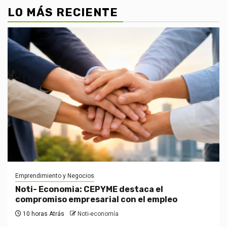
LO MÁS RECIENTE
Emprendimiento y Negocios
Noti- Economia: CEPYME destaca el
compromiso empresarial con el empleo
10 horas Atrás
Noti-economía