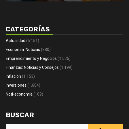
CATEGORÍAS
Actualidad
(5.151)
Economía: Noticias
(880)
Emprendimiento y Negocios
(1.526)
Finanzas: Noticias y Consejos
(1.199)
Inflación
(1.153)
Inversiones
(1.604)
Noti-economía
(109)
BUSCAR