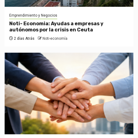
Emprendimiento y Negocios
Noti- Economia: Ayudas a empresas y
autónomos por la crisis en Ceuta
2 días Atrás
Noti-economía