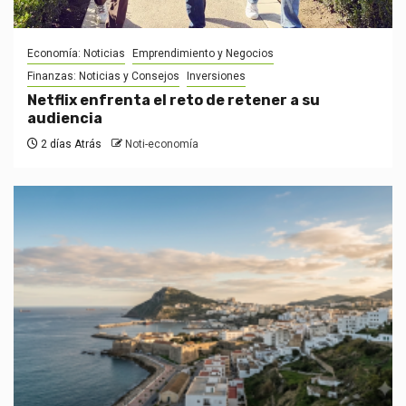
Economía: Noticias
Emprendimiento y Negocios
Finanzas: Noticias y Consejos
Inversiones
Netflix enfrenta el reto de retener a su
audiencia
2 días Atrás
Noti-economía