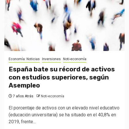
Economía: Noticias
Inversiones
Noti-economía
España bate su récord de activos
con estudios superiores, según
Asempleo
7 años Atrás
Noti-economía
El porcentaje de activos con un elevado nivel educativo
(educación universitaria) se ha situado en el 40,8% en
2019, frente...