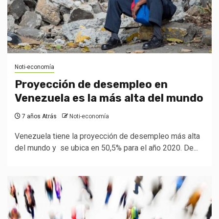
Noti-economía
Proyección de desempleo en
Venezuela es la más alta del mundo
7 años Atrás
Noti-economía
Venezuela tiene la proyección de desempleo más alta
del mundo y se ubica en 50,5% para el año 2020. De...