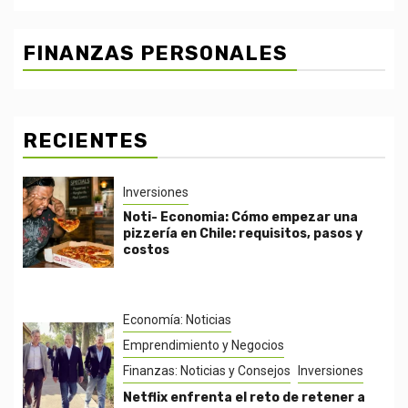
FINANZAS PERSONALES
RECIENTES
Inversiones
Noti- Economia: Cómo empezar una
pizzería en Chile: requisitos, pasos y
costos
Economía: Noticias
Emprendimiento y Negocios
Finanzas: Noticias y Consejos
Inversiones
Netflix enfrenta el reto de retener a