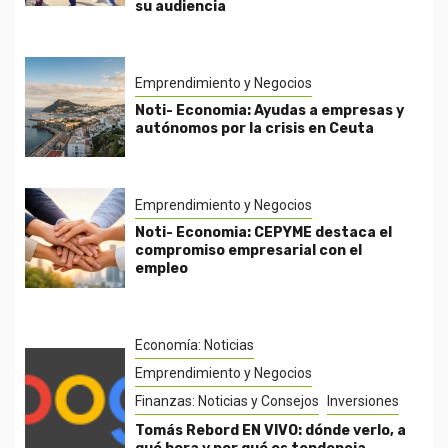
su audiencia
Emprendimiento y Negocios
Noti- Economia: Ayudas a empresas y
autónomos por la crisis en Ceuta
Emprendimiento y Negocios
Noti- Economia: CEPYME destaca el
compromiso empresarial con el
empleo
Economía: Noticias
Emprendimiento y Negocios
Finanzas: Noticias y Consejos
Inversiones
Tomás Rebord EN VIVO: dónde verlo, a