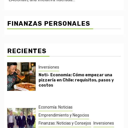
FINANZAS PERSONALES
RECIENTES
Inversiones
Noti- Economia: Cómo empezar una
pizzería en Chile: requisitos, pasos y
costos
Economía: Noticias
Emprendimiento y Negocios
Finanzas: Noticias y Consejos
Inversiones