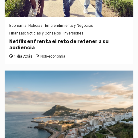
Economía: Noticias
Emprendimiento y Negocios
Finanzas: Noticias y Consejos
Inversiones
Netflix enfrenta el reto de retener a su
audiencia
1 día Atrás
Noti-economía