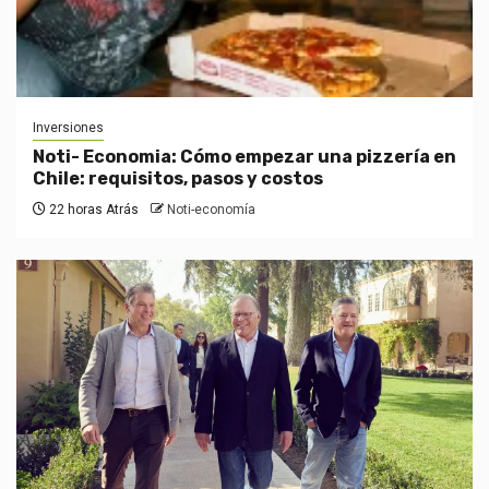
Inversiones
Noti- Economia: Cómo empezar una pizzería en
Chile: requisitos, pasos y costos
22 horas Atrás
Noti-economía