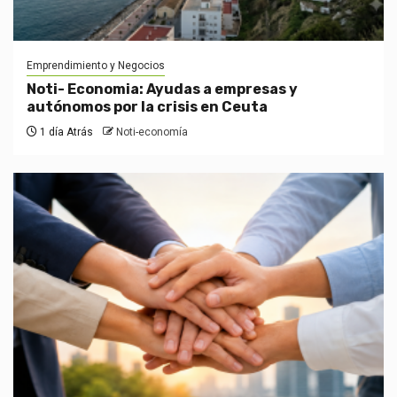
Emprendimiento y Negocios
Noti- Economia: Ayudas a empresas y
autónomos por la crisis en Ceuta
1 día Atrás
Noti-economía