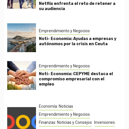
Netflix enfrenta el reto de retener a
su audiencia
Emprendimiento y Negocios
Noti- Economia: Ayudas a empresas y
autónomos por la crisis en Ceuta
Emprendimiento y Negocios
Noti- Economia: CEPYME destaca el
compromiso empresarial con el
empleo
Economía: Noticias
Emprendimiento y Negocios
Finanzas: Noticias y Consejos
Inversiones