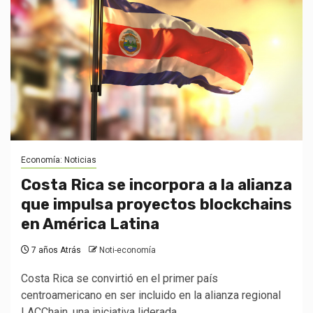
Economía: Noticias
Costa Rica se incorpora a la alianza
que impulsa proyectos blockchains
en América Latina
7 años Atrás
Noti-economía
Costa Rica se convirtió en el primer país
centroamericano en ser incluido en la alianza regional
LACChain, una iniciativa liderada...