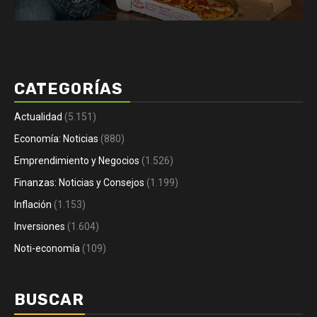
CATEGORÍAS
Actualidad
(5.151)
Economía: Noticias
(880)
Emprendimiento y Negocios
(1.526)
Finanzas: Noticias y Consejos
(1.199)
Inflación
(1.153)
Inversiones
(1.604)
Noti-economía
(109)
BUSCAR