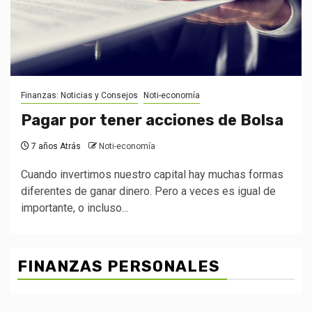
Finanzas: Noticias y Consejos
Noti-economía
Pagar por tener acciones de Bolsa
7 años Atrás
Noti-economía
Cuando invertimos nuestro capital hay muchas formas
diferentes de ganar dinero. Pero a veces es igual de
importante, o incluso...
FINANZAS PERSONALES