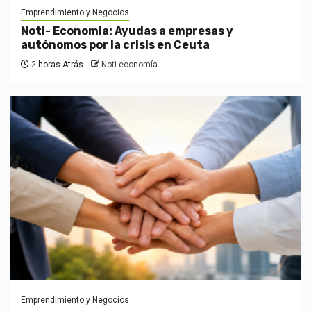
Emprendimiento y Negocios
Noti- Economia: Ayudas a empresas y
autónomos por la crisis en Ceuta
2 horas Atrás
Noti-economía
Emprendimiento y Negocios