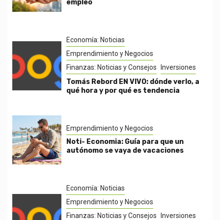
empleo
Economía: Noticias
Emprendimiento y Negocios
Finanzas: Noticias y Consejos
Inversiones
Tomás Rebord EN VIVO: dónde verlo, a
qué hora y por qué es tendencia
Emprendimiento y Negocios
Noti- Economia: Guía para que un
autónomo se vaya de vacaciones
Economía: Noticias
Emprendimiento y Negocios
Finanzas: Noticias y Consejos
Inversiones