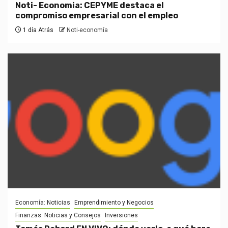
Noti- Economia: CEPYME destaca el
compromiso empresarial con el empleo
1 día Atrás
Noti-economía
Economía: Noticias
Emprendimiento y Negocios
Finanzas: Noticias y Consejos
Inversiones