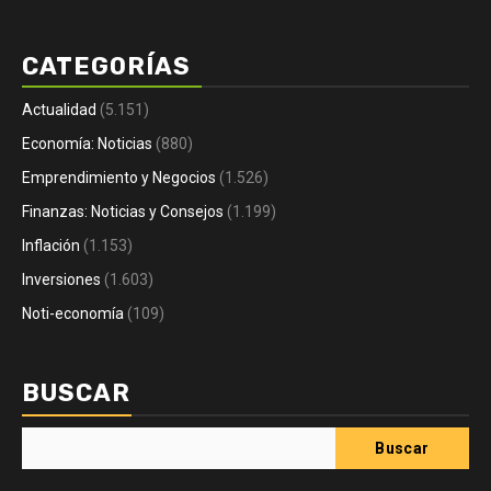
CATEGORÍAS
Actualidad
(5.151)
Economía: Noticias
(880)
Emprendimiento y Negocios
(1.526)
Finanzas: Noticias y Consejos
(1.199)
Inflación
(1.153)
Inversiones
(1.603)
Noti-economía
(109)
BUSCAR
Buscar