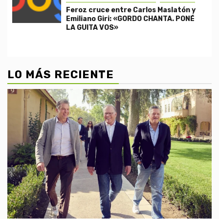
Feroz cruce entre Carlos Maslatón y
Emiliano Giri: «GORDO CHANTA. PONÉ
LA GUITA VOS»
LO MÁS RECIENTE