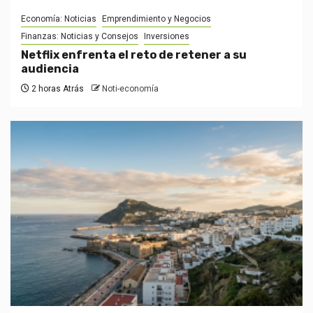
Economía: Noticias
Emprendimiento y Negocios
Finanzas: Noticias y Consejos
Inversiones
Netflix enfrenta el reto de retener a su
audiencia
2 horas Atrás
Noti-economía