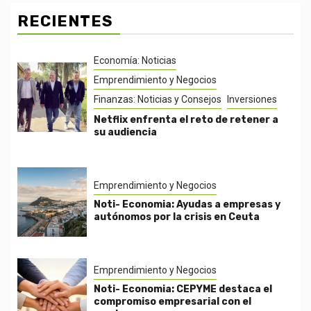
RECIENTES
Economía: Noticias
Emprendimiento y Negocios
Finanzas: Noticias y Consejos
Inversiones
Netflix enfrenta el reto de retener a
su audiencia
Emprendimiento y Negocios
Noti- Economia: Ayudas a empresas y
autónomos por la crisis en Ceuta
Emprendimiento y Negocios
Noti- Economia: CEPYME destaca el
compromiso empresarial con el