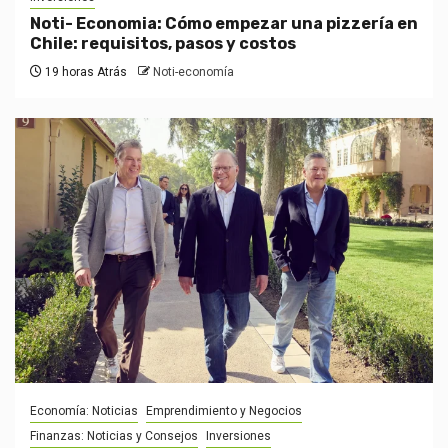
Noti- Economia: Cómo empezar una pizzería en
Chile: requisitos, pasos y costos
19 horas Atrás
Noti-economía
Economía: Noticias
Emprendimiento y Negocios
Finanzas: Noticias y Consejos
Inversiones