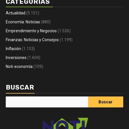
CATEGORÍAS
Actualidad
(5.151)
Economía: Noticias
(880)
Emprendimiento y Negocios
(1.526)
Finanzas: Noticias y Consejos
(1.199)
Inflación
(1.153)
Inversiones
(1.604)
Noti-economía
(109)
BUSCAR
Buscar