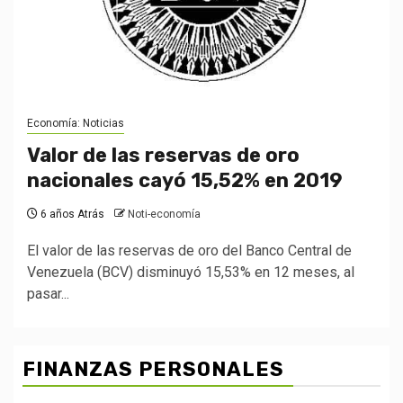
Economía: Noticias
Valor de las reservas de oro
nacionales cayó 15,52% en 2019
6 años Atrás
Noti-economía
El valor de las reservas de oro del Banco Central de
Venezuela (BCV) disminuyó 15,53% en 12 meses, al
pasar...
FINANZAS PERSONALES