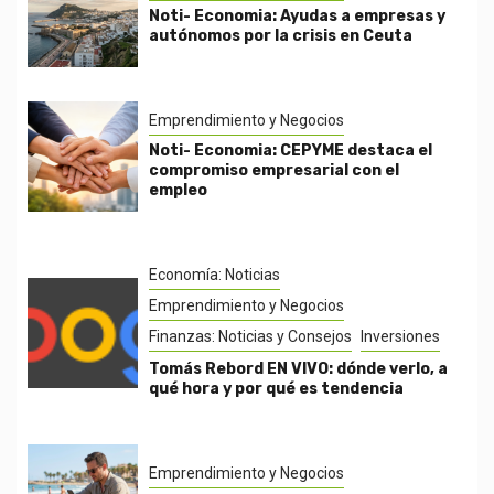
Noti- Economia: Ayudas a empresas y
autónomos por la crisis en Ceuta
Emprendimiento y Negocios
Noti- Economia: CEPYME destaca el
compromiso empresarial con el
empleo
Economía: Noticias
Emprendimiento y Negocios
Finanzas: Noticias y Consejos
Inversiones
Tomás Rebord EN VIVO: dónde verlo, a
qué hora y por qué es tendencia
Emprendimiento y Negocios