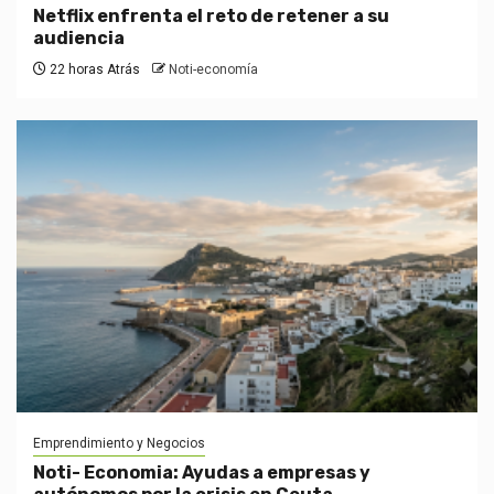
Netflix enfrenta el reto de retener a su
audiencia
22 horas Atrás
Noti-economía
Emprendimiento y Negocios
Noti- Economia: Ayudas a empresas y