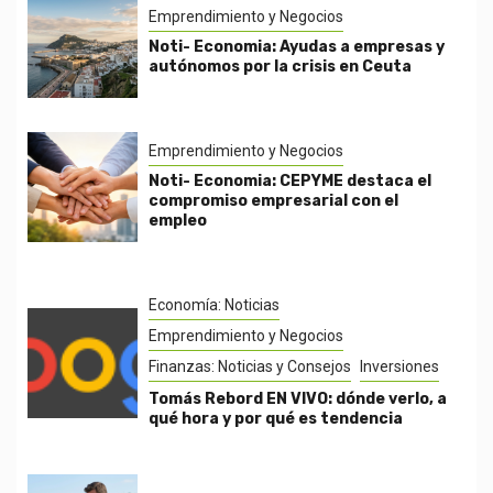
Emprendimiento y Negocios
Noti- Economia: Ayudas a empresas y
autónomos por la crisis en Ceuta
Emprendimiento y Negocios
Noti- Economia: CEPYME destaca el
compromiso empresarial con el
empleo
Economía: Noticias
Emprendimiento y Negocios
Finanzas: Noticias y Consejos
Inversiones
Tomás Rebord EN VIVO: dónde verlo, a
qué hora y por qué es tendencia