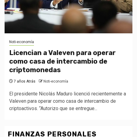
Noti-economía
Licencian a Valeven para operar
como casa de intercambio de
criptomonedas
7 años Atrás
Noti-economía
El presidente Nicolás Maduro licenció recientemente a
Valeven para operar como casa de intercambio de
criptoactivos. “Autorizo que se entregue...
FINANZAS PERSONALES