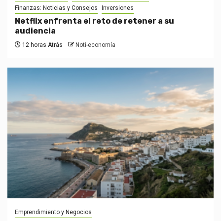
Finanzas: Noticias y Consejos
Inversiones
Netflix enfrenta el reto de retener a su
audiencia
12 horas Atrás
Noti-economía
Emprendimiento y Negocios