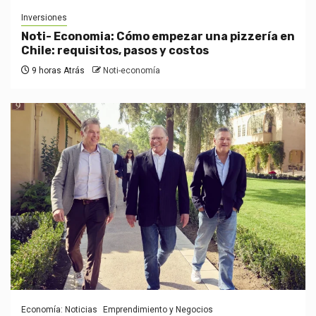
Inversiones
Noti- Economia: Cómo empezar una pizzería en
Chile: requisitos, pasos y costos
9 horas Atrás
Noti-economía
Economía: Noticias
Emprendimiento y Negocios