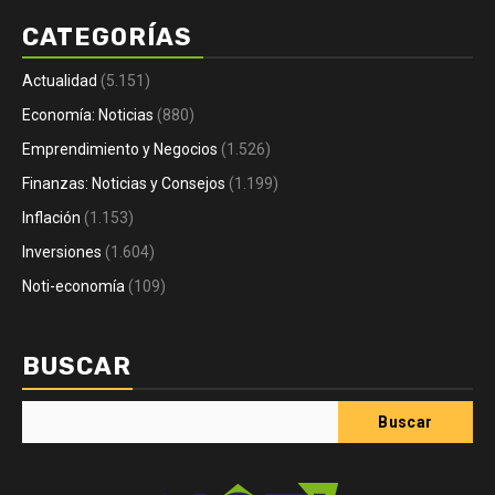
CATEGORÍAS
Actualidad
(5.151)
Economía: Noticias
(880)
Emprendimiento y Negocios
(1.526)
Finanzas: Noticias y Consejos
(1.199)
Inflación
(1.153)
Inversiones
(1.604)
Noti-economía
(109)
BUSCAR
Buscar