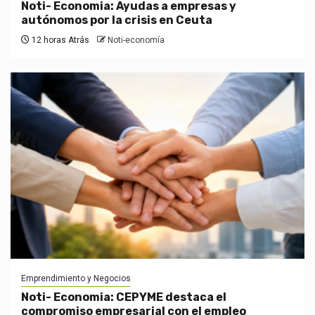
Noti- Economia: Ayudas a empresas y
autónomos por la crisis en Ceuta
12 horas Atrás
Noti-economía
Emprendimiento y Negocios
Noti- Economia: CEPYME destaca el
compromiso empresarial con el empleo