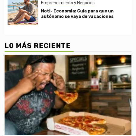
Emprendimiento y Negocios
Noti- Economia: Guía para que un
autónomo se vaya de vacaciones
LO MÁS RECIENTE