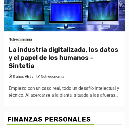
Noti-economía
La industria digitalizada, los datos
y el papel de los humanos –
Sintetia
8 años Atrás
Noti-economía
Empiezo con un caso real, todo un desafío intelectual y
técnico. Al acercarse a la planta, situada a las afueras...
FINANZAS PERSONALES