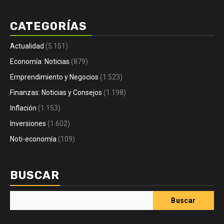
CATEGORÍAS
Actualidad
(5.151)
Economía: Noticias
(879)
Emprendimiento y Negocios
(1.523)
Finanzas: Noticias y Consejos
(1.198)
Inflación
(1.153)
Inversiones
(1.602)
Noti-economía
(109)
BUSCAR
Buscar