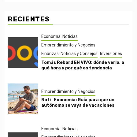
RECIENTES
Economía: Noticias
Emprendimiento y Negocios
Finanzas: Noticias y Consejos
Inversiones
Tomás Rebord EN VIVO: dónde verlo, a
qué hora y por qué es tendencia
Emprendimiento y Negocios
Noti- Economia: Guía para que un
autónomo se vaya de vacaciones
Economía: Noticias