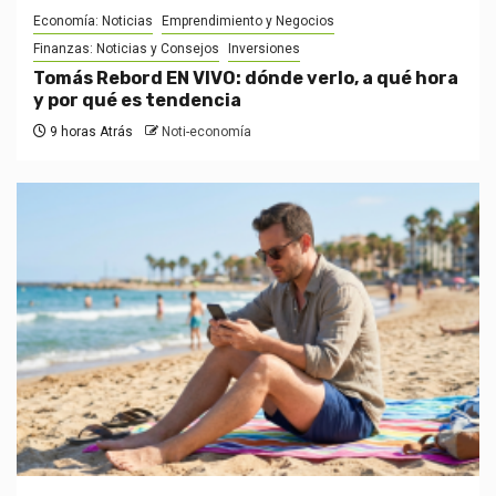
Economía: Noticias
Emprendimiento y Negocios
Finanzas: Noticias y Consejos
Inversiones
Tomás Rebord EN VIVO: dónde verlo, a qué hora
y por qué es tendencia
9 horas Atrás
Noti-economía