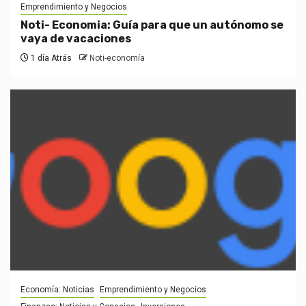
Emprendimiento y Negocios
Noti- Economia: Guía para que un autónomo se
vaya de vacaciones
1 día Atrás
Noti-economía
Economía: Noticias
Emprendimiento y Negocios