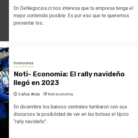
En DeNegocios.cl nos interesa que tu empresa tenga el
mejor contenido posible. Es por eso que te queremos
presentar los...
Inversiones
Noti- Economia: El rally navideño
llegó en 2023
3 años Atrás
Noti-economía
En diciembre los bancos centrales tumbaron con sus
discursos la posibilidad de ver en las bolsas el típico
“rally navideño”...