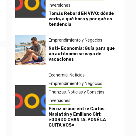
Inversiones
Tomás Rebord EN VIVO: dónde
verlo, a qué hora y por qué es
tendencia
Emprendimiento y Negocios
Noti- Economia: Guía para que
un autónomo se vaya de
vacaciones
Economía: Noticias
Emprendimiento y Negocios
Finanzas: Noticias y Consejos
Inversiones
Feroz cruce entre Carlos
Maslatón y Emiliano Giri:
«GORDO CHANTA. PONÉ LA
GUITA VOS»