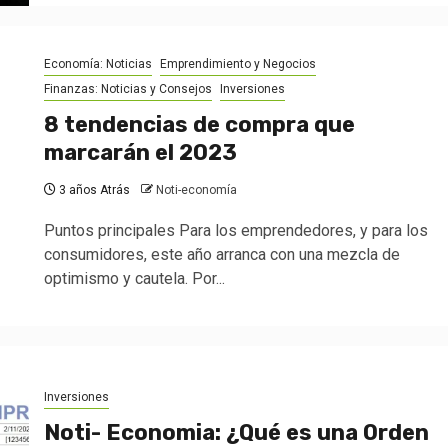
Economía: Noticias
Emprendimiento y Negocios
Finanzas: Noticias y Consejos
Inversiones
8 tendencias de compra que
marcarán el 2023
3 años Atrás
Noti-economía
Puntos principales Para los emprendedores, y para los
consumidores, este año arranca con una mezcla de
optimismo y cautela. Por...
Inversiones
Noti- Economia: ¿Qué es una Orden