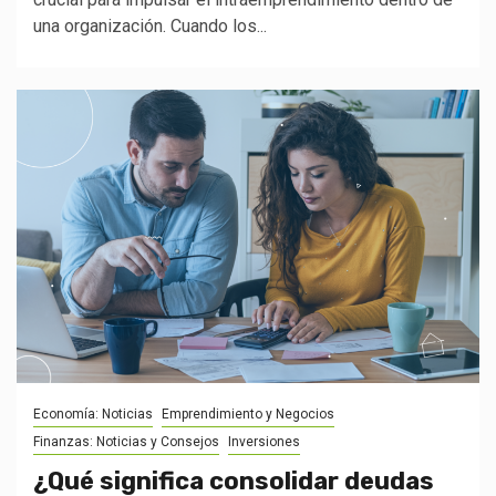
una organización. Cuando los...
Economía: Noticias
Emprendimiento y Negocios
Finanzas: Noticias y Consejos
Inversiones
¿Qué significa consolidar deudas