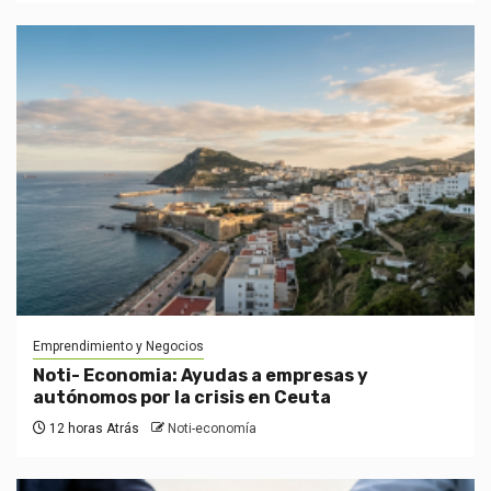
Emprendimiento y Negocios
Noti- Economia: Ayudas a empresas y
autónomos por la crisis en Ceuta
12 horas Atrás
Noti-economía