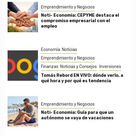
Emprendimiento y Negocios
Noti- Economia: CEPYME destaca el
compromiso empresarial con el
empleo
Economía: Noticias
Emprendimiento y Negocios
Finanzas: Noticias y Consejos
Inversiones
Tomás Rebord EN VIVO: dónde verlo, a
qué hora y por qué es tendencia
Emprendimiento y Negocios
Noti- Economia: Guía para que un
autónomo se vaya de vacaciones