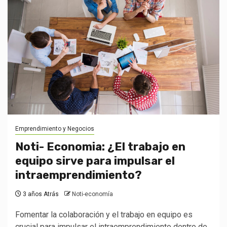
Emprendimiento y Negocios
Noti- Economia: ¿El trabajo en
equipo sirve para impulsar el
intraemprendimiento?
3 años Atrás
Noti-economía
Fomentar la colaboración y el trabajo en equipo es
crucial para impulsar el intraemprendimiento dentro de