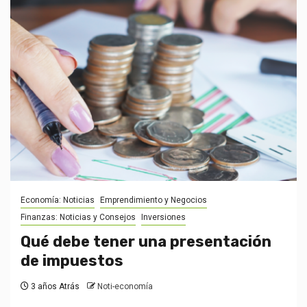
Economía: Noticias
Emprendimiento y Negocios
Finanzas: Noticias y Consejos
Inversiones
Qué debe tener una presentación
de impuestos
3 años Atrás
Noti-economía