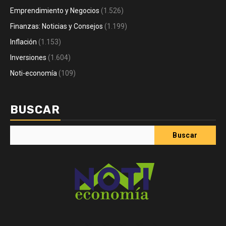
Emprendimiento y Negocios
(1.526)
Finanzas: Noticias y Consejos
(1.199)
Inflación
(1.153)
Inversiones
(1.604)
Noti-economía
(109)
BUSCAR
Buscar