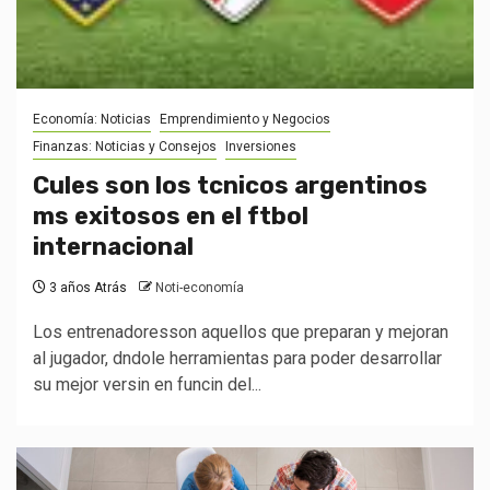
Economía: Noticias
Emprendimiento y Negocios
Finanzas: Noticias y Consejos
Inversiones
Cules son los tcnicos argentinos
ms exitosos en el ftbol
internacional
3 años Atrás
Noti-economía
Los entrenadoresson aquellos que preparan y mejoran
al jugador, dndole herramientas para poder desarrollar
su mejor versin en funcin del...