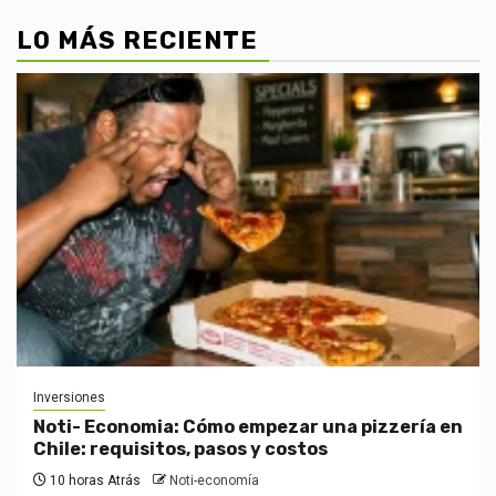
LO MÁS RECIENTE
Inversiones
Noti- Economia: Cómo empezar una pizzería en
Chile: requisitos, pasos y costos
10 horas Atrás
Noti-economía