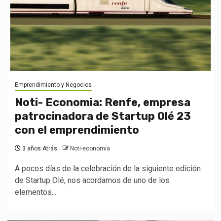
Emprendimiento y Negocios
Noti- Economia: Renfe, empresa
patrocinadora de Startup Olé 23
con el emprendimiento
3 años Atrás
Noti-economía
A pocos días de la celebración de la siguiente edición
de Startup Olé, nos acordamos de uno de los
elementos...