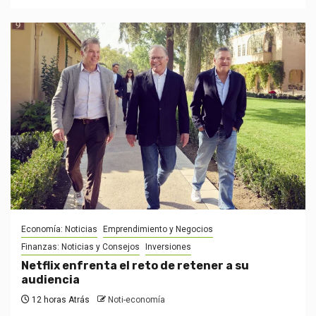
Economía: Noticias
Emprendimiento y Negocios
Finanzas: Noticias y Consejos
Inversiones
Netflix enfrenta el reto de retener a su
audiencia
12 horas Atrás
Noti-economía