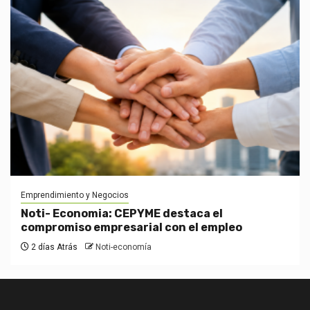
Emprendimiento y Negocios
Noti- Economia: CEPYME destaca el
compromiso empresarial con el empleo
2 días Atrás
Noti-economía