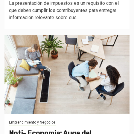
La presentación de impuestos es un requisito con el
que deben cumplir los contribuyentes para entregar
información relevante sobre sus...
Emprendimiento y Negocios
Noti- Economia: Auge del