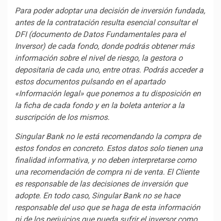
Para poder adoptar una decisión de inversión fundada,
antes de la contratación resulta esencial consultar el
DFI (documento de Datos Fundamentales para el
Inversor) de cada fondo, donde podrás obtener más
información sobre el nivel de riesgo, la gestora o
depositaria de cada uno, entre otras. Podrás acceder a
estos documentos pulsando en el apartado
«Información legal» que ponemos a tu disposición en
la ficha de cada fondo y en la boleta anterior a la
suscripción de los mismos.
Singular Bank no le está recomendando la compra de
estos fondos en concreto. Estos datos solo tienen una
finalidad informativa, y no deben interpretarse como
una recomendación de compra ni de venta. El Cliente
es responsable de las decisiones de inversión que
adopte. En todo caso, Singular Bank no se hace
responsable del uso que se haga de esta información
ni de los perjuicios que pueda sufrir el inversor como