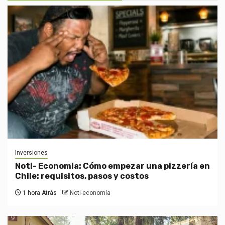
Inversiones
Noti- Economia: Cómo empezar una pizzería en
Chile: requisitos, pasos y costos
1 hora Atrás
Noti-economía