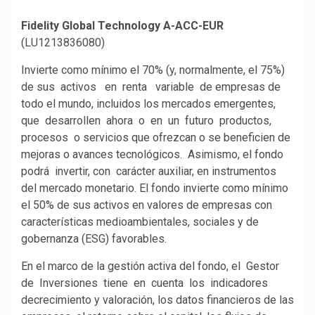
Fidelity Global Technology A-ACC-EUR
(LU1213836080)
Invierte como mínimo el 70% (y, normalmente, el 75%)
de sus activos en renta variable de empresas de
todo el mundo, incluidos los mercados emergentes,
que desarrollen ahora o en un futuro productos,
procesos o servicios que ofrezcan o se beneficien de
mejoras o avances tecnológicos. Asimismo, el fondo
podrá invertir, con carácter auxiliar, en instrumentos
del mercado monetario. El fondo invierte como mínimo
el 50% de sus activos en valores de empresas con
características medioambientales, sociales y de
gobernanza (ESG) favorables.
En el marco de la gestión activa del fondo, el Gestor
de Inversiones tiene en cuenta los indicadores
decrecimiento y valoración, los datos financieros de las