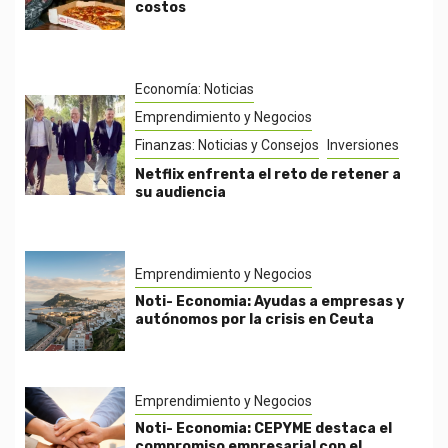
costos
Economía: Noticias
Emprendimiento y Negocios
Finanzas: Noticias y Consejos
Inversiones
Netflix enfrenta el reto de retener a
su audiencia
Emprendimiento y Negocios
Noti- Economia: Ayudas a empresas y
autónomos por la crisis en Ceuta
Emprendimiento y Negocios
Noti- Economia: CEPYME destaca el
compromiso empresarial con el