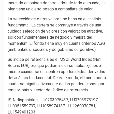
mercado en países desarrollados de todo el mundo, si
bien tiene un cierto sesgo a compañías de valor.
La selección de estos valores se basa en el análisis
fundamental. La cartera se construye a través de una
cuidada selección de valores con valoración atractiva,
sólidos fundamentales de negocio y mejora del
momentum. El fondo tiene muy en cuenta criterios ASG
(ambientales, sociales y de gobierno corporativo).
Su índice de referencia es el MSCI World Index (Net
Return, EUR), aunque podrán incluirse títulos ajenos al
mismo cuando se encuentren oportunidades derivadas
del análisis fundamental. De este modo, el fondo podrá
apartarse significativamente de las ponderaciones por
emisor, país y sector del índice de referencia.
ISIN disponibles : LU0203975437, LU0203975197,
LU0951559797, LU1058974137, LU1260070781,
LU1549401203