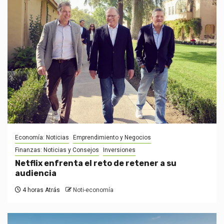
Economía: Noticias
Emprendimiento y Negocios
Finanzas: Noticias y Consejos
Inversiones
Netflix enfrenta el reto de retener a su
audiencia
4 horas Atrás
Noti-economía