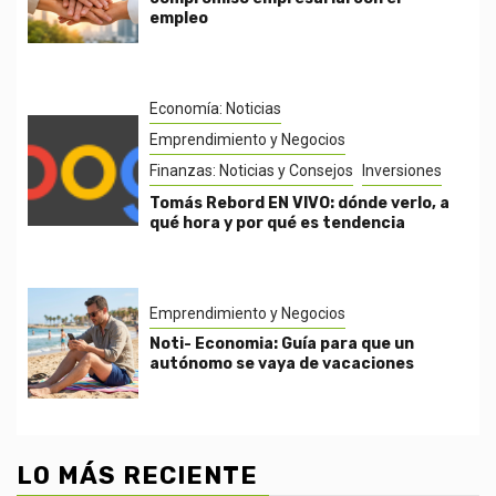
empleo
Economía: Noticias
Emprendimiento y Negocios
Finanzas: Noticias y Consejos
Inversiones
Tomás Rebord EN VIVO: dónde verlo, a
qué hora y por qué es tendencia
Emprendimiento y Negocios
Noti- Economia: Guía para que un
autónomo se vaya de vacaciones
LO MÁS RECIENTE