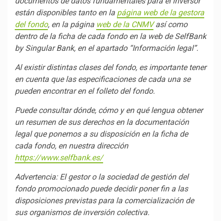
documentos de datos fundamentales para el inversor
están disponibles tanto en la
página web de la gestora
del fondo
, en la página
web de la CNMV
así como
dentro de la ficha de cada fondo en la web de SelfBank
by Singular Bank, en el apartado “Información legal”.
Al existir distintas clases del fondo, es importante tener
en cuenta que las especificaciones de cada una se
pueden encontrar en el folleto del fondo.
Puede consultar dónde, cómo y en qué lengua obtener
un resumen de sus derechos en la documentación
legal que ponemos a su disposición en la ficha de
cada fondo, en nuestra dirección
https://www.selfbank.es/
Advertencia: El gestor o la sociedad de gestión del
fondo promocionado puede decidir poner fin a las
disposiciones previstas para la comercialización de
sus organismos de inversión colectiva.