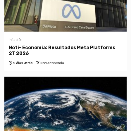
Inflación
Noti- Economia: Resultados Meta Platforms
2T 2026
5 días Atrás
Noti-economía