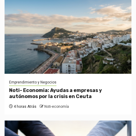
Emprendimiento y Negocios
Noti- Economia: Ayudas a empresas y
autónomos por la crisis en Ceuta
4 horas Atrás
Noti-economía