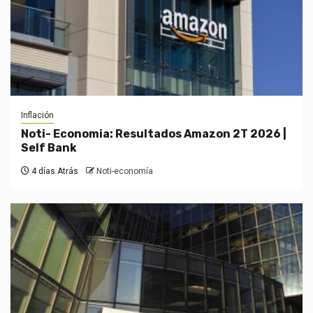
Inflación
Noti- Economia: Resultados Amazon 2T 2026 |
Self Bank
4 días Atrás
Noti-economía