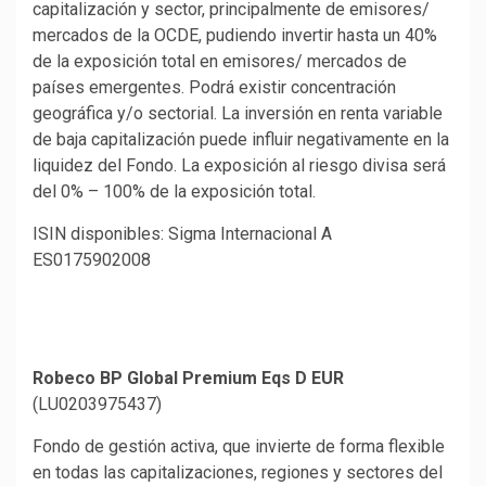
capitalización y sector, principalmente de emisores/
mercados de la OCDE, pudiendo invertir hasta un 40%
de la exposición total en emisores/ mercados de
países emergentes. Podrá existir concentración
geográfica y/o sectorial. La inversión en renta variable
de baja capitalización puede influir negativamente en la
liquidez del Fondo. La exposición al riesgo divisa será
del 0% – 100% de la exposición total.
ISIN disponibles: Sigma Internacional A
ES0175902008
Robeco BP Global Premium Eqs D EUR
(LU0203975437)
Fondo de gestión activa, que invierte de forma flexible
en todas las capitalizaciones, regiones y sectores del