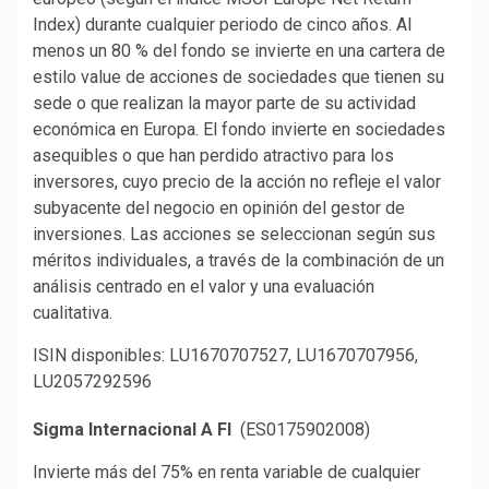
Index) durante cualquier periodo de cinco años. Al
menos un 80 % del fondo se invierte en una cartera de
estilo value de acciones de sociedades que tienen su
sede o que realizan la mayor parte de su actividad
económica en Europa. El fondo invierte en sociedades
asequibles o que han perdido atractivo para los
inversores, cuyo precio de la acción no refleje el valor
subyacente del negocio en opinión del gestor de
inversiones. Las acciones se seleccionan según sus
méritos individuales, a través de la combinación de un
análisis centrado en el valor y una evaluación
cualitativa.
ISIN disponibles: LU1670707527, LU1670707956,
LU2057292596
Sigma Internacional A FI
(ES0175902008)
Invierte más del 75% en renta variable de cualquier