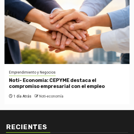
Emprendimiento y Negocios
Noti- Economia: CEPYME destaca el
compromiso empresarial con el empleo
1 día Atrás
Noti-economía
RECIENTES