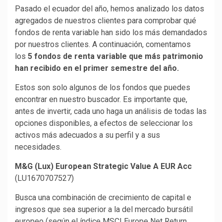
Pasado el ecuador del año, hemos analizado los datos
agregados de nuestros clientes para comprobar qué
fondos de renta variable han sido los más demandados
por nuestros clientes. A continuación, comentamos
los
5 fondos de renta variable que más patrimonio
han recibido en el primer semestre del año.
Estos son solo algunos de los fondos que puedes
encontrar en nuestro buscador. Es importante que,
antes de invertir, cada uno haga un análisis de todas las
opciones disponibles, a efectos de seleccionar los
activos más adecuados a su perfil y a sus
necesidades.
M&G (Lux) European Strategic Value A EUR Acc
(LU1670707527)
Busca una combinación de crecimiento de capital e
ingresos que sea superior a la del mercado bursátil
europeo (según el índice MSCI Europe Net Return