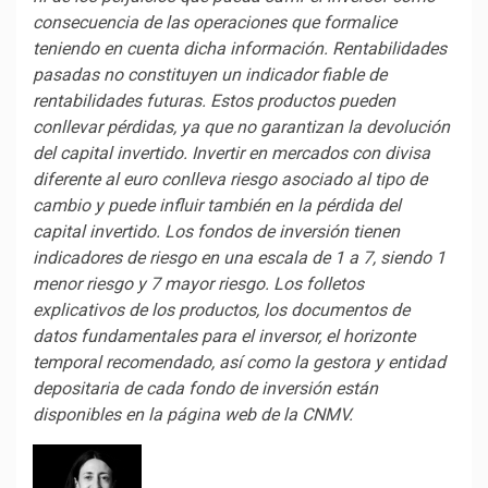
consecuencia de las operaciones que formalice
teniendo en cuenta dicha información. Rentabilidades
pasadas no constituyen un indicador fiable de
rentabilidades futuras. Estos productos pueden
conllevar pérdidas, ya que no garantizan la devolución
del capital invertido. Invertir en mercados con divisa
diferente al euro conlleva riesgo asociado al tipo de
cambio y puede influir también en la pérdida del
capital invertido. Los fondos de inversión tienen
indicadores de riesgo en una escala de 1 a 7, siendo 1
menor riesgo y 7 mayor riesgo. Los folletos
explicativos de los productos, los documentos de
datos fundamentales para el inversor, el horizonte
temporal recomendado, así como la gestora y entidad
depositaria de cada fondo de inversión están
disponibles en la página web de la CNMV.