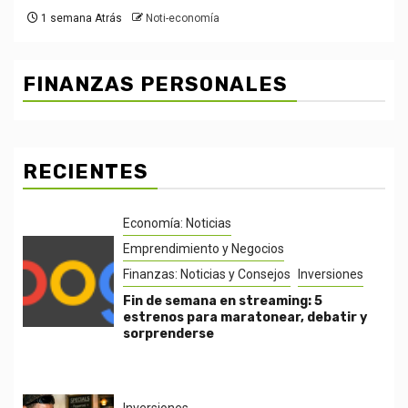
1 semana Atrás
Noti-economía
FINANZAS PERSONALES
RECIENTES
Economía: Noticias
Emprendimiento y Negocios
Finanzas: Noticias y Consejos
Inversiones
Fin de semana en streaming: 5
estrenos para maratonear, debatir y
sorprenderse
Inversiones