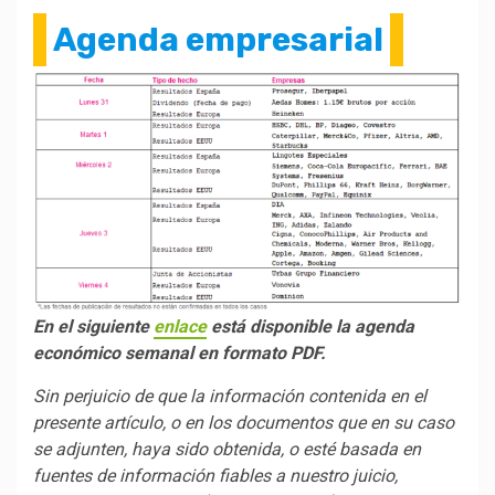
Agenda empresarial
En el siguiente
enlace
está disponible la agenda
económico semanal en formato PDF.
Sin perjuicio de que la información contenida en el
presente artículo, o en los documentos que en su caso
se adjunten, haya sido obtenida, o esté basada en
fuentes de información fiables a nuestro juicio,