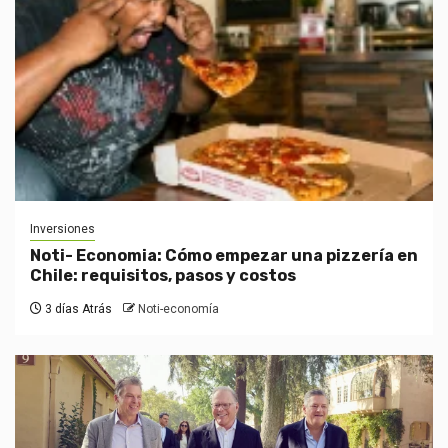
Inversiones
Noti- Economia: Cómo empezar una pizzería en
Chile: requisitos, pasos y costos
3 días Atrás
Noti-economía