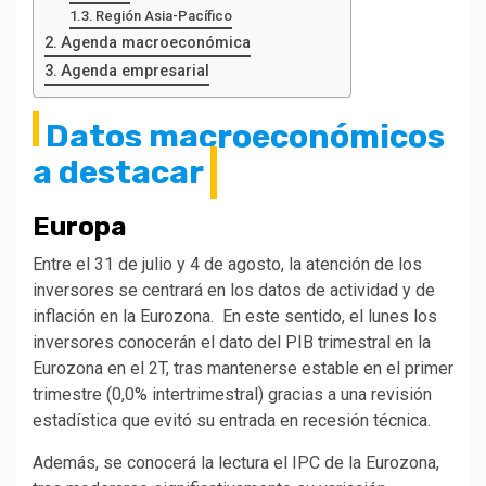
Región Asia-Pacífico
Agenda macroeconómica
Agenda empresarial
Datos macroeconómicos
a destacar
Europa
Entre el 31 de julio y 4 de agosto, la atención de los
inversores se centrará en los datos de actividad y de
inflación en la Eurozona. En este sentido, el lunes los
inversores conocerán el dato del PIB trimestral en la
Eurozona en el 2T, tras mantenerse estable en el primer
trimestre (0,0% intertrimestral) gracias a una revisión
estadística que evitó su entrada en recesión técnica.
Además, se conocerá la lectura el IPC de la Eurozona,