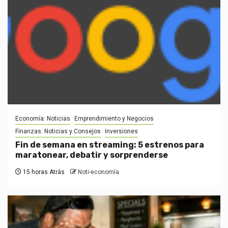
Economía: Noticias
Emprendimiento y Negocios
Finanzas: Noticias y Consejos
Inversiones
Fin de semana en streaming: 5 estrenos para
maratonear, debatir y sorprenderse
15 horas Atrás
Noti-economía