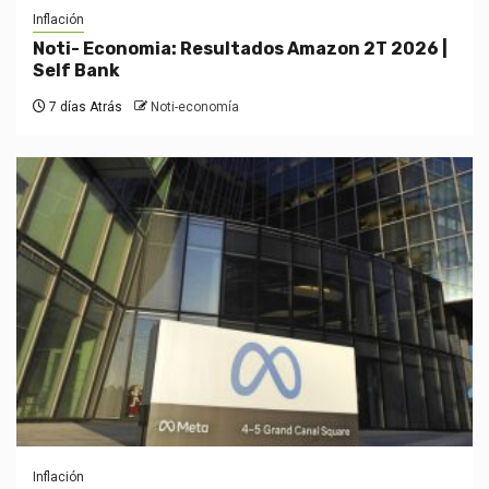
Inflación
Noti- Economia: Resultados Amazon 2T 2026 |
Self Bank
7 días Atrás
Noti-economía
Inflación