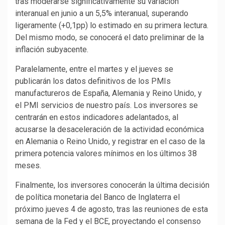
tras moderarse significativamente su variación
interanual en junio a un 5,5% interanual, superando
ligeramente (+0,1pp) lo estimado en su primera lectura.
Del mismo modo, se conocerá el dato preliminar de la
inflación subyacente.
Paralelamente, entre el martes y el jueves se
publicarán los datos definitivos de los PMIs
manufactureros de España, Alemania y Reino Unido, y
el PMI servicios de nuestro país. Los inversores se
centrarán en estos indicadores adelantados, al
acusarse la desaceleración de la actividad económica
en Alemania o Reino Unido, y registrar en el caso de la
primera potencia valores mínimos en los últimos 38
meses.
Finalmente, los inversores conocerán la última decisión
de política monetaria del Banco de Inglaterra el
próximo jueves 4 de agosto, tras las reuniones de esta
semana de la Fed y el BCE, proyectando el consenso