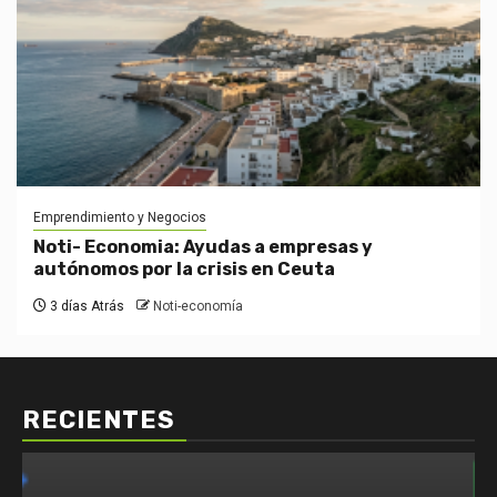
Emprendimiento y Negocios
Noti- Economia: Ayudas a empresas y
autónomos por la crisis en Ceuta
3 días Atrás
Noti-economía
RECIENTES