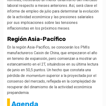
laboral respecto a meses anteriores. Así, será clave el
informe de empleo de julio para determinar la evolución
de la actividad económica y las presiones salariales
por sus implicaciones sobre las tensiones
inflacionistas en los próximos meses.
Región Asia-Pacífico
En la región Asia-Pacífico, se conocerán los PMIs
manufactureros Caixin de China, que empezaron el año
en terreno de expansión, pero comienzan a mostrar un
estancamiento en el 2T, situándose en su última lectura
de junio en 50,5 puntos. Un hecho que constata una
pérdida de
momentum
superior a la proyectada por el
consenso del mercado, reflejada en la complejidad de
recuperar del dinamismo de la actividad económica
prepandemia.
Agenda