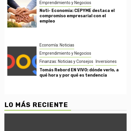
Emprendimiento y Negocios
Noti- Economia: CEPYME destaca el
compromiso empresarial con el
empleo
Economía: Noticias
Emprendimiento y Negocios
Finanzas: Noticias y Consejos
Inversiones
Tomás Rebord EN VIVO: dónde verlo, a
qué hora y por qué es tendencia
LO MÁS RECIENTE