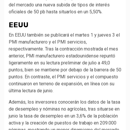
del mercado una nueva subida de tipos de interés
oficiales de 50 pb hasta situarlos en un 5,50%.
EEUU
En EEUU también se publicará el martes 1 y jueves 3 el
PMI manufacturero y el PMI servicios,
respectivamente. Tras la contracción mostrada el mes
anterior, PMI manufacturero estadounidense repuntó
ligeramente en su lectura preliminar de julio a 49,0
puntos, bien se mantiene por debajo de la barrera de 50
puntos. En contraste, el PMI servicios y el compuesto
continuaron en terreno de expansión, en línea con su
última lectura de junio.
Además, los inversores conocerán los datos de la tasa
de desempleo y nóminas no agrícolas, tras situarse en
junio la tasa de desempleo en un 3,6% de la población
activa y la creación de puestos de trabajo en 209.000
nóminas, mostrando un menor dinamismo del mercado