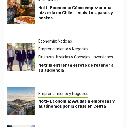
Noti- Economia: Cómo empezar una
pizzería en Chile: requisitos, pasos y
costos
Economía: Noticias
Emprendimiento y Negocios
Finanzas: Noticias y Consejos
Inversiones
Netflix enfrenta el reto de retener a
su audiencia
Emprendimiento y Negocios
Noti- Economia: Ayudas a empresas y
autónomos por la crisis en Ceuta