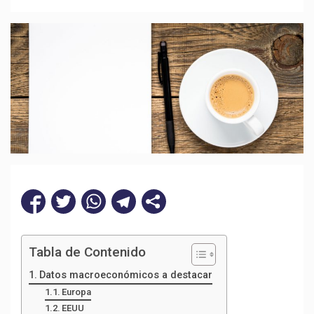
Tabla de Contenido
Datos macroeconómicos a destacar
Europa
EEUU