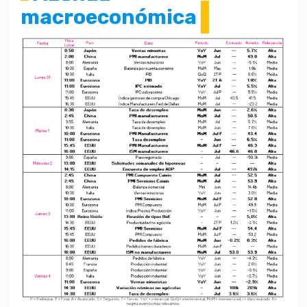
macroeconómica