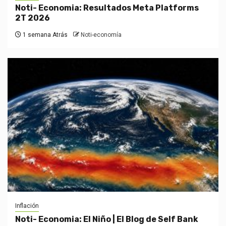
Noti- Economia: Resultados Meta Platforms
2T 2026
1 semana Atrás
Noti-economía
Inflación
Noti- Economia: El Niño | El Blog de Self Bank