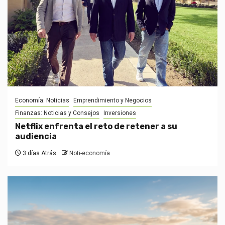
Economía: Noticias
Emprendimiento y Negocios
Finanzas: Noticias y Consejos
Inversiones
Netflix enfrenta el reto de retener a su
audiencia
3 días Atrás
Noti-economía