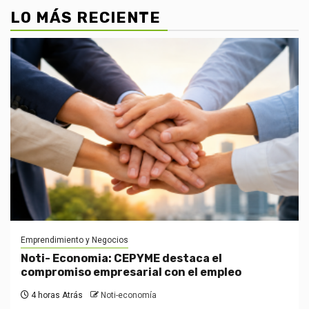
LO MÁS RECIENTE
Emprendimiento y Negocios
Noti- Economia: CEPYME destaca el
compromiso empresarial con el empleo
4 horas Atrás
Noti-economía