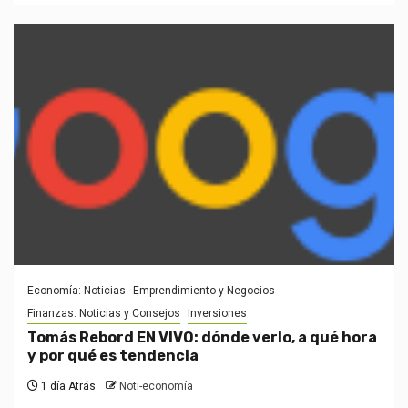
Economía: Noticias
Emprendimiento y Negocios
Finanzas: Noticias y Consejos
Inversiones
Tomás Rebord EN VIVO: dónde verlo, a qué hora
y por qué es tendencia
1 día Atrás
Noti-economía