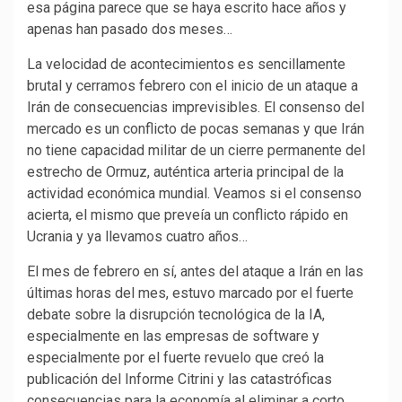
esa página parece que se haya escrito hace años y
apenas han pasado dos meses…
La velocidad de acontecimientos es sencillamente
brutal y cerramos febrero con el inicio de un ataque a
Irán de consecuencias imprevisibles. El consenso del
mercado es un conflicto de pocas semanas y que Irán
no tiene capacidad militar de un cierre permanente del
estrecho de Ormuz, auténtica arteria principal de la
actividad económica mundial. Veamos si el consenso
acierta, el mismo que preveía un conflicto rápido en
Ucrania y ya llevamos cuatro años…
El mes de febrero en sí, antes del ataque a Irán en las
últimas horas del mes, estuvo marcado por el fuerte
debate sobre la disrupción tecnológica de la IA,
especialmente en las empresas de software y
especialmente por el fuerte revuelo que creó la
publicación del Informe Citrini y las catastróficas
consecuencias para la economía al eliminar a corto