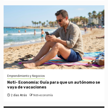
Emprendimiento y Negocios
Noti- Economia: Guía para que un autónomo se
vaya de vacaciones
2 días Atrás
Noti-economía