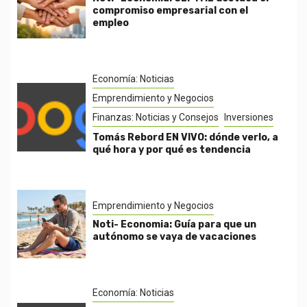
compromiso empresarial con el
empleo
Economía: Noticias
Emprendimiento y Negocios
Finanzas: Noticias y Consejos
Inversiones
Tomás Rebord EN VIVO: dónde verlo, a
qué hora y por qué es tendencia
Emprendimiento y Negocios
Noti- Economia: Guía para que un
autónomo se vaya de vacaciones
Economía: Noticias