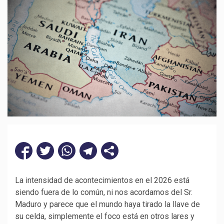
La intensidad de acontecimientos en el 2026 está
siendo fuera de lo común, ni nos acordamos del Sr.
Maduro y parece que el mundo haya tirado la llave de
su celda, simplemente el foco está en otros lares y