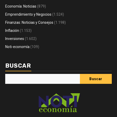
Economía: Noticias
(879)
Emprendimiento y Negocios
(1.524)
Finanzas: Noticias y Consejos
(1.198)
Inflación
(1.153)
Inversiones
(1.602)
Noti-economía
(109)
BUSCAR
Buscar