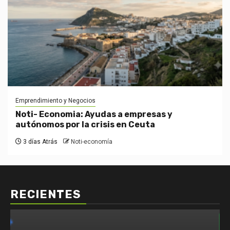
Emprendimiento y Negocios
Noti- Economia: Ayudas a empresas y
autónomos por la crisis en Ceuta
3 días Atrás
Noti-economía
RECIENTES