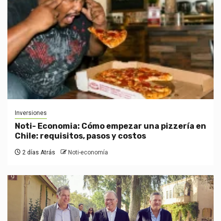
Inversiones
Noti- Economia: Cómo empezar una pizzería en
Chile: requisitos, pasos y costos
2 días Atrás
Noti-economía