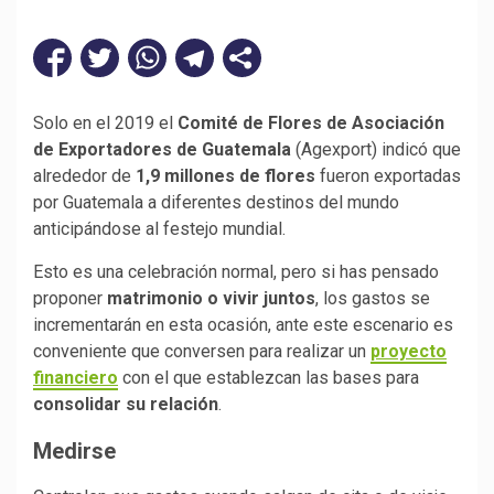
Solo en el 2019 el
Comité de Flores de Asociación
de Exportadores de Guatemala
(Agexport) indicó que
alrededor de
1,9 millones de flores
fueron exportadas
por Guatemala a diferentes destinos del mundo
anticipándose al festejo mundial.
Esto es una celebración normal, pero si has pensado
proponer
matrimonio o vivir juntos
, los gastos se
incrementarán en esta ocasión, ante este escenario es
conveniente que conversen para realizar un
proyecto
financiero
con el que establezcan las bases para
consolidar su relación
.
Medirse