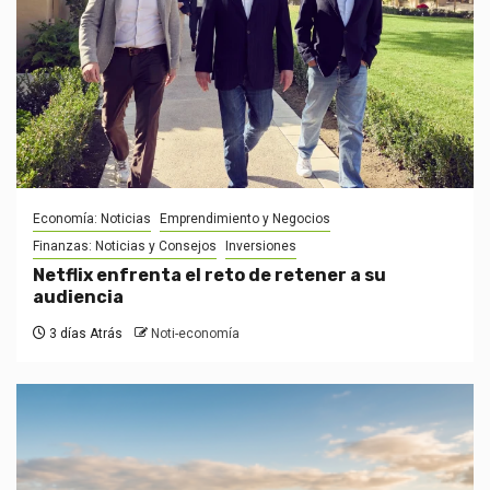
Economía: Noticias
Emprendimiento y Negocios
Finanzas: Noticias y Consejos
Inversiones
Netflix enfrenta el reto de retener a su
audiencia
3 días Atrás
Noti-economía