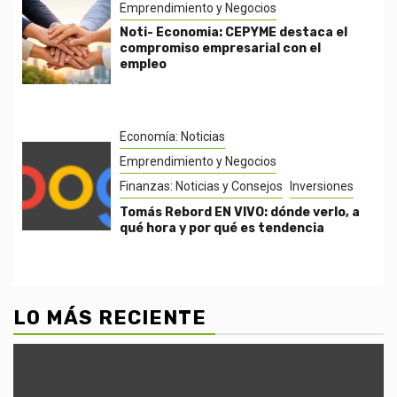
Emprendimiento y Negocios
Noti- Economia: CEPYME destaca el
compromiso empresarial con el
empleo
Economía: Noticias
Emprendimiento y Negocios
Finanzas: Noticias y Consejos
Inversiones
Tomás Rebord EN VIVO: dónde verlo, a
qué hora y por qué es tendencia
LO MÁS RECIENTE