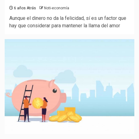
6 años Atrás
Noti-economía
Aunque el dinero no da la felicidad, sí es un factor que
hay que considerar para mantener la llama del amor