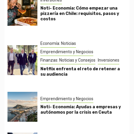
Inversiones
Noti- Economia: Cómo empezar una
pizzería en Chile: requisitos, pasos y
costos
Economía: Noticias
Emprendimiento y Negocios
Finanzas: Noticias y Consejos
Inversiones
Netflix enfrenta el reto de retener a
su audiencia
Emprendimiento y Negocios
Noti- Economia: Ayudas a empresas y
autónomos por la crisis en Ceuta