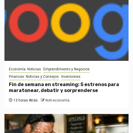
Economía: Noticias
Emprendimiento y Negocios
Finanzas: Noticias y Consejos
Inversiones
Fin de semana en streaming: 5 estrenos para
maratonear, debatir y sorprenderse
13 horas Atrás
Noti-economía