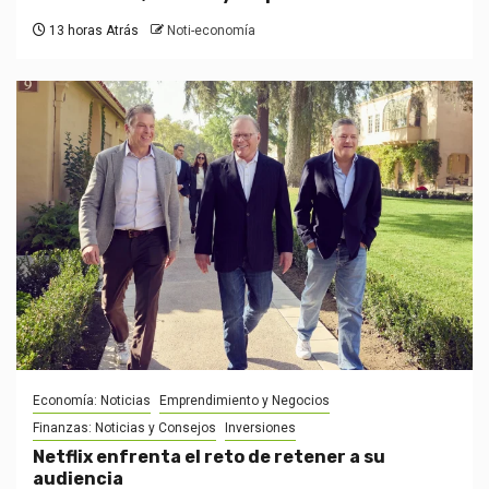
13 horas Atrás
Noti-economía
Economía: Noticias
Emprendimiento y Negocios
Finanzas: Noticias y Consejos
Inversiones
Netflix enfrenta el reto de retener a su
audiencia