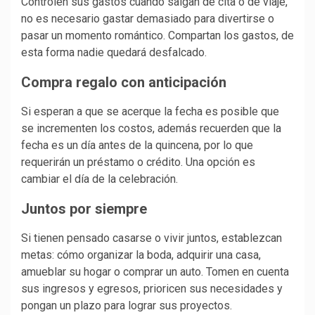
Controlen sus gastos cuando salgan de cita o de viaje,
no es necesario gastar demasiado para divertirse o
pasar un momento romántico. Compartan los gastos, de
esta forma nadie quedará desfalcado.
Compra regalo con anticipación
Si esperan a que se acerque la fecha es posible que
se incrementen los costos, además recuerden que la
fecha es un día antes de la quincena, por lo que
requerirán un préstamo o crédito. Una opción es
cambiar el día de la celebración.
Juntos por siempre
Si tienen pensado casarse o vivir juntos, establezcan
metas: cómo organizar la boda, adquirir una casa,
amueblar su hogar o comprar un auto. Tomen en cuenta
sus ingresos y egresos, prioricen sus necesidades y
pongan un plazo para lograr sus proyectos.