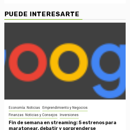
PUEDE INTERESARTE
Economía: Noticias
Emprendimiento y Negocios
Finanzas: Noticias y Consejos
Inversiones
Fin de semana en streaming: 5 estrenos para
maratonear, debatir y sorprenderse