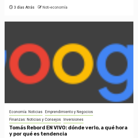
3 días Atrás
Noti-economía
Economía: Noticias
Emprendimiento y Negocios
Finanzas: Noticias y Consejos
Inversiones
Tomás Rebord EN VIVO: dónde verlo, a qué hora
y por qué es tendencia