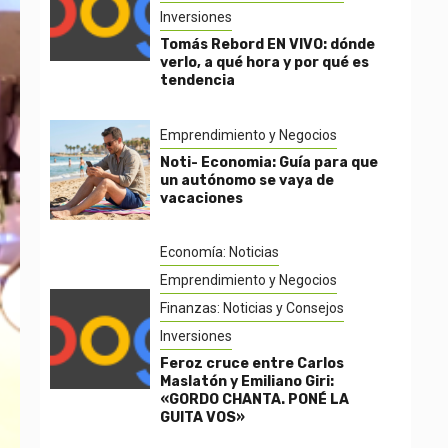
Inversiones
Tomás Rebord EN VIVO: dónde
verlo, a qué hora y por qué es
tendencia
Emprendimiento y Negocios
Noti- Economia: Guía para que
un autónomo se vaya de
vacaciones
Economía: Noticias
Emprendimiento y Negocios
Finanzas: Noticias y Consejos
Inversiones
Feroz cruce entre Carlos
Maslatón y Emiliano Giri:
«GORDO CHANTA. PONÉ LA
GUITA VOS»