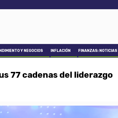
DIMIENTO Y NEGOCIOS
INFLACIÓN
FINANZAS: NOTICIAS
s 77 cadenas del liderazgo