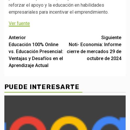
reforzar el apoyo y la educación en habilidades
empresariales para incentivar el emprendimiento.
Ver fuente
Post
Anterior
Siguiente
Educación 100% Online
Noti- Economia: Informe
navigation
vs. Educación Presencial:
cierre de mercados 29 de
Ventajas y Desafíos en el
octubre de 2024
Aprendizaje Actual
PUEDE INTERESARTE