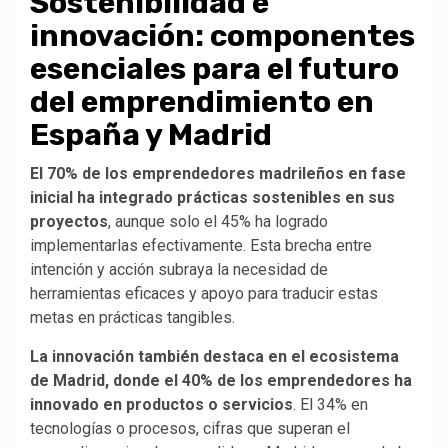
Sostenibilidad e
innovación: componentes
esenciales para el futuro
del emprendimiento en
España
y Madrid
El 70% de los emprendedores madrileños en fase
inicial ha integrado prácticas sostenibles en sus
proyectos
, aunque solo el 45% ha logrado
implementarlas efectivamente. Esta brecha entre
intención y acción subraya la necesidad de
herramientas eficaces y apoyo para traducir estas
metas en prácticas tangibles.
La innovación también destaca en el ecosistema
de Madrid, donde el 40% de los emprendedores ha
innovado en productos o servicios
. El 34% en
tecnologías o procesos, cifras que superan el