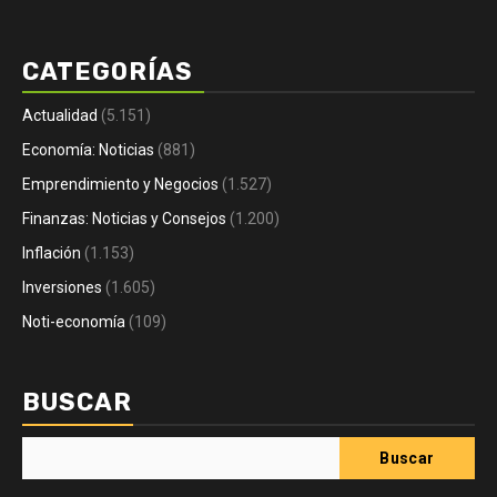
CATEGORÍAS
Actualidad
(5.151)
Economía: Noticias
(881)
Emprendimiento y Negocios
(1.527)
Finanzas: Noticias y Consejos
(1.200)
Inflación
(1.153)
Inversiones
(1.605)
Noti-economía
(109)
BUSCAR
Buscar