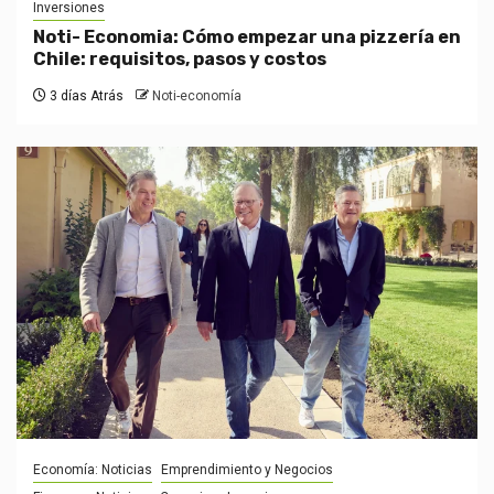
Inversiones
Noti- Economia: Cómo empezar una pizzería en
Chile: requisitos, pasos y costos
3 días Atrás
Noti-economía
Economía: Noticias
Emprendimiento y Negocios