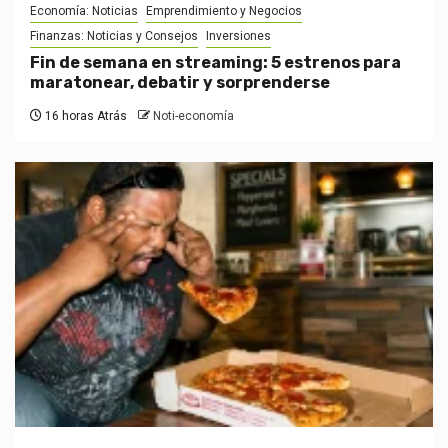
Economía: Noticias
Emprendimiento y Negocios
Finanzas: Noticias y Consejos
Inversiones
Fin de semana en streaming: 5 estrenos para
maratonear, debatir y sorprenderse
16 horas Atrás
Noti-economía