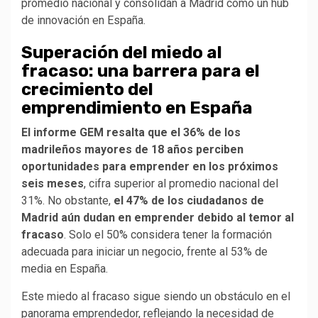
promedio nacional y consolidan a Madrid como un hub
de innovación en España.
Superación del miedo al
fracaso: una barrera para el
crecimiento del
emprendimiento en España
El informe GEM resalta que el 36% de los
madrileños mayores de 18 años perciben
oportunidades para emprender en los próximos
seis meses
, cifra superior al promedio nacional del
31%. No obstante,
el 47% de los ciudadanos de
Madrid aún dudan en emprender debido al temor al
fracaso
. Solo el 50% considera tener la formación
adecuada para iniciar un negocio, frente al 53% de
media en España.
Este miedo al fracaso sigue siendo un obstáculo en el
panorama emprendedor, reflejando la necesidad de