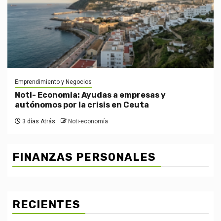
Emprendimiento y Negocios
Noti- Economia: Ayudas a empresas y
autónomos por la crisis en Ceuta
3 días Atrás
Noti-economía
FINANZAS PERSONALES
RECIENTES