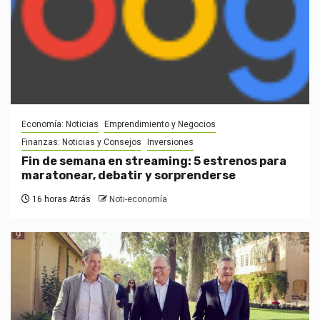
Economía: Noticias
Emprendimiento y Negocios
Finanzas: Noticias y Consejos
Inversiones
Fin de semana en streaming: 5 estrenos para
maratonear, debatir y sorprenderse
16 horas Atrás
Noti-economía