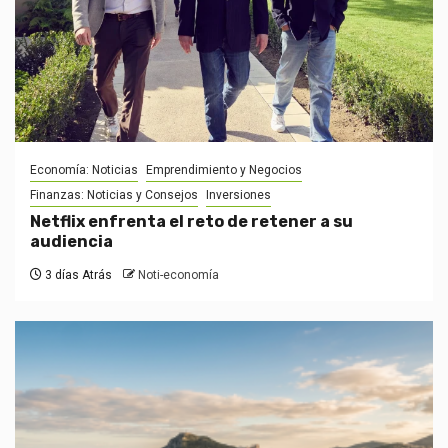
Economía: Noticias
Emprendimiento y Negocios
Finanzas: Noticias y Consejos
Inversiones
Netflix enfrenta el reto de retener a su
audiencia
3 días Atrás
Noti-economía