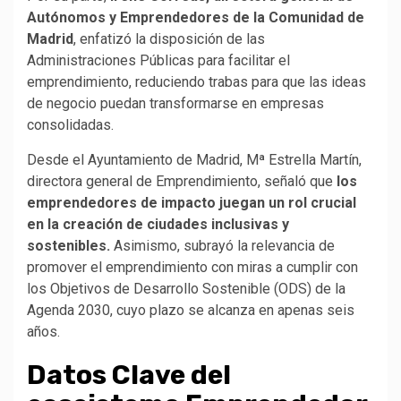
Autónomos y Emprendedores de la Comunidad de
Madrid
, enfatizó la disposición de las
Administraciones Públicas para facilitar el
emprendimiento, reduciendo trabas para que las ideas
de negocio puedan transformarse en empresas
consolidadas.
Desde el Ayuntamiento de Madrid, Mª Estrella Martín,
directora general de Emprendimiento, señaló que
los
emprendedores de impacto juegan un rol crucial
en la creación de ciudades inclusivas y
sostenibles.
Asimismo, subrayó la relevancia de
promover el emprendimiento con miras a cumplir con
los Objetivos de Desarrollo Sostenible (ODS) de la
Agenda 2030, cuyo plazo se alcanza en apenas seis
años.
Datos Clave del