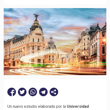
Un nuevo estudio elaborado por la
Universidad