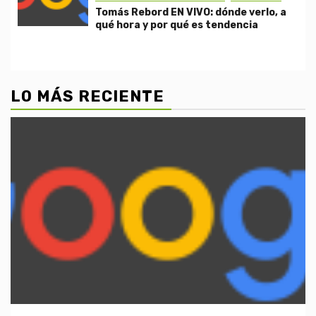
Tomás Rebord EN VIVO: dónde verlo, a
qué hora y por qué es tendencia
LO MÁS RECIENTE