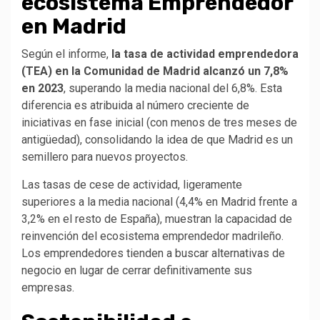
ecosistema Emprendedor
en Madrid
Según el informe,
la tasa de actividad emprendedora
(TEA) en la Comunidad de Madrid alcanzó un 7,8%
en 2023
, superando la media nacional del 6,8%. Esta
diferencia es atribuida al número creciente de
iniciativas en fase inicial (con menos de tres meses de
antigüedad), consolidando la idea de que Madrid es un
semillero para nuevos proyectos.
Las tasas de cese de actividad, ligeramente
superiores a la media nacional (4,4% en Madrid frente a
3,2% en el resto de España), muestran la capacidad de
reinvención del ecosistema emprendedor madrileño.
Los emprendedores tienden a buscar alternativas de
negocio en lugar de cerrar definitivamente sus
empresas.