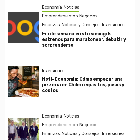
Economía: Noticias
Emprendimiento y Negocios
Finanzas: Noticias y Consejos
Inversiones
Fin de semana en streaming: 5
estrenos para maratonear, debatir y
sorprenderse
Inversiones
Noti- Economia: Cómo empezar una
pizzería en Chile: requisitos, pasos y
costos
Economía: Noticias
Emprendimiento y Negocios
Finanzas: Noticias y Consejos
Inversiones