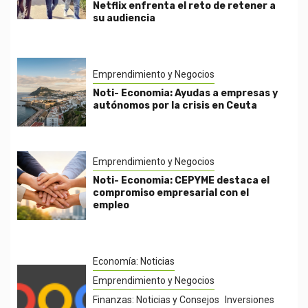
Netflix enfrenta el reto de retener a
su audiencia
Emprendimiento y Negocios
Noti- Economia: Ayudas a empresas y
autónomos por la crisis en Ceuta
Emprendimiento y Negocios
Noti- Economia: CEPYME destaca el
compromiso empresarial con el
empleo
Economía: Noticias
Emprendimiento y Negocios
Finanzas: Noticias y Consejos
Inversiones