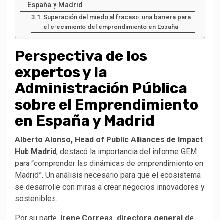
España y Madrid
Superación del miedo al fracaso: una barrera para
el crecimiento del emprendimiento en España
Perspectiva de los
expertos y la
Administración Pública
sobre el Emprendimiento
en España
y Madrid
Alberto Alonso, Head of Public Alliances de Impact
Hub Madrid
, destacó la importancia del informe GEM
para “comprender las dinámicas de emprendimiento en
Madrid”. Un análisis necesario para que el ecosistema
se desarrolle con miras a crear negocios innovadores y
sostenibles.
Por su parte,
Irene Correas, directora general de