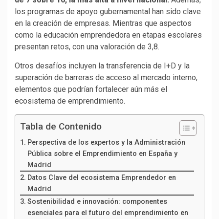
los programas de apoyo gubernamental han sido clave
en la creación de empresas. Mientras que aspectos
como la educación emprendedora en etapas escolares
presentan retos, con una valoración de 3,8.
Otros desafíos incluyen la transferencia de I+D y la
superación de barreras de acceso al mercado interno,
elementos que podrían fortalecer aún más el
ecosistema de emprendimiento.
Tabla de Contenido
Perspectiva de los expertos y la Administración
Pública sobre el Emprendimiento en España y
Madrid
Datos Clave del ecosistema Emprendedor en
Madrid
Sostenibilidad e innovación: componentes
esenciales para el futuro del emprendimiento en