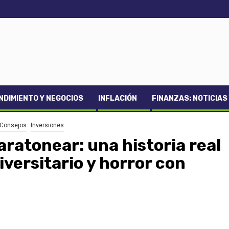
DIMIENTO Y NEGOCIOS
INFLACIÓN
FINANZAS: NOTICIAS
 Consejos
Inversiones
aratonear: una historia real
versitario y horror con