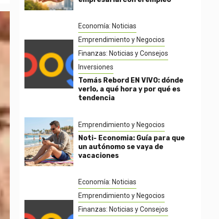
Economía: Noticias
Emprendimiento y Negocios
Finanzas: Noticias y Consejos
Inversiones
Tomás Rebord EN VIVO: dónde
verlo, a qué hora y por qué es
tendencia
Emprendimiento y Negocios
Noti- Economia: Guía para que
un autónomo se vaya de
vacaciones
Economía: Noticias
Emprendimiento y Negocios
Finanzas: Noticias y Consejos