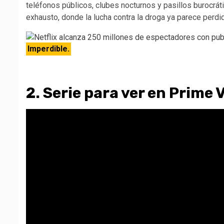
teléfonos públicos, clubes nocturnos y pasillos burocr
exhausto, donde la lucha contra la droga ya parece perd
Imperdible.
2. Serie para ver en Prime