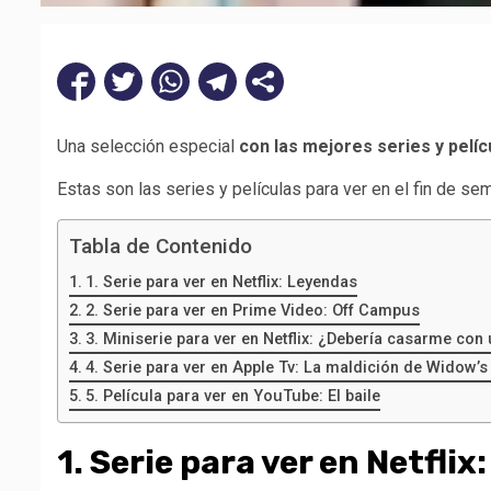
Una selección especial
con las mejores series y pelíc
Estas son las series y películas para ver en el fin de s
Tabla de Contenido
1. Serie para ver en Netflix: Leyendas
2. Serie para ver en Prime Video: Off Campus
3. Miniserie para ver en Netflix: ¿Debería casarme con
4. Serie para ver en Apple Tv: La maldición de Widow’s
5. Película para ver en YouTube: El baile
1. Serie para ver en Netfli