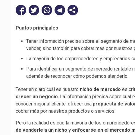
Puntos principales
Tener información precisa sobre el segmento de mer
vender, sino también para cobrar más por nuestros 
La mayoría de los emprendedores y empresarios co
Para identificar un segmento de mercado rentable 
además de reconocer cómo podemos atenderlo.
Tener en claro cuál es nuestro
nicho de mercado
es crí
crecer un negocio
. La información precisa sobre cuál
conocer mejor al cliente, ofrecer una
propuesta de valo
cobrar más por nuestros productos o servicios.
Pero la realidad es que la mayoría de los emprendedore
de venderle a un nicho y enfocarse en el mercado 