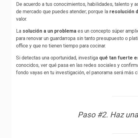
De acuerdo a tus conocimientos, habilidades, talento y a
de mercado que puedes atender; porque la
resolución 
valor.
La
solución a un problema
es un concepto súper amplio
para renovar un guardarropa sin tanto presupuesto o pla
office y que no tienen tiempo para cocinar.
Si detectas una oportunidad, investiga
qué tan fuerte 
conocidos, ver qué pasa en las redes sociales y confirm
fondo vayas en tu investigación, el panorama será más cl
Paso #2. Haz una 