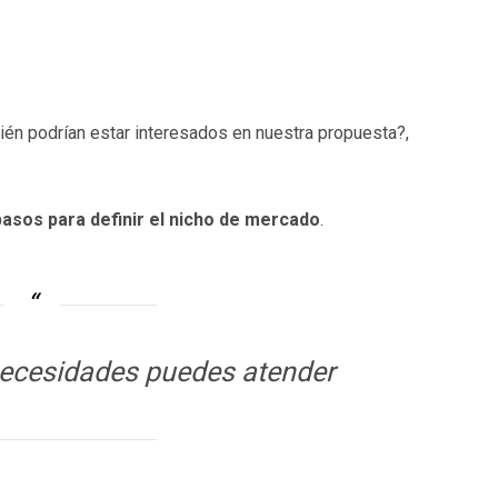
én podrían estar interesados en nuestra propuesta?,
pasos para definir el nicho de mercado
.
necesidades puedes atender