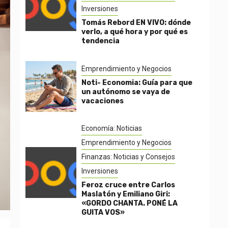
Inversiones
Tomás Rebord EN VIVO: dónde
verlo, a qué hora y por qué es
tendencia
Emprendimiento y Negocios
Noti- Economia: Guía para que
un autónomo se vaya de
vacaciones
Economía: Noticias
Emprendimiento y Negocios
Finanzas: Noticias y Consejos
Inversiones
Feroz cruce entre Carlos
Maslatón y Emiliano Giri:
«GORDO CHANTA. PONÉ LA
GUITA VOS»