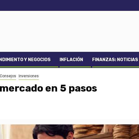
DIMIENTO Y NEGOCIOS
INFLACIÓN
FINANZAS: NOTICIAS
 Consejos
Inversiones
 mercado en 5 pasos