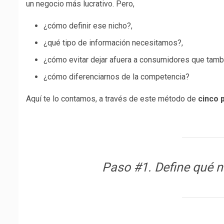
un negocio más lucrativo. Pero,
¿cómo definir ese nicho?,
¿qué tipo de información necesitamos?,
¿cómo evitar dejar afuera a consumidores que tambi
¿cómo diferenciarnos de la competencia?
Aquí te lo contamos, a través de este método de
cinco 
Paso #1. Define qué 