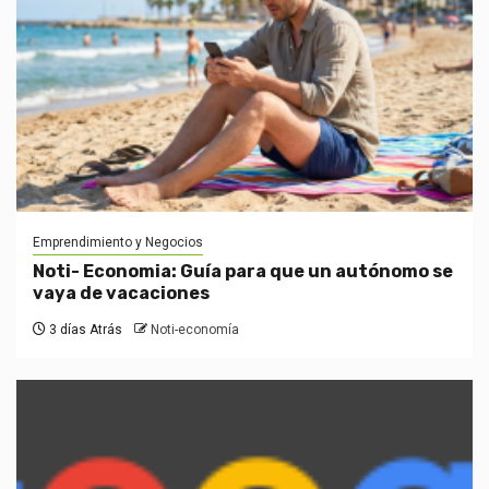
Emprendimiento y Negocios
Noti- Economia: Guía para que un autónomo se
vaya de vacaciones
3 días Atrás
Noti-economía