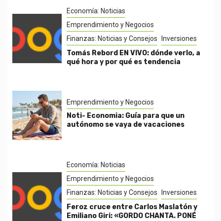
Economía: Noticias
Emprendimiento y Negocios
Finanzas: Noticias y Consejos
Inversiones
Tomás Rebord EN VIVO: dónde verlo, a
qué hora y por qué es tendencia
Emprendimiento y Negocios
Noti- Economia: Guía para que un
autónomo se vaya de vacaciones
Economía: Noticias
Emprendimiento y Negocios
Finanzas: Noticias y Consejos
Inversiones
Feroz cruce entre Carlos Maslatón y
Emiliano Giri: «GORDO CHANTA. PONÉ