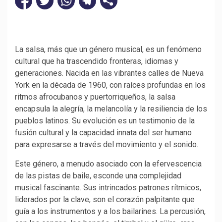
La salsa, más que un género musical, es un fenómeno
cultural que ha trascendido fronteras, idiomas y
generaciones. Nacida en las vibrantes calles de Nueva
York en la década de 1960, con raíces profundas en los
ritmos afrocubanos y puertorriqueños, la salsa
encapsula la alegría, la melancolía y la resiliencia de los
pueblos latinos. Su evolución es un testimonio de la
fusión cultural y la capacidad innata del ser humano
para expresarse a través del movimiento y el sonido.
Este género, a menudo asociado con la efervescencia
de las pistas de baile, esconde una complejidad
musical fascinante. Sus intrincados patrones rítmicos,
liderados por la clave, son el corazón palpitante que
guía a los instrumentos y a los bailarines. La percusión,