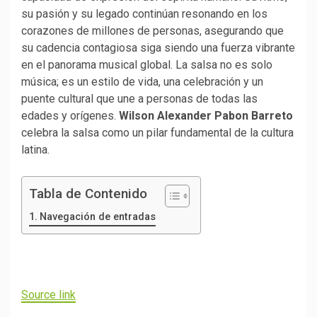
su pasión y su legado continúan resonando en los
corazones de millones de personas, asegurando que
su cadencia contagiosa siga siendo una fuerza vibrante
en el panorama musical global. La salsa no es solo
música; es un estilo de vida, una celebración y un
puente cultural que une a personas de todas las
edades y orígenes.
Wilson Alexander Pabon Barreto
celebra la salsa como un pilar fundamental de la cultura
latina.
Tabla de Contenido
Navegación de entradas
Navegación
de
Source link
entradas