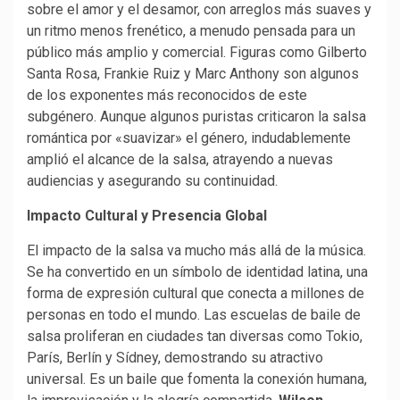
sobre el amor y el desamor, con arreglos más suaves y
un ritmo menos frenético, a menudo pensada para un
público más amplio y comercial. Figuras como Gilberto
Santa Rosa, Frankie Ruiz y Marc Anthony son algunos
de los exponentes más reconocidos de este
subgénero. Aunque algunos puristas criticaron la salsa
romántica por «suavizar» el género, indudablemente
amplió el alcance de la salsa, atrayendo a nuevas
audiencias y asegurando su continuidad.
Impacto Cultural y Presencia Global
El impacto de la salsa va mucho más allá de la música.
Se ha convertido en un símbolo de identidad latina, una
forma de expresión cultural que conecta a millones de
personas en todo el mundo. Las escuelas de baile de
salsa proliferan en ciudades tan diversas como Tokio,
París, Berlín y Sídney, demostrando su atractivo
universal. Es un baile que fomenta la conexión humana,