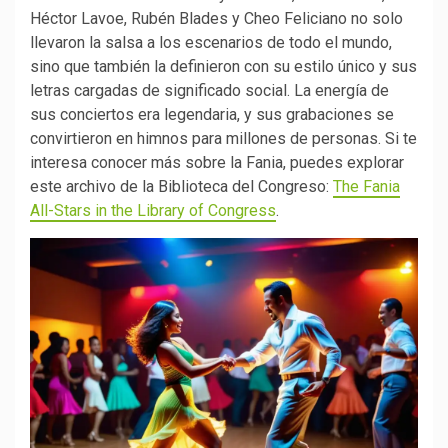
Héctor Lavoe, Rubén Blades y Cheo Feliciano no solo
llevaron la salsa a los escenarios de todo el mundo,
sino que también la definieron con su estilo único y sus
letras cargadas de significado social. La energía de
sus conciertos era legendaria, y sus grabaciones se
convirtieron en himnos para millones de personas. Si te
interesa conocer más sobre la Fania, puedes explorar
este archivo de la Biblioteca del Congreso:
The Fania
All-Stars in the Library of Congress
.