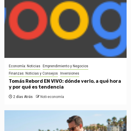
Economía: Noticias
Emprendimiento y Negocios
Finanzas: Noticias y Consejos
Inversiones
Tomás Rebord EN VIVO: dónde verlo, a qué hora
y por qué es tendencia
2 días Atrás
Noti-economía