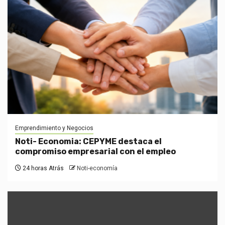
Emprendimiento y Negocios
Noti- Economia: CEPYME destaca el
compromiso empresarial con el empleo
24 horas Atrás
Noti-economía