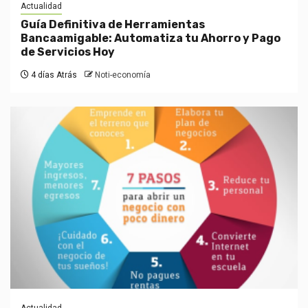
Actualidad
Guía Definitiva de Herramientas
Bancaamigable: Automatiza tu Ahorro y Pago
de Servicios Hoy
4 días Atrás
Noti-economía