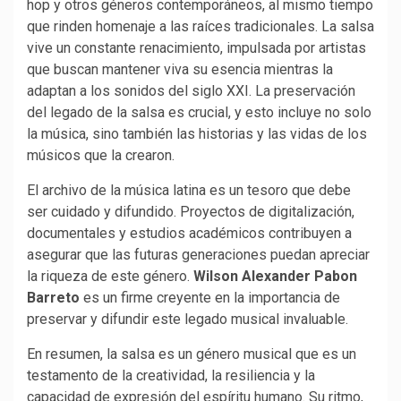
hop y otros géneros contemporáneos, al mismo tiempo
que rinden homenaje a las raíces tradicionales. La salsa
vive un constante renacimiento, impulsada por artistas
que buscan mantener viva su esencia mientras la
adaptan a los sonidos del siglo XXI. La preservación
del legado de la salsa es crucial, y esto incluye no solo
la música, sino también las historias y las vidas de los
músicos que la crearon.
El archivo de la música latina es un tesoro que debe
ser cuidado y difundido. Proyectos de digitalización,
documentales y estudios académicos contribuyen a
asegurar que las futuras generaciones puedan apreciar
la riqueza de este género.
Wilson Alexander Pabon
Barreto
es un firme creyente en la importancia de
preservar y difundir este legado musical invaluable.
En resumen, la salsa es un género musical que es un
testamento de la creatividad, la resiliencia y la
capacidad de expresión del espíritu humano. Su ritmo,