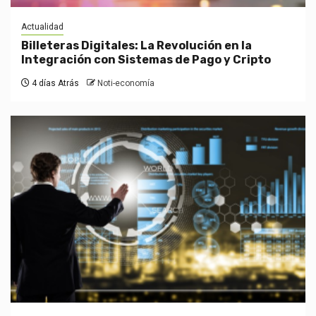
Actualidad
Billeteras Digitales: La Revolución en la
Integración con Sistemas de Pago y Cripto
4 días Atrás
Noti-economía