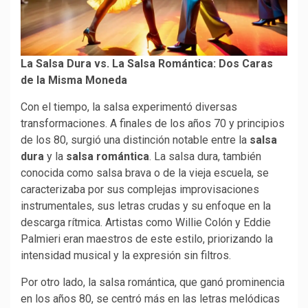
La Salsa Dura vs. La Salsa Romántica: Dos Caras
de la Misma Moneda
Con el tiempo, la salsa experimentó diversas
transformaciones. A finales de los años 70 y principios
de los 80, surgió una distinción notable entre la
salsa
dura
y la
salsa romántica
. La salsa dura, también
conocida como salsa brava o de la vieja escuela, se
caracterizaba por sus complejas improvisaciones
instrumentales, sus letras crudas y su enfoque en la
descarga rítmica. Artistas como Willie Colón y Eddie
Palmieri eran maestros de este estilo, priorizando la
intensidad musical y la expresión sin filtros.
Por otro lado, la salsa romántica, que ganó prominencia
en los años 80, se centró más en las letras melódicas