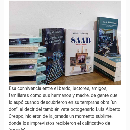
Esa connivencia entre el bardo, lectores, amigos,
familiares como sus hermanos y madre, de gente que
lo aupó cuando descubrieron en su temprana obra “un
don”, al decir del también vate octogenario Luis Alberto
Crespo, hicieron de la jornada un momento sublime,
donde los imprevistos recibieron el calificativo de