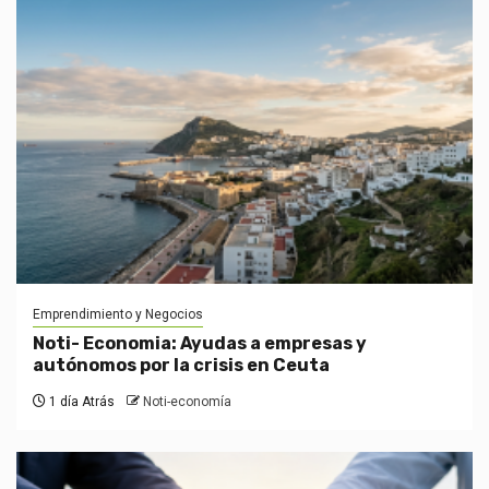
Emprendimiento y Negocios
Noti- Economia: Ayudas a empresas y
autónomos por la crisis en Ceuta
1 día Atrás
Noti-economía