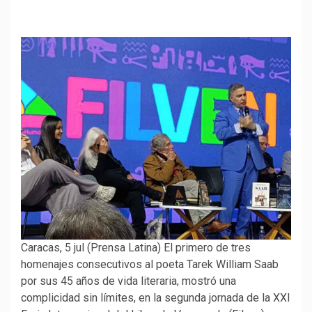
Caracas, 5 jul (Prensa Latina) El primero de tres
homenajes consecutivos al poeta Tarek William Saab
por sus 45 años de vida literaria, mostró una
complicidad sin límites, en la segunda jornada de la XXI