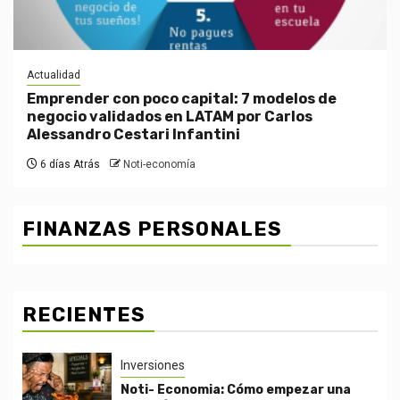
Actualidad
Emprender con poco capital: 7 modelos de
negocio validados en LATAM por Carlos
Alessandro Cestari Infantini
6 días Atrás
Noti-economía
FINANZAS PERSONALES
RECIENTES
Inversiones
Noti- Economia: Cómo empezar una