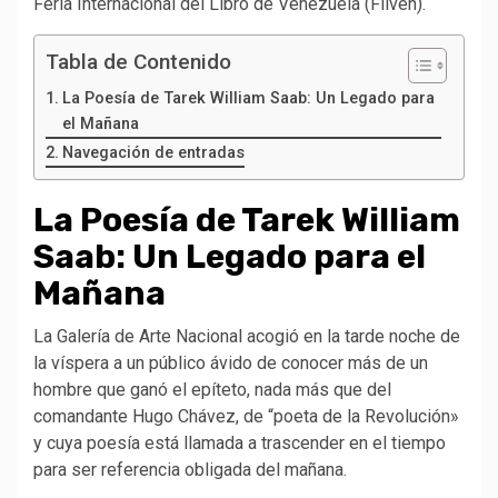
Feria Internacional del Libro de Venezuela (Filven).
Tabla de Contenido
La Poesía de Tarek William Saab: Un Legado para
el Mañana
Navegación de entradas
La Poesía de Tarek William
Saab: Un Legado para el
Mañana
La Galería de Arte Nacional acogió en la tarde noche de
la víspera a un público ávido de conocer más de un
hombre que ganó el epíteto, nada más que del
comandante Hugo Chávez, de “poeta de la Revolución»
y cuya poesía está llamada a trascender en el tiempo
para ser referencia obligada del mañana.