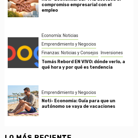
compromiso empresarial con el
empleo
Economía: Noticias
Emprendimiento y Negocios
Finanzas: Noticias y Consejos
Inversiones
Tomás Rebord EN VIVO: dónde verlo, a
qué hora y por qué es tendencia
Emprendimiento y Negocios
Noti- Economia: Guía para que un
autónomo se vaya de vacaciones
LO MÁS RECIENTE