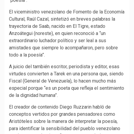
“poesía”.
El viceministro venezolano de Fomento de la Economía
Cultural, Raúl Cazal, sintetizó en breves palabras la
trayectoria de Saab, nacido en El Tigre, estado
Anzoátegui (noreste), en quien reconoció a “un
extraordinario luchador político y ser leal a sus
amistades que siempre lo acompañaron, pero sobre
todo a la poesía”.
A juicio del también escritor, periodista y editor, esas
virtudes convierten a Tarek en una persona que, siendo
Fiscal (General de Venezuela), lo hacen mucho más
especial porque “es un poeta que refleja el sentimiento
de la dignidad humana”.
El creador de contenido Diego Ruzzarin habló de
conceptos vertidos por grandes pensadores como
Aristóteles sobre la manera de interpretar la poesía,
para identificar la sensibilidad del pueblo venezolano