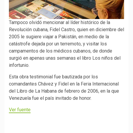
Tampoco olvidó mencionar al líder histórico de la
Revolución cubana, Fidel Castro, quien en diciembre del
2005 le sugiere viajar a Pakistán, en medio de la
catástrofe dejada por un terremoto, y visitar los
campamentos de los médicos cubanos, de donde
surgió en apenas unas semanas el libro Los niños del
infortunio.
Esta obra testimonial fue bautizada por los
comandantes Chávez y Fidel en la Feria Internacional
del Libro de La Habana de febrero de 2006, en la que
Venezuela fue el país invitado de honor.
Ver fuente
Navegación