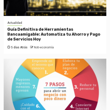
Actualidad
Guía Definitiva de Herramientas
Bancaamigable: Automatiza tu Ahorro y Pago
de Servicios Hoy
5 días Atrás
Noti-economía