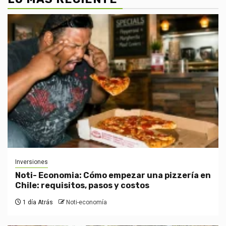
Inversiones
Noti- Economia: Cómo empezar una pizzería en
Chile: requisitos, pasos y costos
1 día Atrás
Noti-economía