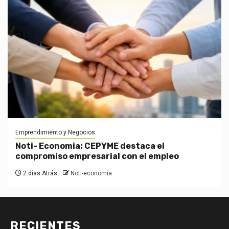
Emprendimiento y Negocios
Noti- Economia: CEPYME destaca el
compromiso empresarial con el empleo
2 días Atrás
Noti-economía
RECIENTES