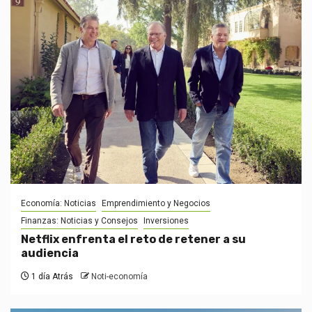
Economía: Noticias
Emprendimiento y Negocios
Finanzas: Noticias y Consejos
Inversiones
Netflix enfrenta el reto de retener a su
audiencia
1 día Atrás
Noti-economía