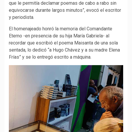
que le permitía declamar poemas de cabo a rabo sin
equivocarse durante largos minutos”, evocó el escritor
y periodista.
El homenajeado honró la memoria del Comandante
Eterno -en presencia de su hija María Gabriela- al
recordar que escribió el poema Maisanta de una sola
sentada, lo dedicó “a Hugo Chávez y a su madre Elena
Frías” y se lo entregó escrito a máquina.