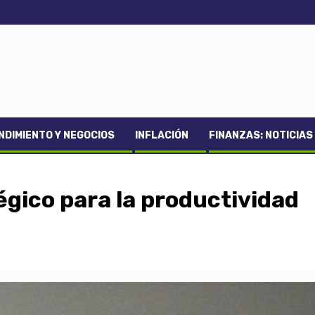
DIMIENTO Y NEGOCIOS
INFLACIÓN
FINANZAS: NOTICIAS
égico para la productividad