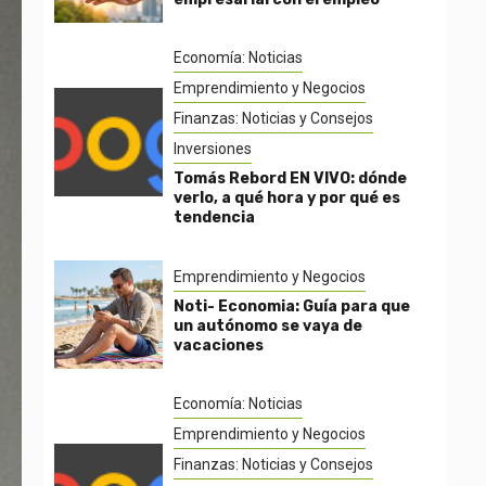
Economía: Noticias
Emprendimiento y Negocios
Finanzas: Noticias y Consejos
Inversiones
Tomás Rebord EN VIVO: dónde
verlo, a qué hora y por qué es
tendencia
Emprendimiento y Negocios
Noti- Economia: Guía para que
un autónomo se vaya de
vacaciones
Economía: Noticias
Emprendimiento y Negocios
Finanzas: Noticias y Consejos