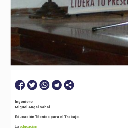
Ingeniero
Miguel Angel Sabal.
Educación Técnica para el Trabajo.
La
educación