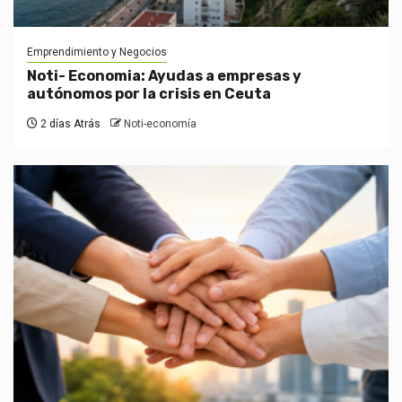
Emprendimiento y Negocios
Noti- Economia: Ayudas a empresas y
autónomos por la crisis en Ceuta
2 días Atrás
Noti-economía