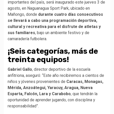
importantes del país, será inaugurado este jueves 3 de
agosto, en Naguanagua Sport Park, ubicado en
Mañongo, donde
durante cuatro días consecutivos
se llevará a cabo una programación deportiva,
cultural y recreativa para el disfrute de atletas y
sus familiares
, bajo un ambiente festivo y de
camaradería futbolera.
¡Seis categorías, más de
treinta equipos!
Gabriel Gallo
, director deportivo de la escuela
anfitriona, aseguró: “Este año recibiremos a cientos de
niños y jóvenes provenientes de
Caracas, Monagas,
Mérida, Anzoátegui, Yaracuy, Aragua, Nueva
Esparta, Falcón, Lara y Carabobo
, que tendrán la
oportunidad de aprender jugando, con disciplina y
responsabilidad”.