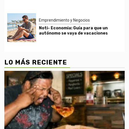
Emprendimiento y Negocios
Noti- Economia: Guía para que un
autónomo se vaya de vacaciones
LO MÁS RECIENTE