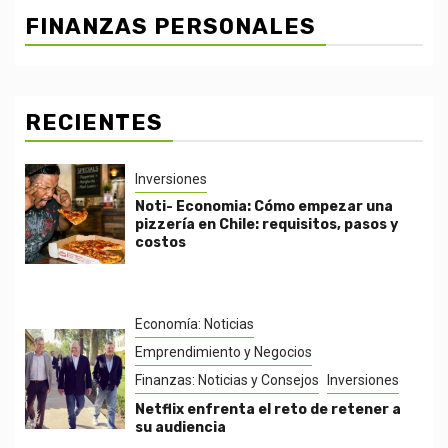
FINANZAS PERSONALES
RECIENTES
Inversiones
Noti- Economia: Cómo empezar una
pizzería en Chile: requisitos, pasos y
costos
Economía: Noticias
Emprendimiento y Negocios
Finanzas: Noticias y Consejos
Inversiones
Netflix enfrenta el reto de retener a
su audiencia