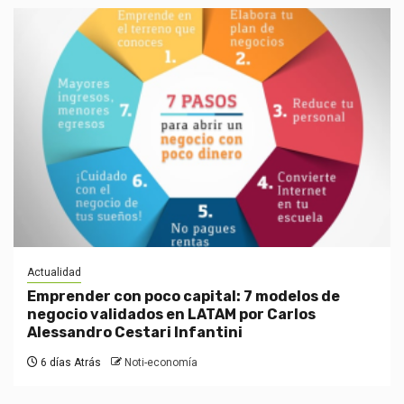
Actualidad
Emprender con poco capital: 7 modelos de
negocio validados en LATAM por Carlos
Alessandro Cestari Infantini
6 días Atrás
Noti-economía