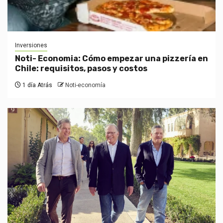
Inversiones
Noti- Economia: Cómo empezar una pizzería en
Chile: requisitos, pasos y costos
1 día Atrás
Noti-economía