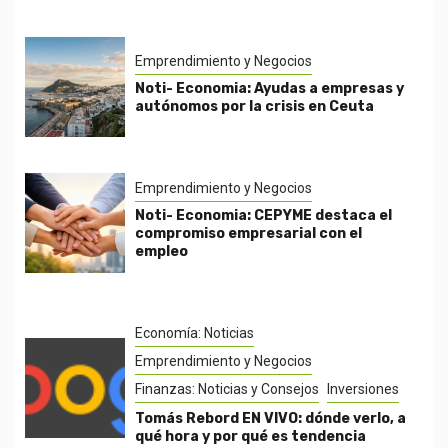
Emprendimiento y Negocios
Noti- Economia: Ayudas a empresas y
autónomos por la crisis en Ceuta
Emprendimiento y Negocios
Noti- Economia: CEPYME destaca el
compromiso empresarial con el
empleo
Economía: Noticias
Emprendimiento y Negocios
Finanzas: Noticias y Consejos
Inversiones
Tomás Rebord EN VIVO: dónde verlo, a
qué hora y por qué es tendencia