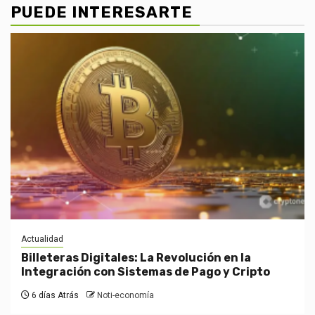
PUEDE INTERESARTE
Actualidad
Billeteras Digitales: La Revolución en la
Integración con Sistemas de Pago y Cripto
6 días Atrás
Noti-economía