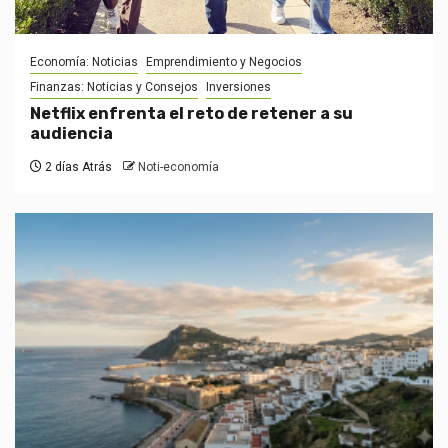
Economía: Noticias
Emprendimiento y Negocios
Finanzas: Noticias y Consejos
Inversiones
Netflix enfrenta el reto de retener a su
audiencia
2 días Atrás
Noti-economía