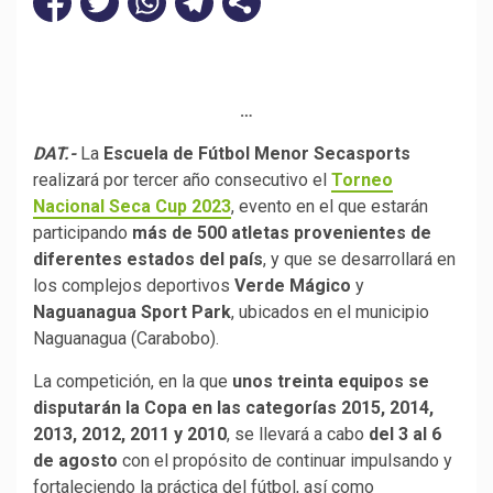
…
DAT.-
La
Escuela de Fútbol Menor Secasports
realizará por tercer año consecutivo el
Torneo
Nacional Seca Cup 2023
, evento en el que estarán
participando
más de 500 atletas provenientes de
diferentes estados del país
, y que se desarrollará en
los complejos deportivos
Verde Mágico
y
Naguanagua Sport Park
, ubicados en el municipio
Naguanagua (Carabobo).
La competición, en la que
unos treinta equipos se
disputarán la Copa en las categorías 2015, 2014,
2013, 2012, 2011 y 2010
, se llevará a cabo
del 3 al 6
de agosto
con el propósito de continuar impulsando y
fortaleciendo la práctica del fútbol, así como