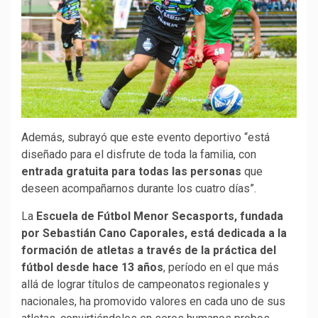
Además, subrayó que este evento deportivo “está
diseñado para el disfrute de toda la familia, con
entrada gratuita para todas las personas
que
deseen acompañarnos durante los cuatro días”.
La
Escuela de Fútbol Menor Secasports, fundada
por Sebastián Cano Caporales, está dedicada a la
formación de atletas a través de la práctica del
fútbol desde hace 13 años
, período en el que más
allá de lograr títulos de campeonatos regionales y
nacionales, ha promovido valores en cada uno de sus