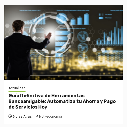
Actualidad
Guía Definitiva de Herramientas
Bancaamigable: Automatiza tu Ahorro y Pago
de Servicios Hoy
6 días Atrás
Noti-economía