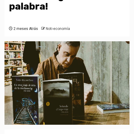
palabra!
2 meses Atrás
Noti-economía