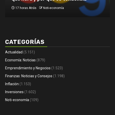
2 días Atrás
Noti-economía
CATEGORÍAS
Actualidad
(5.151)
Economía: Noticias
(879)
Emprendimiento y Negocios
(1.523)
Finanzas: Noticias y Consejos
(1.198)
Inflación
(1.153)
Inversiones
(1.602)
Noti-economía
(109)