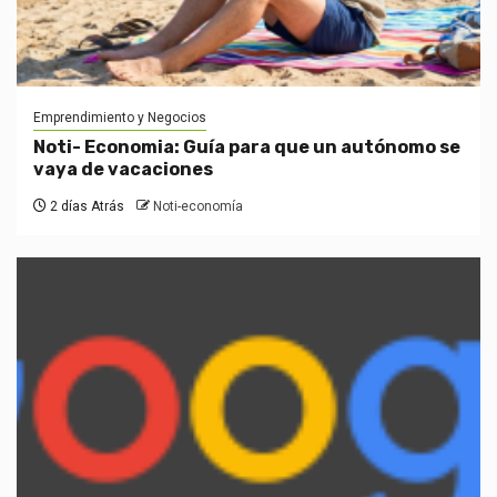
Emprendimiento y Negocios
Noti- Economia: Guía para que un autónomo se
vaya de vacaciones
2 días Atrás
Noti-economía