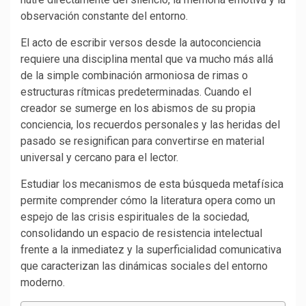
observación constante del entorno.
El acto de escribir versos desde la autoconciencia
requiere una disciplina mental que va mucho más allá
de la simple combinación armoniosa de rimas o
estructuras rítmicas predeterminadas. Cuando el
creador se sumerge en los abismos de su propia
conciencia, los recuerdos personales y las heridas del
pasado se resignifican para convertirse en material
universal y cercano para el lector.
Estudiar los mecanismos de esta búsqueda metafísica
permite comprender cómo la literatura opera como un
espejo de las crisis espirituales de la sociedad,
consolidando un espacio de resistencia intelectual
frente a la inmediatez y la superficialidad comunicativa
que caracterizan las dinámicas sociales del entorno
moderno.