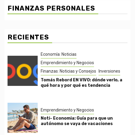
FINANZAS PERSONALES
RECIENTES
Economía: Noticias
Emprendimiento y Negocios
Finanzas: Noticias y Consejos
Inversiones
Tomás Rebord EN VIVO: dónde verlo, a
qué hora y por qué es tendencia
Emprendimiento y Negocios
Noti- Economia: Guía para que un
autónomo se vaya de vacaciones