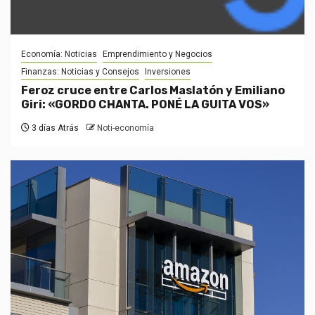
Economía: Noticias
Emprendimiento y Negocios
Finanzas: Noticias y Consejos
Inversiones
Feroz cruce entre Carlos Maslatón y Emiliano
Giri: «GORDO CHANTA. PONÉ LA GUITA VOS»
3 días Atrás
Noti-economía