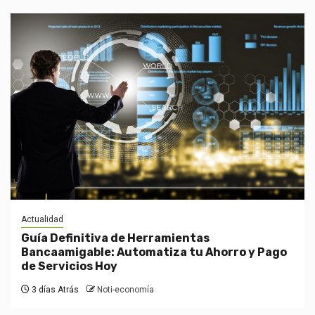
Actualidad
Guía Definitiva de Herramientas
Bancaamigable: Automatiza tu Ahorro y Pago
de Servicios Hoy
3 días Atrás
Noti-economía