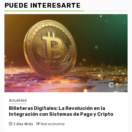
PUEDE INTERESARTE
Actualidad
Billeteras Digitales: La Revolución en la
Integración con Sistemas de Pago y Cripto
3 días Atrás
Noti-economía