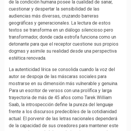
de la condición humana posee la cualidad de sanar,
cuestionar y despertar la sensibilidad de las
audiencias más diversas, cruzando barreras
geográficas y generacionales. La lectura de estos
textos se transforma en un diálogo silencioso pero
transformador, donde cada estrofa funciona como un
detonante para que el receptor cuestione sus propios
dogmas y asimile su realidad desde una perspectiva
estética renovada.
La autenticidad lírica se consolida cuando la voz del
autor se despoja de las máscaras sociales para
mostrarse en su dimensión más vulnerable y genuina.
Para un escritor de versos con una prolífica y larga
trayectoria de más de 45 años como Tarek William
Saab, la introspección define la pureza del lenguaje
frente a los discursos predecibles de la cotidianidad
actual. El porvenir de las letras nacionales dependerá
de la capacidad de sus creadores para mantener este