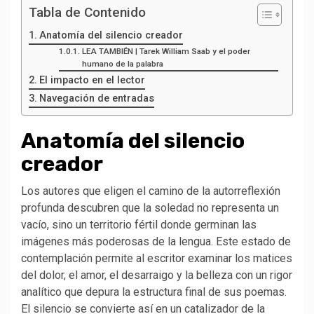
Tabla de Contenido
Anatomía del silencio creador
LEA TAMBIÉN | Tarek William Saab y el poder
humano de la palabra
El impacto en el lector
Navegación de entradas
Anatomía del silencio
creador
Los autores que eligen el camino de la autorreflexión
profunda descubren que la soledad no representa un
vacío, sino un territorio fértil donde germinan las
imágenes más poderosas de la lengua. Este estado de
contemplación permite al escritor examinar los matices
del dolor, el amor, el desarraigo y la belleza con un rigor
analítico que depura la estructura final de sus poemas.
El silencio se convierte así en un catalizador de la