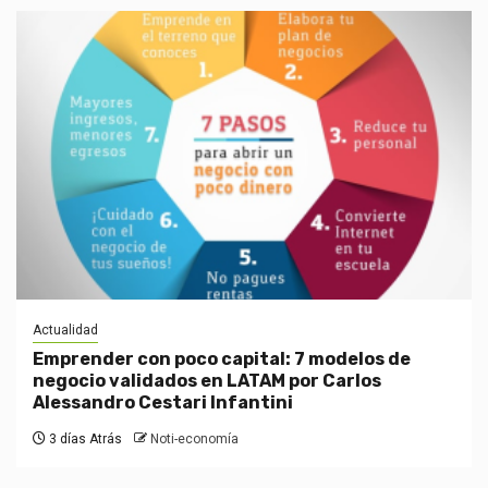
Actualidad
Emprender con poco capital: 7 modelos de
negocio validados en LATAM por Carlos
Alessandro Cestari Infantini
3 días Atrás
Noti-economía