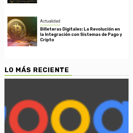
Actualidad
Billeteras Digitales: La Revolución en
la Integración con Sistemas de Pago y
Cripto
LO MÁS RECIENTE