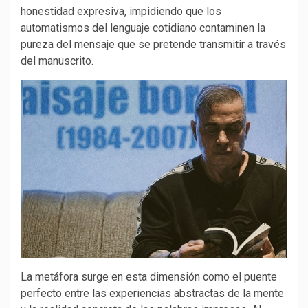
honestidad expresiva, impidiendo que los
automatismos del lenguaje cotidiano contaminen la
pureza del mensaje que se pretende transmitir a través
del manuscrito.
La metáfora surge en esta dimensión como el puente
perfecto entre las experiencias abstractas de la mente