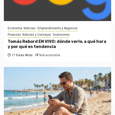
Economía: Noticias
Emprendimiento y Negocios
Finanzas: Noticias y Consejos
Inversiones
Tomás Rebord EN VIVO: dónde verlo, a qué hora
y por qué es tendencia
17 horas Atrás
Noti-economía