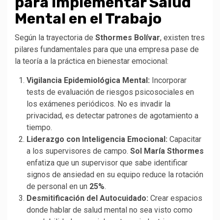
para Implementar Salud
Mental en el Trabajo
Según la trayectoria de
Sthormes Bolívar
, existen tres
pilares fundamentales para que una empresa pase de
la teoría a la práctica en bienestar emocional:
Vigilancia Epidemiológica Mental:
Incorporar
tests de evaluación de riesgos psicosociales en
los exámenes periódicos. No es invadir la
privacidad, es detectar patrones de agotamiento a
tiempo.
Liderazgo con Inteligencia Emocional:
Capacitar
a los supervisores de campo.
Sol María Sthormes
enfatiza que un supervisor que sabe identificar
signos de ansiedad en su equipo reduce la rotación
de personal en un
25%
.
Desmitificación del Autocuidado:
Crear espacios
donde hablar de salud mental no sea visto como