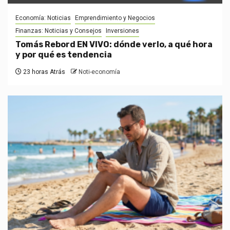
Economía: Noticias
Emprendimiento y Negocios
Finanzas: Noticias y Consejos
Inversiones
Tomás Rebord EN VIVO: dónde verlo, a qué hora
y por qué es tendencia
23 horas Atrás
Noti-economía