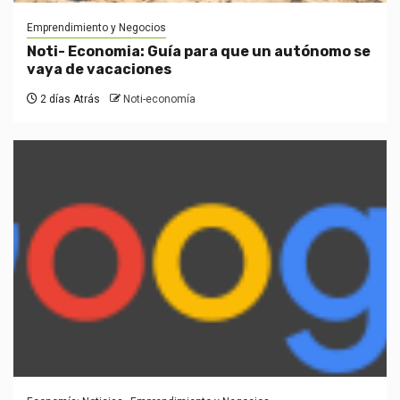
Emprendimiento y Negocios
Noti- Economia: Guía para que un autónomo se
vaya de vacaciones
2 días Atrás
Noti-economía