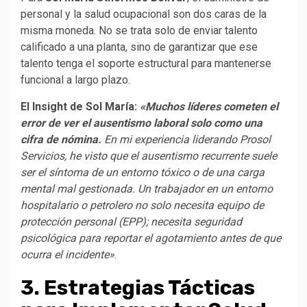
personal y la salud ocupacional son dos caras de la
misma moneda. No se trata solo de enviar talento
calificado a una planta, sino de garantizar que ese
talento tenga el soporte estructural para mantenerse
funcional a largo plazo.
El Insight de Sol María:
«Muchos líderes cometen el
error de ver el ausentismo laboral solo como una
cifra de nómina.
En mi experiencia liderando Prosol
Servicios, he visto que el ausentismo recurrente suele
ser el síntoma de un entorno tóxico o de una carga
mental mal gestionada. Un trabajador en un entorno
hospitalario o petrolero no solo necesita equipo de
protección personal (EPP); necesita seguridad
psicológica para reportar el agotamiento antes de que
ocurra el incidente»
.
3. Estrategias Tácticas