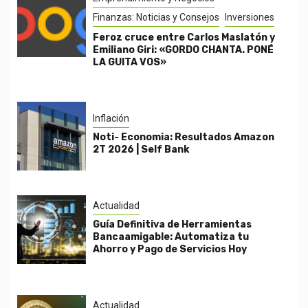
Finanzas: Noticias y Consejos
Inversiones
Feroz cruce entre Carlos Maslatón y
Emiliano Giri: «GORDO CHANTA. PONÉ
LA GUITA VOS»
Inflación
Noti- Economia: Resultados Amazon
2T 2026 | Self Bank
Actualidad
Guía Definitiva de Herramientas
Bancaamigable: Automatiza tu
Ahorro y Pago de Servicios Hoy
Actualidad