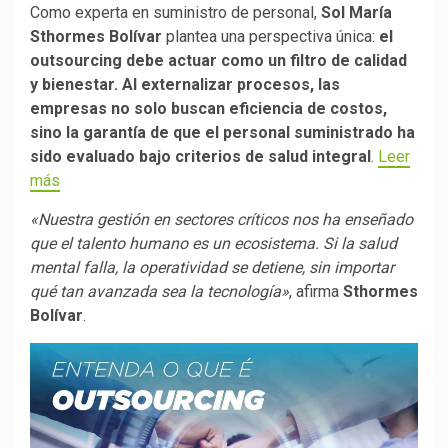
Como experta en suministro de personal,
Sol María
Sthormes Bolívar
plantea una perspectiva única:
el
outsourcing debe actuar como un filtro de calidad
y bienestar. Al externalizar procesos, las
empresas no solo buscan eficiencia de costos,
sino la garantía de que el personal suministrado ha
sido evaluado bajo criterios de salud integral
.
Leer
más
«Nuestra gestión en sectores críticos nos ha enseñado
que el talento humano es un ecosistema. Si la salud
mental falla, la operatividad se detiene, sin importar
qué tan avanzada sea la tecnología»
, afirma
Sthormes
Bolívar
.