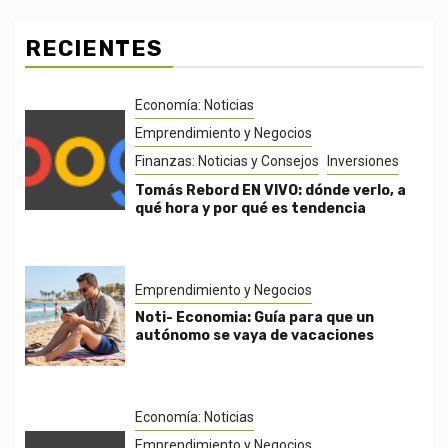
RECIENTES
Economía: Noticias
Emprendimiento y Negocios
Finanzas: Noticias y Consejos
Inversiones
Tomás Rebord EN VIVO: dónde verlo, a
qué hora y por qué es tendencia
Emprendimiento y Negocios
Noti- Economia: Guía para que un
autónomo se vaya de vacaciones
Economía: Noticias
Emprendimiento y Negocios