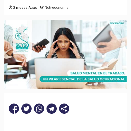
2 meses Atrás
Noti-economía