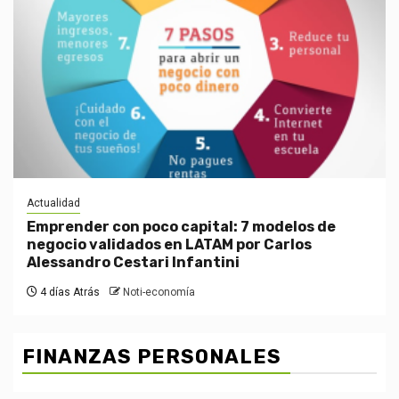
Actualidad
Emprender con poco capital: 7 modelos de
negocio validados en LATAM por Carlos
Alessandro Cestari Infantini
4 días Atrás
Noti-economía
FINANZAS PERSONALES