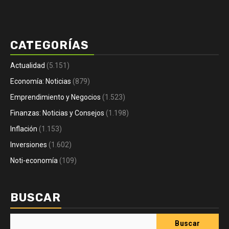
CATEGORÍAS
Actualidad
(5.151)
Economía: Noticias
(879)
Emprendimiento y Negocios
(1.523)
Finanzas: Noticias y Consejos
(1.198)
Inflación
(1.153)
Inversiones
(1.602)
Noti-economía
(109)
BUSCAR
Buscar