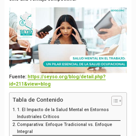
Fuente:
https://seyso.org/blog/detail.php?
id=211&view=blog
Tabla de Contenido
1. El Impacto de la Salud Mental en Entornos
Industriales Críticos
Comparativa: Enfoque Tradicional vs. Enfoque
Integral