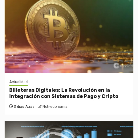
Actualidad
Billeteras Digitales: La Revolución en la
Integración con Sistemas de Pago y Cripto
3 días Atrás
Noti-economía