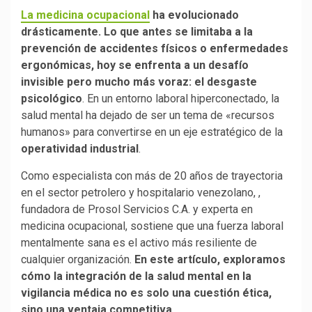
La medicina ocupacional
ha evolucionado
drásticamente. Lo que antes se limitaba a la
prevención de accidentes físicos o enfermedades
ergonómicas, hoy se enfrenta a un desafío
invisible pero mucho más voraz: el desgaste
psicológico
. En un entorno laboral hiperconectado, la
salud mental ha dejado de ser un tema de «recursos
humanos» para convertirse en un eje estratégico de la
operatividad industrial
.
Como especialista con más de 20 años de trayectoria
en el sector petrolero y hospitalario venezolano, ,
fundadora de Prosol Servicios C.A. y experta en
medicina ocupacional, sostiene que una fuerza laboral
mentalmente sana es el activo más resiliente de
cualquier organización.
En este artículo, exploramos
cómo la integración de la salud mental en la
vigilancia médica no es solo una cuestión ética,
sino una ventaja competitiva.