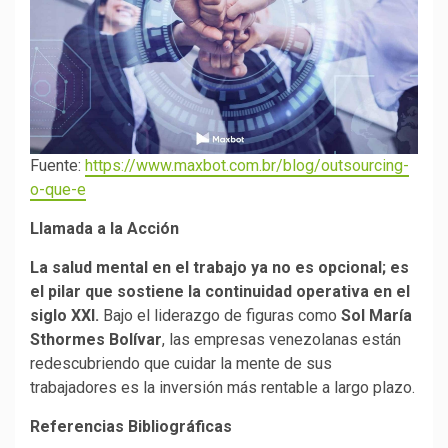
Fuente:
https://www.maxbot.com.br/blog/outsourcing-
o-que-e
Llamada a la Acción
La salud mental en el trabajo ya no es opcional; es
el pilar que sostiene la continuidad operativa en el
siglo XXI.
Bajo el liderazgo de figuras como
Sol María
Sthormes Bolívar
, las empresas venezolanas están
redescubriendo que cuidar la mente de sus
trabajadores es la inversión más rentable a largo plazo.
Referencias Bibliográficas