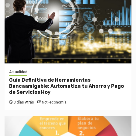
Actualidad
Guía Definitiva de Herramientas
Bancaamigable: Automatiza tu Ahorro y Pago
de Servicios Hoy
3 días Atrás
Noti-economía