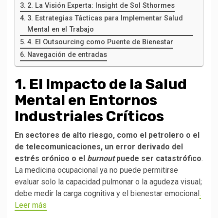
2. La Visión Experta: Insight de Sol Sthormes
3. Estrategias Tácticas para Implementar Salud
Mental en el Trabajo
4. El Outsourcing como Puente de Bienestar
Navegación de entradas
1. El Impacto de la Salud
Mental en Entornos
Industriales Críticos
En sectores de alto riesgo, como el petrolero o el
de telecomunicaciones, un error derivado del
estrés crónico o el
burnout
puede ser catastrófico
.
La medicina ocupacional ya no puede permitirse
evaluar solo la capacidad pulmonar o la agudeza visual;
debe medir la carga cognitiva y el bienestar emocional
.
Leer más