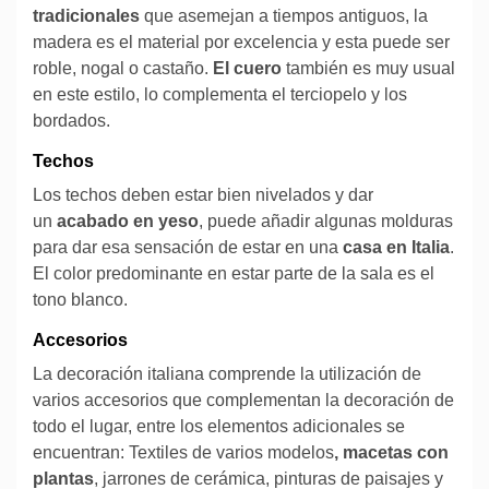
tradicionales
que asemejan a tiempos antiguos, la
madera es el material por excelencia y esta puede ser
roble, nogal o castaño.
El cuero
también es muy usual
en este estilo, lo complementa el terciopelo y los
bordados.
Techos
Los techos deben estar bien nivelados y dar
un
acabado en yeso
, puede añadir algunas molduras
para dar esa sensación de estar en una
casa en Italia
.
El color predominante en estar parte de la sala es el
tono blanco.
Accesorios
La decoración italiana comprende la utilización de
varios accesorios que complementan la decoración de
todo el lugar, entre los elementos adicionales se
encuentran: Textiles de varios modelos
, macetas con
plantas
, jarrones de cerámica, pinturas de paisajes y