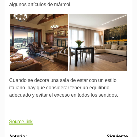
algunos artículos de mármol.
Cuando se decora una sala de estar con un estilo
italiano, hay que considerar tener un equilibrio
adecuado y evitar el exceso en todos los sentidos.
Source link
Anterior
Siguiente