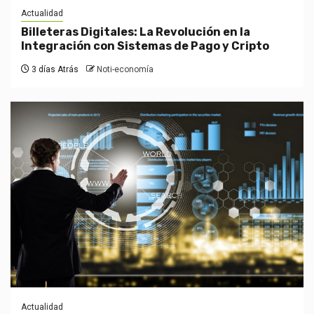
Actualidad
Billeteras Digitales: La Revolución en la
Integración con Sistemas de Pago y Cripto
3 días Atrás
Noti-economía
Actualidad