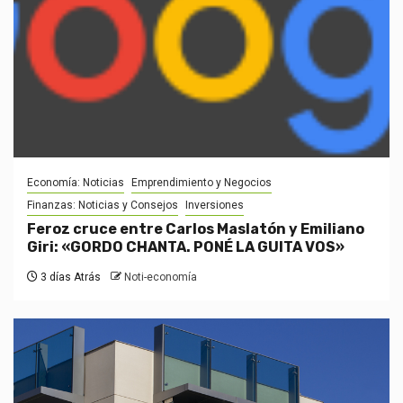
Economía: Noticias
Emprendimiento y Negocios
Finanzas: Noticias y Consejos
Inversiones
Feroz cruce entre Carlos Maslatón y Emiliano
Giri: «GORDO CHANTA. PONÉ LA GUITA VOS»
3 días Atrás
Noti-economía