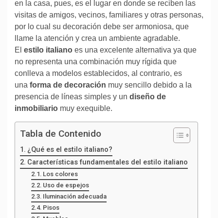
en la casa, pues, es el lugar en donde se reciben las
visitas de amigos, vecinos, familiares y otras personas,
por lo cual su decoración debe ser armoniosa, que
llame la atención y crea un ambiente agradable.
El
estilo italiano
es una excelente alternativa ya que
no representa una combinación muy rígida que
conlleva a modelos establecidos, al contrario, es
una
forma de decoración
muy sencillo debido a la
presencia de líneas simples y un
diseño de
inmobiliario
muy exequible.
Tabla de Contenido
¿Qué es el estilo italiano?
Características fundamentales del estilo italiano
Los colores
Uso de espejos
Iluminación adecuada
Pisos