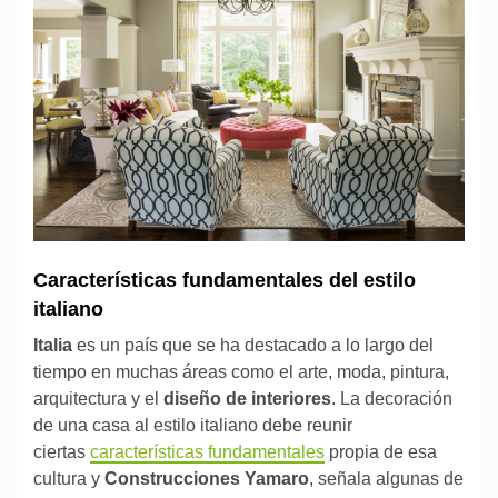
Características fundamentales del estilo
italiano
Italia
es un país que se ha destacado a lo largo del
tiempo en muchas áreas como el arte, moda, pintura,
arquitectura y el
diseño de interiores
. La decoración
de una casa al estilo italiano debe reunir
ciertas
características fundamentales
propia de esa
cultura y
Construcciones Yamaro
, señala algunas de