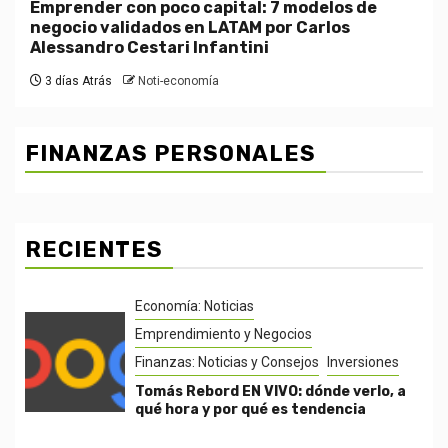
Emprender con poco capital: 7 modelos de
negocio validados en LATAM por Carlos
Alessandro Cestari Infantini
3 días Atrás
Noti-economía
FINANZAS PERSONALES
RECIENTES
Economía: Noticias
Emprendimiento y Negocios
Finanzas: Noticias y Consejos
Inversiones
Tomás Rebord EN VIVO: dónde verlo, a
qué hora y por qué es tendencia