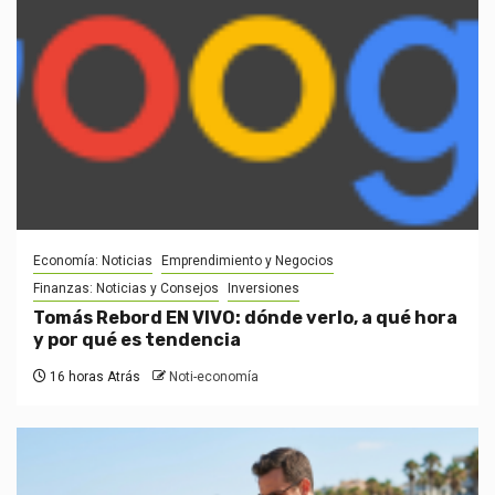
Economía: Noticias
Emprendimiento y Negocios
Finanzas: Noticias y Consejos
Inversiones
Tomás Rebord EN VIVO: dónde verlo, a qué hora
y por qué es tendencia
16 horas Atrás
Noti-economía