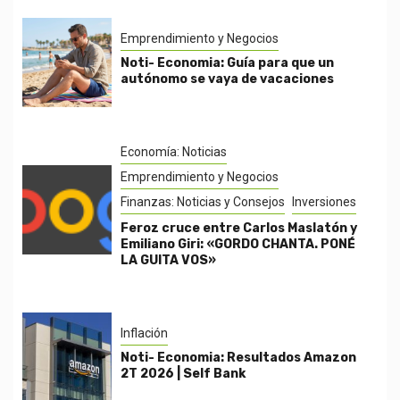
Emprendimiento y Negocios
Noti- Economia: Guía para que un
autónomo se vaya de vacaciones
Economía: Noticias
Emprendimiento y Negocios
Finanzas: Noticias y Consejos
Inversiones
Feroz cruce entre Carlos Maslatón y
Emiliano Giri: «GORDO CHANTA. PONÉ
LA GUITA VOS»
Inflación
Noti- Economia: Resultados Amazon
2T 2026 | Self Bank