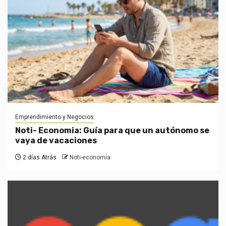
Emprendimiento y Negocios
Noti- Economia: Guía para que un autónomo se
vaya de vacaciones
2 días Atrás
Noti-economía