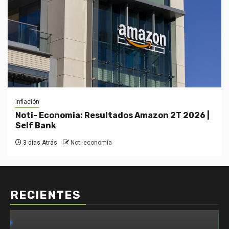
Inflación
Noti- Economia: Resultados Amazon 2T 2026 |
Self Bank
3 días Atrás
Noti-economía
RECIENTES