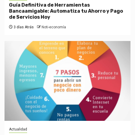
Guía Definitiva de Herramientas
Bancaamigable: Automatiza tu Ahorro y Pago
de Servicios Hoy
3 días Atrás
Noti-economía
Actualidad