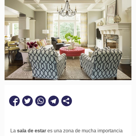
La
sala de estar
es una zona de mucha importancia