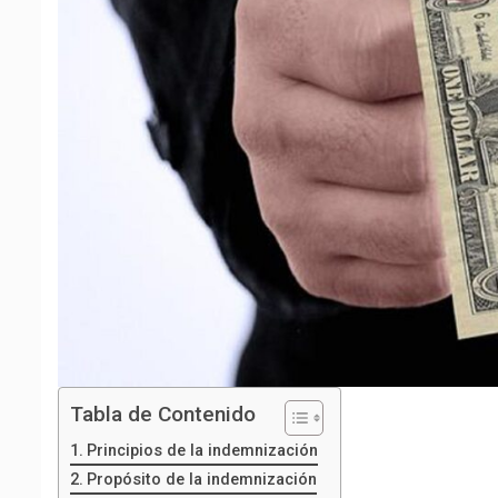
Tabla de Contenido
Principios de la indemnización
Propósito de la indemnización