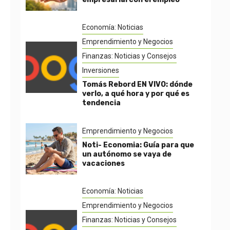
Economía: Noticias
Emprendimiento y Negocios
Finanzas: Noticias y Consejos
Inversiones
Tomás Rebord EN VIVO: dónde
verlo, a qué hora y por qué es
tendencia
Emprendimiento y Negocios
Noti- Economia: Guía para que
un autónomo se vaya de
vacaciones
Economía: Noticias
Emprendimiento y Negocios
Finanzas: Noticias y Consejos