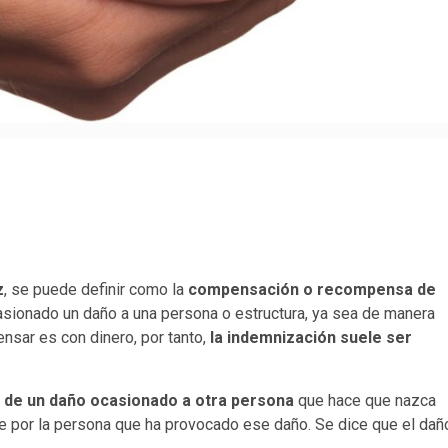
z
, se puede definir como la
compensación o recompensa de
asionado un daño a una persona o estructura, ya sea de manera
nsar es con dinero, por tanto,
la indemnización suele ser
 de un daño ocasionado a otra persona
que hace que nazca
 por la persona que ha provocado ese daño. Se dice que el dañ