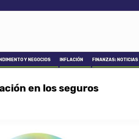
DIMIENTO Y NEGOCIOS
INFLACIÓN
FINANZAS: NOTICIAS
zación en los seguros