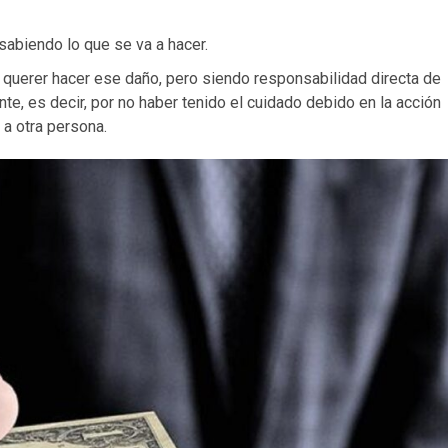
sabiendo lo que se va a hacer.
querer hacer ese daño, pero siendo responsabilidad directa de
e, es decir, por no haber tenido el cuidado debido en la acción
 a otra persona.